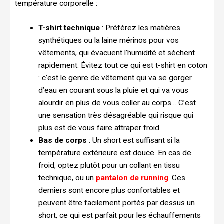
température corporelle :
T-shirt technique
: Préférez les matières
synthétiques ou la laine mérinos pour vos
vêtements, qui évacuent l’humidité et sèchent
rapidement. Évitez tout ce qui est t-shirt en coton
: c’est le genre de vêtement qui va se gorger
d’eau en courant sous la pluie et qui va vous
alourdir en plus de vous coller au corps… C’est
une sensation très désagréable qui risque qui
plus est de vous faire attraper froid
Bas de corps
: Un short est suffisant si la
température extérieure est douce. En cas de
froid, optez plutôt pour un collant en tissu
technique, ou un
pantalon de running
. Ces
derniers sont encore plus confortables et
peuvent être facilement portés par dessus un
short, ce qui est parfait pour les échauffements