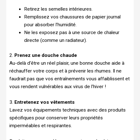
Retirez les semelles intérieures.
Remplissez vos chaussures de papier journal
pour absorber l’humidité.
Ne les exposez pas à une source de chaleur
directe (comme un radiateur).
2.
Prenez une douche chaude
Au-delà d’être un réel plaisir, une bonne douche aide à
réchauffer votre corps et à prévenir les rhumes. Il ne
faudrait pas que vos entraînements vous affaiblissent et
vous rendent vulnérables aux virus de l’hiver !
3.
Entretenez vos vêtements
Lavez vos équipements techniques avec des produits
spécifiques pour conserver leurs propriétés
imperméables et respirantes.