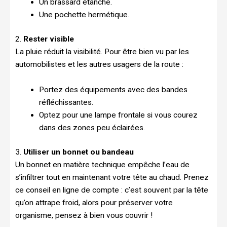
Un brassard étanche.
Une pochette hermétique.
2.
Rester visible
La pluie réduit la visibilité. Pour être bien vu par les
automobilistes et les autres usagers de la route :
Portez des équipements avec des bandes
réfléchissantes.
Optez pour une lampe frontale si vous courez
dans des zones peu éclairées.
3.
Utiliser un bonnet ou bandeau
Un bonnet en matière technique empêche l’eau de
s’infiltrer tout en maintenant votre tête au chaud. Prenez
ce conseil en ligne de compte : c’est souvent par la tête
qu’on attrape froid, alors pour préserver votre
organisme, pensez à bien vous couvrir !