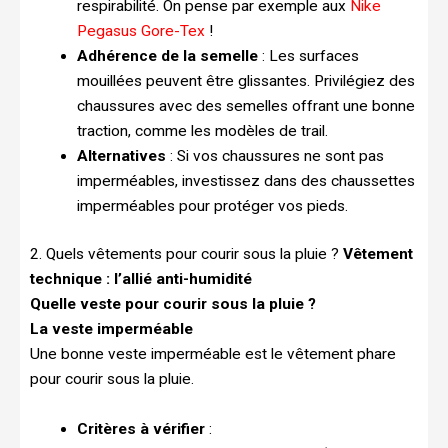
respirabilité. On pense par exemple aux
Nike
Pegasus Gore-Tex
!
Adhérence de la semelle
: Les surfaces
mouillées peuvent être glissantes. Privilégiez des
chaussures avec des semelles offrant une bonne
traction, comme les modèles de trail.
Alternatives
: Si vos chaussures ne sont pas
imperméables, investissez dans des chaussettes
imperméables pour protéger vos pieds.
2. Quels vêtements pour courir sous la pluie ?
Vêtement
technique : l’allié anti-humidité
Quelle veste pour courir sous la pluie ?
La veste imperméable
Une bonne veste imperméable est le vêtement phare
pour courir sous la pluie.
Critères à vérifier
: