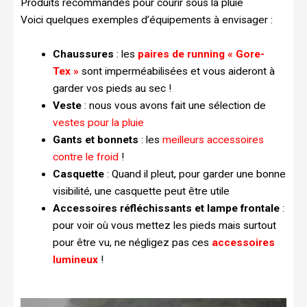
Produits recommandés pour courir sous la pluie
Voici quelques exemples d’équipements à envisager :
Chaussures
: les
paires de running « Gore-
Tex »
sont imperméabilisées et vous aideront à
garder vos pieds au sec !
Veste
: nous vous avons fait une sélection de
vestes pour la pluie
Gants et bonnets
: les
meilleurs accessoires
contre le froid
!
Casquette
: Quand il pleut, pour garder une bonne
visibilité, une casquette peut être utile
Accessoires réfléchissants et lampe frontale
:
pour voir où vous mettez les pieds mais surtout
pour être vu, ne négligez pas ces
accessoires
lumineux
!