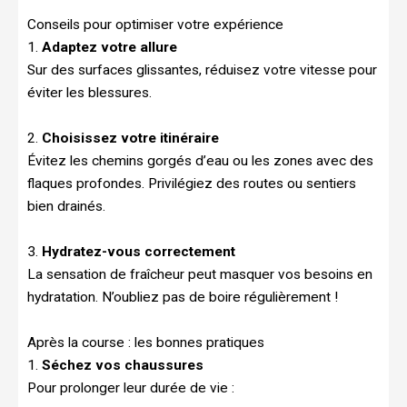
Conseils pour optimiser votre expérience
1.
Adaptez votre allure
Sur des surfaces glissantes, réduisez votre vitesse pour
éviter les blessures.
2.
Choisissez votre itinéraire
Évitez les chemins gorgés d’eau ou les zones avec des
flaques profondes. Privilégiez des routes ou sentiers
bien drainés.
3.
Hydratez-vous correctement
La sensation de fraîcheur peut masquer vos besoins en
hydratation. N’oubliez pas de boire régulièrement !
Après la course : les bonnes pratiques
1.
Séchez vos chaussures
Pour prolonger leur durée de vie :