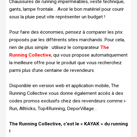
Chaussures de running imperméables, veste technique,
gants, lampe frontale… Avoir le bon matériel pour courir
sous la pluie peut vite représenter un budget !
Pour faire des économies, pensez à comparer les prix
proposés par les différents sites marchands. Pour cela,
rien de plus simple : utilisez le comparateur
The
Running Collective
, qui vous propose automatiquement
la meilleure offre pour le produit que vous recherchez
parmi plus d’une centaine de revendeurs.
Disponible en version web et application mobile, The
Running Collective vous donne également accès à des
codes promos exclusifs chez des revendeurs comme i-
Run, Alltricks, Top4Running, DeporVillage…
The Running Collective, c’est le « KAYAK » du running
!