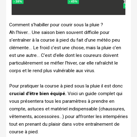
Comment s’habiller pour courir sous la pluie ?
Ah l’hiver… Une saison bien souvent difficile pour
s’entraîner à la course à pied du fait d’une météo peu
clémente… Le froid c’est une chose, mais la pluie c’en
est une autre… C’est d’elle dont les coureurs doivent
particulièrement se méfier l’hiver, car elle rafraîchit le
corps et le rend plus vulnérable aux virus.
Pour pratiquer la course à pied sous la pluie il est donc
crucial d’être bien équipé.
Voici un guide complet qui
vous présentera tous les paramètres à prendre en
compte, astuces et matériel indispensable (chaussures,
vêtements, accessoires…) pour affronter les intempéries
tout en prenant du plaisir dans votre entraînement de
course à pied.