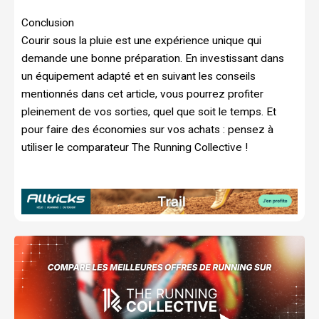
Conclusion
Courir sous la pluie est une expérience unique qui
demande une bonne préparation. En investissant dans
un équipement adapté et en suivant les conseils
mentionnés dans cet article, vous pourrez profiter
pleinement de vos sorties, quel que soit le temps. Et
pour faire des économies sur vos achats : pensez à
utiliser le comparateur The Running Collective !