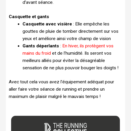
d’avant séance.
Casquette et gants
Casquette avec visière
: Elle empêche les
gouttes de pluie de tomber directement sur vos
yeux et améliore ainsi votre champ de vision
Gants déperlants
:
En hiver, ils protègent vos
mains du froid
et de l’humidité. Ils seront vos
meilleurs alliés pour éviter la désagréable
sensation de ne plus pouvoir bouger les doigts !
Avec tout cela vous avez l’équipement adéquat pour
aller faire votre séance de running et prendre un
maximum de plaisir malgré le mauvais temps !