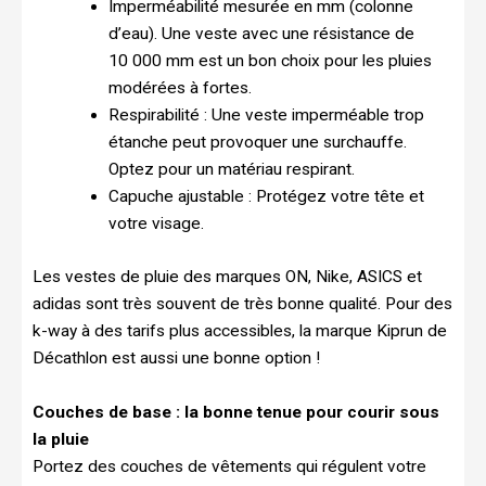
Imperméabilité mesurée en mm (colonne
d’eau). Une veste avec une résistance de
10 000 mm est un bon choix pour les pluies
modérées à fortes.
Respirabilité : Une veste imperméable trop
étanche peut provoquer une surchauffe.
Optez pour un matériau respirant.
Capuche ajustable : Protégez votre tête et
votre visage.
Les vestes de pluie des marques ON, Nike, ASICS et
adidas sont très souvent de très bonne qualité. Pour des
k-way à des tarifs plus accessibles, la marque Kiprun de
Décathlon est aussi une bonne option !
Couches de base : la bonne tenue pour courir sous
la pluie
Portez des couches de vêtements qui régulent votre