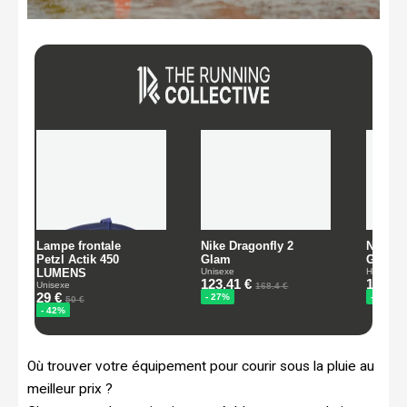
Où trouver votre équipement pour courir sous la pluie au
meilleur prix ?