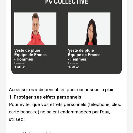
Accessoires indispensables pour courir sous la pluie
1.
Protéger ses effets personnels
Pour éviter que vos effets personnels (téléphone, clés,
carte bancaire) ne soient endommagées par l’eau,
utilisez :