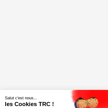
Salut c'est nous...
les Cookies TRC !