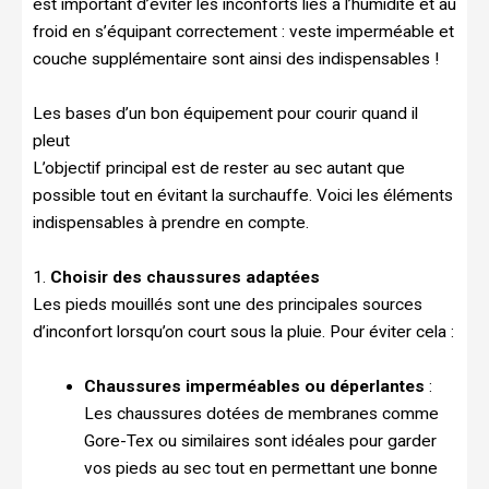
est important d’éviter les inconforts liés à l’humidité et au
froid en s’équipant correctement : veste imperméable et
couche supplémentaire sont ainsi des indispensables !
Les bases d’un bon équipement pour courir quand il
pleut
L’objectif principal est de rester au sec autant que
possible tout en évitant la surchauffe. Voici les éléments
indispensables à prendre en compte.
1.
Choisir des chaussures adaptées
Les pieds mouillés sont une des principales sources
d’inconfort lorsqu’on court sous la pluie. Pour éviter cela :
Chaussures imperméables ou déperlantes
:
Les chaussures dotées de membranes comme
Gore-Tex ou similaires sont idéales pour garder
vos pieds au sec tout en permettant une bonne