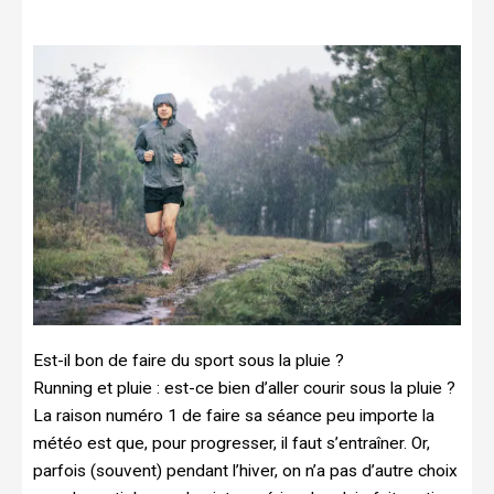
Est-il bon de faire du sport sous la pluie ?
Running et pluie : est-ce bien d’aller courir sous la pluie ?
La raison numéro 1 de faire sa séance peu importe la
météo est que, pour progresser, il faut s’entraîner. Or,
parfois (souvent) pendant l’hiver, on n’a pas d’autre choix