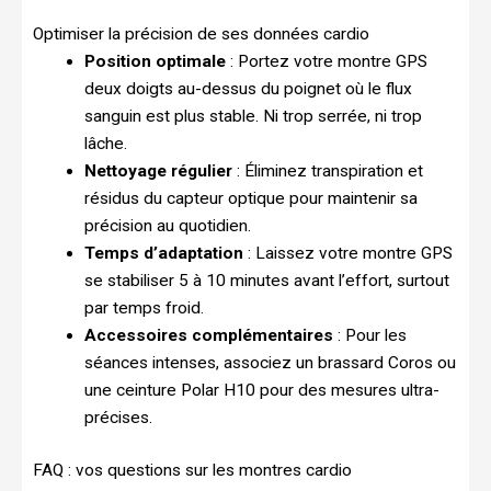
Optimiser la précision de ses données cardio
Position optimale
: Portez votre montre GPS
deux doigts au-dessus du poignet où le flux
sanguin est plus stable. Ni trop serrée, ni trop
lâche.
Nettoyage régulier
: Éliminez transpiration et
résidus du capteur optique pour maintenir sa
précision au quotidien.
Temps d’adaptation
: Laissez votre montre GPS
se stabiliser 5 à 10 minutes avant l’effort, surtout
par temps froid.
Accessoires complémentaires
: Pour les
séances intenses, associez un brassard Coros ou
une ceinture Polar H10 pour des mesures ultra-
précises.
FAQ : vos questions sur les montres cardio