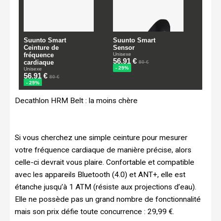
Decathlon HRM Belt : la moins chère
Si vous cherchez une simple ceinture pour mesurer
votre fréquence cardiaque de manière précise, alors
celle-ci devrait vous plaire. Confortable et compatible
avec les appareils Bluetooth (4.0) et ANT+, elle est
étanche jusqu’à 1 ATM (résiste aux projections d’eau).
Elle ne possède pas un grand nombre de fonctionnalité
mais son prix défie toute concurrence : 29,99 €.