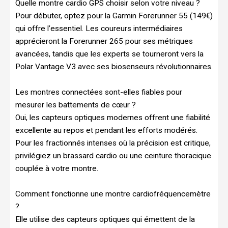
Quelle montre cardio GPS choisir selon votre niveau ?
Pour débuter, optez pour la Garmin Forerunner 55 (149€)
qui offre l’essentiel. Les coureurs intermédiaires
apprécieront la Forerunner 265 pour ses métriques
avancées, tandis que les experts se tourneront vers la
Polar Vantage V3 avec ses biosenseurs révolutionnaires.
Les montres connectées sont-elles fiables pour
mesurer les battements de cœur ?
Oui, les capteurs optiques modernes offrent une fiabilité
excellente au repos et pendant les efforts modérés.
Pour les fractionnés intenses où la précision est critique,
privilégiez un brassard cardio ou une ceinture thoracique
couplée à votre montre.
Comment fonctionne une montre cardiofréquencemètre
?
Elle utilise des capteurs optiques qui émettent de la