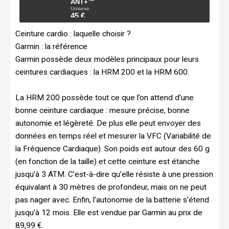
Ceinture cardio : laquelle choisir ?
Garmin : la référence
Garmin possède deux modèles principaux pour leurs
ceintures cardiaques : la HRM 200 et la HRM 600.
La HRM 200 possède tout ce que l’on attend d’une
bonne ceinture cardiaque : mesure précise, bonne
autonomie et légèreté. De plus elle peut envoyer des
données en temps réel et mesurer la VFC (Variabilité de
la Fréquence Cardiaque). Son poids est autour des 60 g
(en fonction de la taille) et cette ceinture est étanche
jusqu’à 3 ATM. C’est-à-dire qu’elle résiste à une pression
équivalant à 30 mètres de profondeur, mais on ne peut
pas nager avec. Enfin, l’autonomie de la batterie s’étend
jusqu’à 12 mois. Elle est vendue par Garmin au prix de
89,99 €.