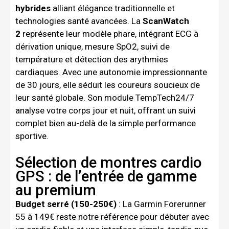
hybrides
alliant élégance traditionnelle et
technologies santé avancées. La
ScanWatch
2
représente leur modèle phare, intégrant ECG à
dérivation unique, mesure SpO2, suivi de
température et détection des arythmies
cardiaques. Avec une autonomie impressionnante
de 30 jours, elle séduit les coureurs soucieux de
leur santé globale. Son module TempTech24/7
analyse votre corps jour et nuit, offrant un suivi
complet bien au-delà de la simple performance
sportive.
Sélection de montres cardio
GPS : de l’entrée de gamme
au premium
Budget serré (150-250€)
: La Garmin Forerunner
55 à 149€ reste notre référence pour débuter avec