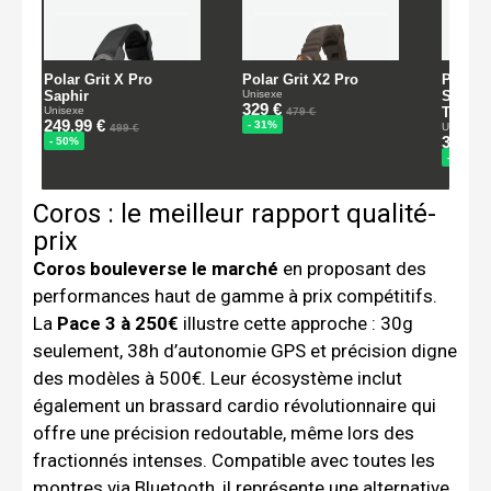
Coros : le meilleur rapport qualité-
prix
Coros bouleverse le marché
en proposant des
performances haut de gamme à prix compétitifs.
La
Pace 3 à 250€
illustre cette approche : 30g
seulement, 38h d’autonomie GPS et précision digne
des modèles à 500€. Leur écosystème inclut
également un brassard cardio révolutionnaire qui
offre une précision redoutable, même lors des
fractionnés intenses. Compatible avec toutes les
montres via Bluetooth, il représente une alternative