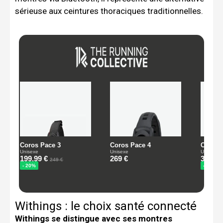
sérieuse aux ceintures thoraciques traditionnelles.
Withings : le choix santé connecté
Withings se distingue avec ses montres