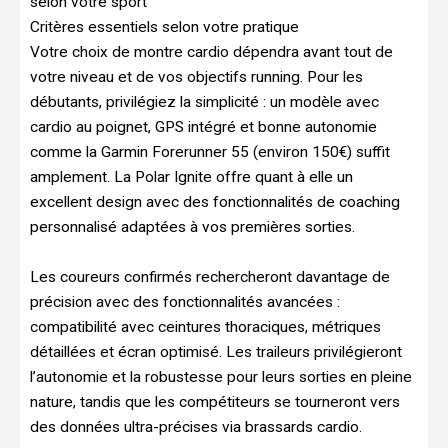
selon votre sport
Critères essentiels selon votre pratique
Votre choix de montre cardio dépendra avant tout de
votre niveau et de vos objectifs running. Pour les
débutants, privilégiez la simplicité : un modèle avec
cardio au poignet, GPS intégré et bonne autonomie
comme la Garmin Forerunner 55 (environ 150€) suffit
amplement. La Polar Ignite offre quant à elle un
excellent design avec des fonctionnalités de coaching
personnalisé adaptées à vos premières sorties.
Les coureurs confirmés rechercheront davantage de
précision avec des fonctionnalités avancées :
compatibilité avec ceintures thoraciques, métriques
détaillées et écran optimisé. Les traileurs privilégieront
l’autonomie et la robustesse pour leurs sorties en pleine
nature, tandis que les compétiteurs se tourneront vers
des données ultra-précises via brassards cardio.