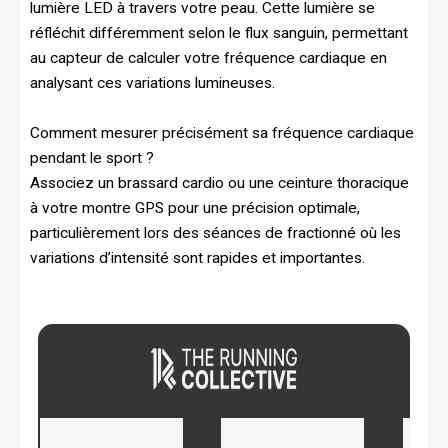
lumière LED à travers votre peau. Cette lumière se
réfléchit différemment selon le flux sanguin, permettant
au capteur de calculer votre fréquence cardiaque en
analysant ces variations lumineuses.
Comment mesurer précisément sa fréquence cardiaque
pendant le sport ?
Associez un brassard cardio ou une ceinture thoracique
à votre montre GPS pour une précision optimale,
particulièrement lors des séances de fractionné où les
variations d’intensité sont rapides et importantes.