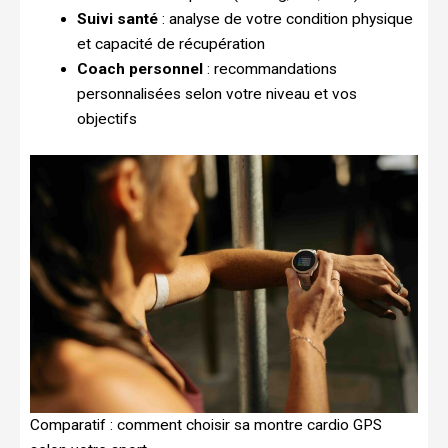
Suivi santé
: analyse de votre condition physique
et capacité de récupération
Coach personnel
: recommandations
personnalisées selon votre niveau et vos
objectifs
Comparatif : comment choisir sa montre cardio GPS