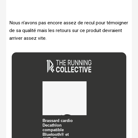
Nous n’avons pas encore assez de recul pour témoigner
de sa qualité mais les retours sur ce produit devraient
arriver assez vite.