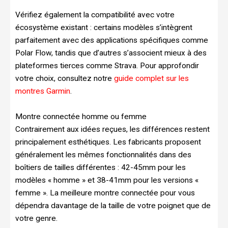
Vérifiez également la compatibilité avec votre
écosystème existant : certains modèles s’intègrent
parfaitement avec des applications spécifiques comme
Polar Flow, tandis que d’autres s’associent mieux à des
plateformes tierces comme Strava. Pour approfondir
votre choix, consultez notre
guide complet sur les
montres Garmin
.
Montre connectée homme ou femme
Contrairement aux idées reçues, les différences restent
principalement esthétiques. Les fabricants proposent
généralement les mêmes fonctionnalités dans des
boîtiers de tailles différentes : 42-45mm pour les
modèles « homme » et 38-41mm pour les versions «
femme ». La meilleure montre connectée pour vous
dépendra davantage de la taille de votre poignet que de
votre genre.