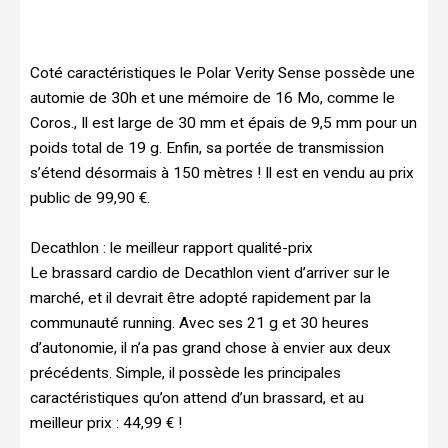
Coté caractéristiques le Polar Verity Sense possède une
automie de 30h et une mémoire de 16 Mo, comme le
Coros., Il est large de 30 mm et épais de 9,5 mm pour un
poids total de 19 g. Enfin, sa portée de transmission
s’étend désormais à 150 mètres ! Il est en vendu au prix
public de 99,90 €.
Decathlon : le meilleur rapport qualité-prix
Le brassard cardio de Decathlon vient d’arriver sur le
marché, et il devrait être adopté rapidement par la
communauté running. Avec ses 21 g et 30 heures
d’autonomie, il n’a pas grand chose à envier aux deux
précédents. Simple, il possède les principales
caractéristiques qu’on attend d’un brassard, et au
meilleur prix : 44,99 € !