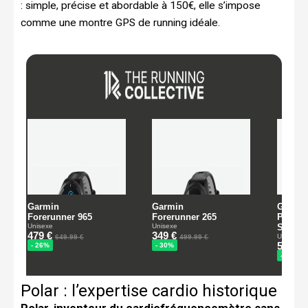
: simple, précise et abordable à 150€, elle s’impose
comme une montre GPS de running idéale.
Polar : l’expertise cardio historique