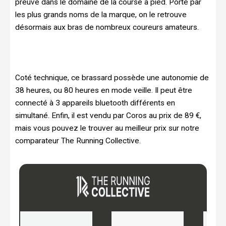
preuve dans le domaine de la course à pied. Porté par
les plus grands noms de la marque, on le retrouve
désormais aux bras de nombreux coureurs amateurs.
Coté technique, ce brassard possède une autonomie de
38 heures, ou 80 heures en mode veille. Il peut être
connecté à 3 appareils bluetooth différents en
simultané. Enfin, il est vendu par Coros au prix de 89 €,
mais vous pouvez le trouver au meilleur prix sur notre
comparateur The Running Collective.