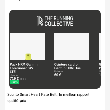
Suunto Smart Heart Rate Belt : le meilleur rapport
qualité-prix