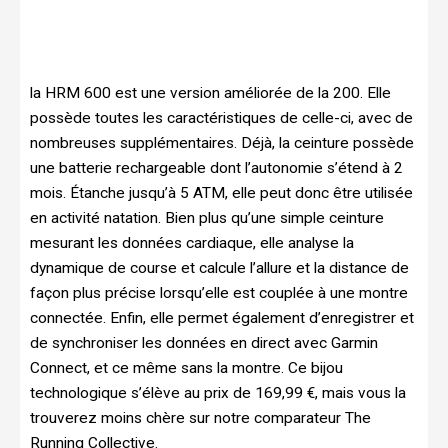
la HRM 600 est une version améliorée de la 200. Elle
possède toutes les caractéristiques de celle-ci, avec de
nombreuses supplémentaires. Déjà, la ceinture possède
une batterie rechargeable dont l’autonomie s’étend à 2
mois. Étanche jusqu’à 5 ATM, elle peut donc être utilisée
en activité natation. Bien plus qu’une simple ceinture
mesurant les données cardiaque, elle analyse la
dynamique de course et calcule l’allure et la distance de
façon plus précise lorsqu’elle est couplée à une montre
connectée. Enfin, elle permet également d’enregistrer et
de synchroniser les données en direct avec Garmin
Connect, et ce même sans la montre. Ce bijou
technologique s’élève au prix de 169,99 €, mais vous la
trouverez moins chère sur notre comparateur The
Running Collective.