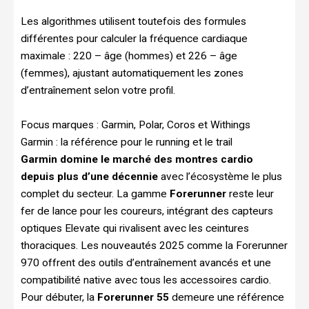
Les algorithmes utilisent toutefois des formules
différentes pour calculer la fréquence cardiaque
maximale : 220 – âge (hommes) et 226 – âge
(femmes), ajustant automatiquement les zones
d’entraînement selon votre profil.
Focus marques : Garmin, Polar, Coros et Withings
Garmin : la référence pour le running et le trail
Garmin domine le marché des montres cardio
depuis plus d’une décennie
avec l’écosystème le plus
complet du secteur. La gamme
Forerunner
reste leur
fer de lance pour les coureurs, intégrant des capteurs
optiques Elevate qui rivalisent avec les ceintures
thoraciques. Les nouveautés 2025 comme la Forerunner
970 offrent des outils d’entraînement avancés et une
compatibilité native avec tous les accessoires cardio.
Pour débuter, la
Forerunner 55
demeure une référence