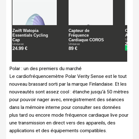
Polar : un des premiers du marché
Le cardiofréquencemètre Polar Verity Sense est le tout
nouveau brassard sorti par la marque Finlandaise. Et les
nouveautés sont assez cool : étanche jusqu’à 50 mètres
pour pouvoir nager avec, enregistrement des séances
dans la mémoire interne pour consulter ses données
plus tard ou encore mode fréquence cardiaque live pour
une transmission en direct vers des appareils, des
applications et des équipements compatibles.