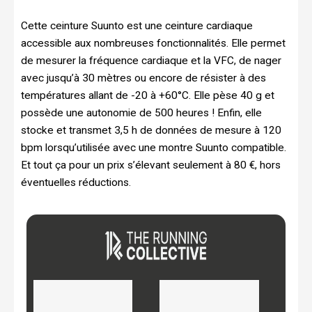
Cette ceinture Suunto est une ceinture cardiaque
accessible aux nombreuses fonctionnalités. Elle permet
de mesurer la fréquence cardiaque et la VFC, de nager
avec jusqu’à 30 mètres ou encore de résister à des
températures allant de -20 à +60°C. Elle pèse 40 g et
possède une autonomie de 500 heures ! Enfin, elle
stocke et transmet 3,5 h de données de mesure à 120
bpm lorsqu’utilisée avec une montre Suunto compatible.
Et tout ça pour un prix s’élevant seulement à 80 €, hors
éventuelles réductions.