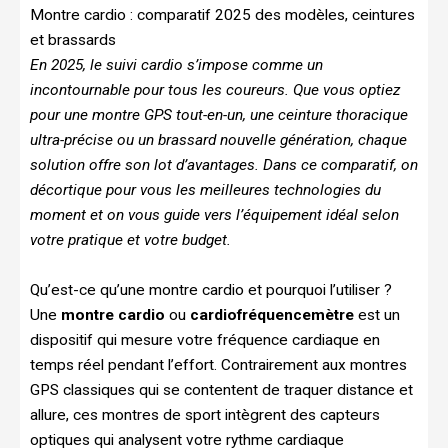
Montre cardio : comparatif 2025 des modèles, ceintures
et brassards
En 2025, le suivi cardio s’impose comme un
incontournable pour tous les coureurs. Que vous optiez
pour une montre GPS tout-en-un, une ceinture thoracique
ultra-précise ou un brassard nouvelle génération, chaque
solution offre son lot d’avantages. Dans ce comparatif, on
décortique pour vous les meilleures technologies du
moment et on vous guide vers l’équipement idéal selon
votre pratique et votre budget.
Qu’est-ce qu’une montre cardio et pourquoi l’utiliser ?
Une
montre cardio
ou
cardiofréquencemètre
est un
dispositif qui mesure votre fréquence cardiaque en
temps réel pendant l’effort. Contrairement aux montres
GPS classiques qui se contentent de traquer distance et
allure, ces montres de sport intègrent des capteurs
optiques qui analysent votre rythme cardiaque