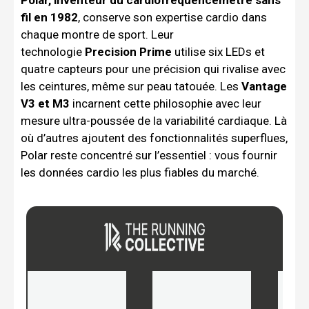
Polar, inventeur du cardiofréquencemètre sans
fil en 1982
, conserve son expertise cardio dans
chaque montre de sport. Leur
technologie
Precision Prime
utilise six LEDs et
quatre capteurs pour une précision qui rivalise avec
les ceintures, même sur peau tatouée. Les
Vantage
V3 et M3
incarnent cette philosophie avec leur
mesure ultra-poussée de la variabilité cardiaque. Là
où d’autres ajoutent des fonctionnalités superflues,
Polar reste concentré sur l’essentiel : vous fournir
les données cardio les plus fiables du marché.