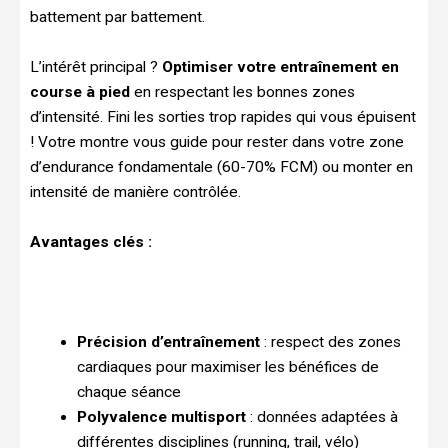
battement par battement.
L’intérêt principal ?
Optimiser votre entraînement en
course à pied
en respectant les bonnes zones
d’intensité. Fini les sorties trop rapides qui vous épuisent
! Votre montre vous guide pour rester dans votre zone
d’endurance fondamentale (60-70% FCM) ou monter en
intensité de manière contrôlée.
Avantages clés :
Précision d’entraînement
: respect des zones
cardiaques pour maximiser les bénéfices de
chaque séance
Polyvalence multisport
: données adaptées à
différentes disciplines (running, trail, vélo)