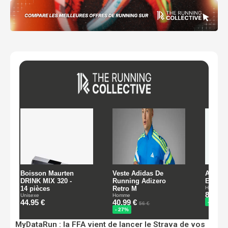
MyDataRun : la FFA vient de lancer le Strava de vos