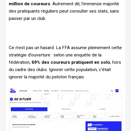
million de coureurs
. Autrement dit, l’immense majorité
des pratiquants réguliers peut consulter ses stats, sans
passer par un club.
Ce n’est pas un hasard. La FFA assume pleinement cette
stratégie d’ouverture : selon une enquête de la
fédération,
69% des coureurs pratiquent en solo
, hors
du cadre des clubs. Ignorer cette population, c’était
ignorer la majorité du peloton français.