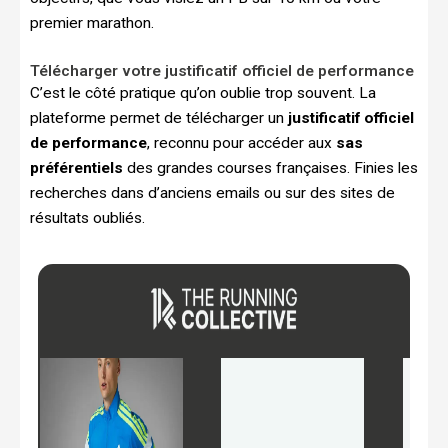
premier marathon.
Télécharger votre justificatif officiel de performance
C’est le côté pratique qu’on oublie trop souvent. La
plateforme permet de télécharger un
justificatif officiel
de performance
, reconnu pour accéder aux
sas
préférentiels
des grandes courses françaises. Finies les
recherches dans d’anciens emails ou sur des sites de
résultats oubliés.