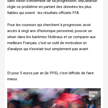
sans vision d’ensemble de sa progression. MyDataRun
règle ce problème en partant des données les plus
fiables qui soient : les résultats officiels FFA.
Pour les coureurs qui cherchent à progresser, avoir
accès à vingt ans d’historique personnel, pouvoir se
situer dans les barèmes fédéraux et se comparer aux
meilleurs Français, c’est un outil de motivation et
d’analyse qui n’existait tout simplement pas avant.
Et pour 5 euros par an (le PPS), c’est difficile de faire
mieux.