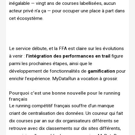
inégalable — vingt ans de courses labellisées, aucun
acteur privé n’a ça — pour occuper une place à part dans
cet écosystème.
Le service débute, et la FFA est claire sur les évolutions
à venir :
l’intégration des performances en trail
figure
parmi les prochaines étapes, ainsi que le
développement de fonctionnalités de
gamification
pour
enrichir l’expérience. MyDataRun a vocation à grossir.
Pourquoi c'est une bonne nouvelle pour le running
français
Le running compétitif français souffre d’un manque
criant de centralisation des données. Un coureur qui fait
dix courses par an sur dix organisateurs différents se
retrouve avec dix classements sur dix sites différents,