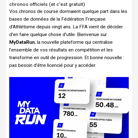
chronos officiels (et c'est gratuit)
Vos chronos de course dormaient quelque part dans les
bases de données de la Fédération Française
d’Athlétisme depuis vingt ans. La FFA vient de décider
d’en faire quelque chose d’utile. Bienvenue sur
MyDataRun
, la nouvelle plateforme qui centralise
l’ensemble de vos résultats en compétition et les
transforme en outil de progression. Et bonne nouvelle :
pas besoin d’être licencié pour y accéder.