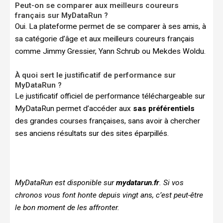
Peut-on se comparer aux meilleurs coureurs
français sur MyDataRun ?
Oui. La plateforme permet de se comparer à ses amis, à
sa catégorie d’âge et aux meilleurs coureurs français
comme Jimmy Gressier, Yann Schrub ou Mekdes Woldu.
À quoi sert le justificatif de performance sur
MyDataRun ?
Le justificatif officiel de performance téléchargeable sur
MyDataRun permet d’accéder aux
sas préférentiels
des grandes courses françaises, sans avoir à chercher
ses anciens résultats sur des sites éparpillés.
MyDataRun est disponible sur
mydatarun.fr
. Si vos
chronos vous font honte depuis vingt ans, c’est peut-être
le bon moment de les affronter.