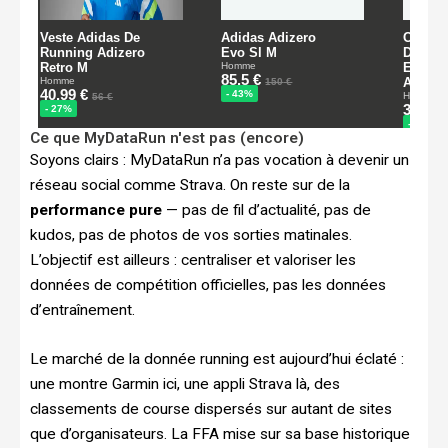
Ce que MyDataRun n'est pas (encore)
Soyons clairs : MyDataRun n’a pas vocation à devenir un
réseau social comme Strava. On reste sur de la
performance pure
— pas de fil d’actualité, pas de
kudos, pas de photos de vos sorties matinales.
L’objectif est ailleurs : centraliser et valoriser les
données de compétition officielles, pas les données
d’entraînement.
Le marché de la donnée running est aujourd’hui éclaté :
une montre Garmin ici, une appli Strava là, des
classements de course dispersés sur autant de sites
que d’organisateurs. La FFA mise sur sa base historique