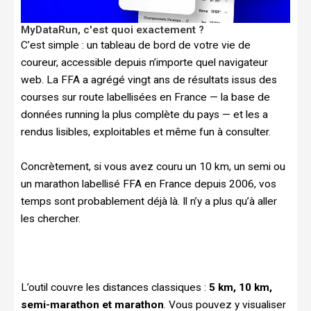
MyDataRun, c'est quoi exactement ?
C’est simple : un tableau de bord de votre vie de
coureur, accessible depuis n’importe quel navigateur
web. La FFA a agrégé vingt ans de résultats issus des
courses sur route labellisées en France — la base de
données running la plus complète du pays — et les a
rendus lisibles, exploitables et même fun à consulter.
Concrètement, si vous avez couru un 10 km, un semi ou
un marathon labellisé FFA en France depuis 2006, vos
temps sont probablement déjà là. Il n’y a plus qu’à aller
les chercher.
L’outil couvre les distances classiques :
5 km, 10 km,
semi-marathon et marathon
. Vous pouvez y visualiser