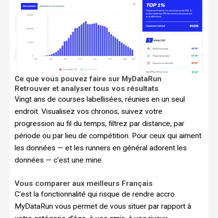
Ce que vous pouvez faire sur MyDataRun
Retrouver et analyser tous vos résultats
Vingt ans de courses labellisées, réunies en un seul
endroit. Visualisez vos chronos, suivez votre
progression au fil du temps, filtrez par distance, par
période ou par lieu de compétition. Pour ceux qui aiment
les données — et les runners en général adorent les
données — c’est une mine.
Vous comparer aux meilleurs Français
C’est la fonctionnalité qui risque de rendre accro.
MyDataRun vous permet de vous situer par rapport à