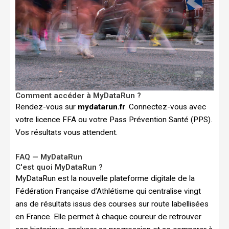
Comment accéder à MyDataRun ?
Rendez-vous sur
mydatarun.fr
. Connectez-vous avec
votre licence FFA ou votre Pass Prévention Santé (PPS).
Vos résultats vous attendent.
FAQ — MyDataRun
C'est quoi MyDataRun ?
MyDataRun est la nouvelle plateforme digitale de la
Fédération Française d’Athlétisme qui centralise vingt
ans de résultats issus des courses sur route labellisées
en France. Elle permet à chaque coureur de retrouver