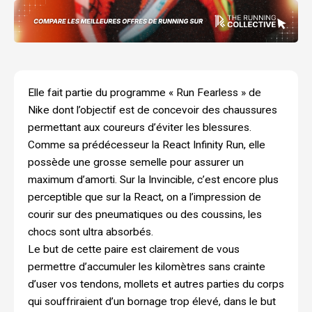
Elle fait partie du programme « Run Fearless » de
Nike dont l’objectif est de concevoir des chaussures
permettant aux coureurs d’éviter les blessures.
Comme sa prédécesseur la React Infinity Run, elle
possède une grosse semelle pour assurer un
maximum d’amorti. Sur la Invincible, c’est encore plus
perceptible que sur la React, on a l’impression de
courir sur des pneumatiques ou des coussins, les
chocs sont ultra absorbés.
Le but de cette paire est clairement de vous
permettre d’accumuler les kilomètres sans crainte
d’user vos tendons, mollets et autres parties du corps
qui souffriraient d’un bornage trop élevé, dans le but