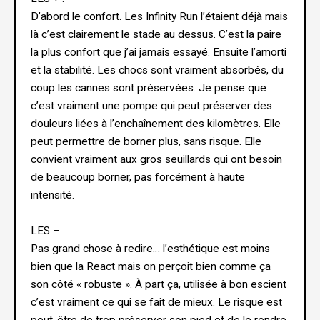
D’abord le confort. Les Infinity Run l’étaient déjà mais
là c’est clairement le stade au dessus. C’est la paire
la plus confort que j’ai jamais essayé. Ensuite l’amorti
et la stabilité. Les chocs sont vraiment absorbés, du
coup les cannes sont préservées. Je pense que
c’est vraiment une pompe qui peut préserver des
douleurs liées à l’enchaînement des kilomètres. Elle
peut permettre de borner plus, sans risque. Elle
convient vraiment aux gros seuillards qui ont besoin
de beaucoup borner, pas forcément à haute
intensité.
LES – :
Pas grand chose à redire… l’esthétique est moins
bien que la React mais on perçoit bien comme ça
son côté « robuste ». À part ça, utilisée à bon escient
c’est vraiment ce qui se fait de mieux. Le risque est