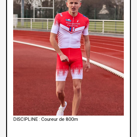
DISCIPLINE : Coureur de 800m