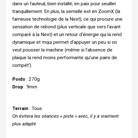
dans un fauteuil, bien installé, en paix pour seuiller
tranquillement. En plus, la semelle est en ZoomX (la
fameuse technologie de la Next), ce qui procure une
sensation de rebond (plus verticale que vers l’avant
comparé à la Next) et un retour d’énergie qui la rend
dynamique et mqui permet d’appuyer un peu si on
veut pousser la machine (même si l’absence de
plaque la rend moins performante qu’une paire de
compét’).
Poids
: 270g
Drop
: 9mm
Terrain
: Tous
On évitera les séances « piste » avec, il y a vraiment
plus adapté