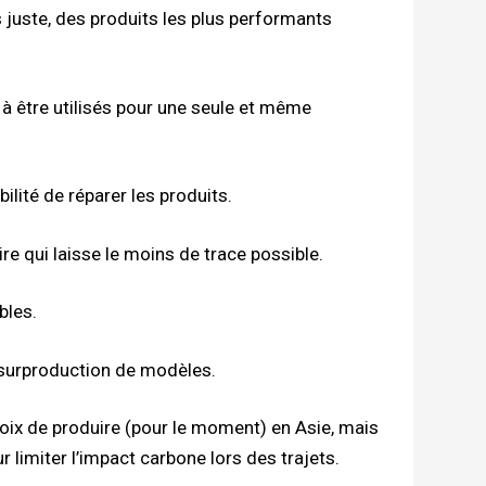
us juste, des produits les plus performants
 à être utilisés pour une seule et même
bilité de réparer les produits.
ire qui laisse le moins de trace possible.
bles.
a surproduction de modèles.
hoix de produire (pour le moment) en Asie, mais
ur limiter l’impact carbone lors des trajets.