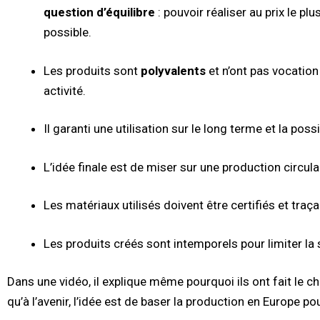
question d’équilibre
: pouvoir réaliser au prix le pl
possible.
Les produits sont
polyvalents
et n’ont pas vocation
activité.
Il garanti une utilisation sur le long terme et la possi
L’idée finale est de miser sur une production circula
Les matériaux utilisés doivent être certifiés et traça
Les produits créés sont intemporels pour limiter l
Dans une vidéo, il explique même pourquoi ils ont fait le c
qu’à l’avenir, l’idée est de baser la production en Europe po