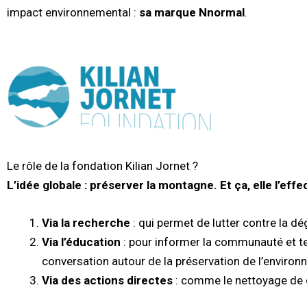
impact environnemental :
sa marque Nnormal
.
Le rôle de la fondation Kilian Jornet ?
L’idée globale : préserver la montagne. Et ça, elle l’eff
Via la recherche
: qui permet de lutter contre la d
Via l’éducation
: pour informer la communauté et te
conversation autour de la préservation de l’enviro
Via des actions directes
: comme le nettoyage de c