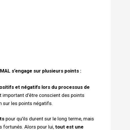
MAL s’engage sur plusieurs points :
sitifs et négatifs lors du processus de
st important d’être conscient des points
n sur les points négatifs.
ts
pour qu’ils durent sur le long terme, mais
 fortunés. Alors pour lui,
tout est une