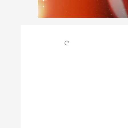
Table des matières