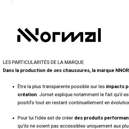
LES PARTICULARITÉS DE LA MARQUE
Dans la production de ses chaussures, la marque NNOR
Être la plus transparente possible sur les
impacts po
création
. Jornet explique notamment le fait qu’il e
positifs tout en restant continuellement en évolutio
Pour lui l’idée est de créer
des produits performan
qu’ils ne soient pas accessibles uniquement aux plus