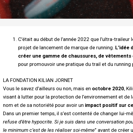
C’était au début de l’année 2022 que l’ultra-traileur
projet de lancement de marque de running.
L’idée 
créer une gamme de chaussures, de vêtements et
pour promouvoir une pratique du trail et du running
LA FONDATION KILIAN JORNET
Vous le savez d’ailleurs ou non, mais en
octobre 2020
, Ki
visant à lutter pour la protection de l’environnement et de l
nom et de sa notoriété pour avoir un
impact positif sur ce
Dans un premier temps, il s’est contenté de changer lui-mê
refuse d’être hypocrite. Si je suis dans une conversation po
le minimum c’est de les réaliser soi-même
” avant de créer 