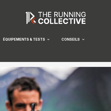
ÉQUIPEMENTS & TESTS
CONSEILS