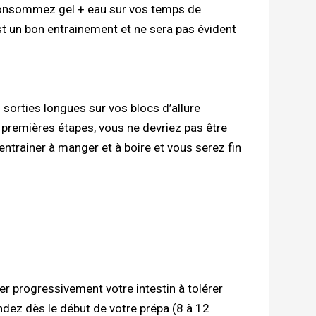
 consommez gel + eau sur vos temps de
est un bon entrainement et ne sera pas évident
sorties longues sur vos blocs d’allure
premières étapes, vous ne devriez pas être
entrainer à manger et à boire et vous serez fin
er progressivement votre intestin à tolérer
dez dès le début de votre prépa (8 à 12