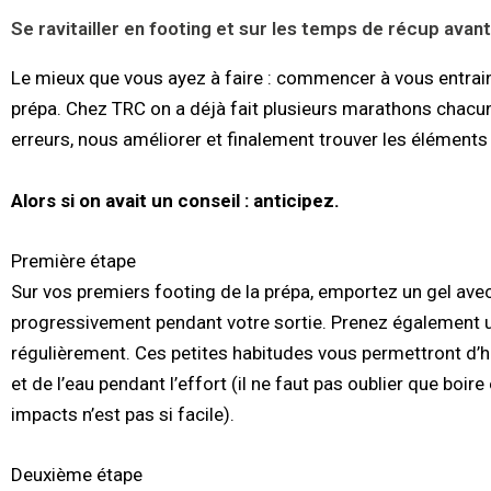
Se ravitailler en footing et sur les temps de récup avant
Le mieux que vous ayez à faire : commencer à vous entrain
prépa. Chez TRC on a déjà fait plusieurs marathons chacu
erreurs, nous améliorer et finalement trouver les éléments
Alors si on avait un conseil : anticipez.
Première étape
Sur vos premiers footing de la prépa, emportez un gel a
progressivement pendant votre sortie. Prenez également 
régulièrement. Ces petites habitudes vous permettront d’
et de l’eau pendant l’effort (il ne faut pas oublier que boir
impacts n’est pas si facile).
Deuxième étape