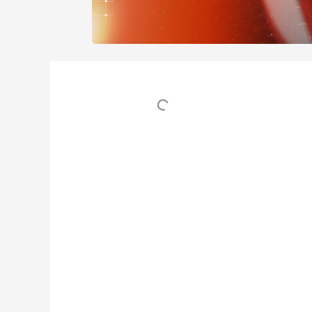
Table des matières