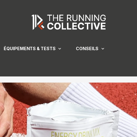
ÉQUIPEMENTS & TESTS
CONSEILS