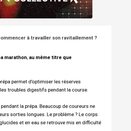
ommencer à travailler son ravitaillement ?
épa marathon
,
au même titre que
 prépa permet d’optimiser les réserves
les troubles digestifs pendant la course.
 pendant la prépa. Beaucoup de coureurs ne
eurs sorties longues. Le problème ? Le corps
lucides et en eau se retrouve mis en difficulté