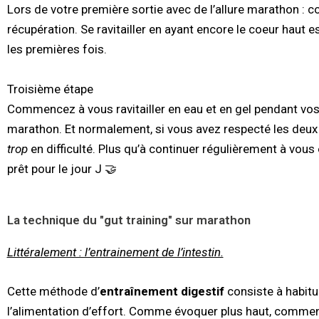
Lors de votre première sortie avec de l’allure marathon :
récupération. Se ravitailler en ayant encore le coeur haut 
les premières fois.
Troisième étape
Commencez à vous ravitailler en eau et en gel pendant vos 
marathon. Et normalement, si vous avez respecté les deux 
trop
en difficulté. Plus qu’à continuer régulièrement à vous 
prêt pour le jour J 🤝
La technique du "gut training" sur marathon
Littéralement : l’entrainement de l’intestin.
Cette méthode d’
entraînement digestif
consiste à habitu
l’alimentation d’effort. Comme évoquer plus haut, commen