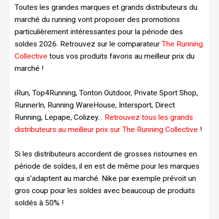
Toutes les grandes marques et grands distributeurs du
marché du running vont proposer des promotions
particulièrement intéressantes pour la période des
soldes 2026. Retrouvez sur le comparateur
The Running
Collective
tous vos produits favoris au meilleur prix du
marché !
iRun, Top4Running, Tonton Outdoor, Private Sport Shop,
RunnerIn, Running WareHouse, Intersport, Direct
Running, Lepape, Colizey…
Retrouvez tous les grands
distributeurs au meilleur prix sur The Running Collective
!
Si les distributeurs accordent de grosses ristournes en
période de soldes, il en est de même pour les marques
qui s’adaptent au marché. Nike par exemple prévoit un
gros coup pour les soldes avec beaucoup de produits
soldés à 50% !