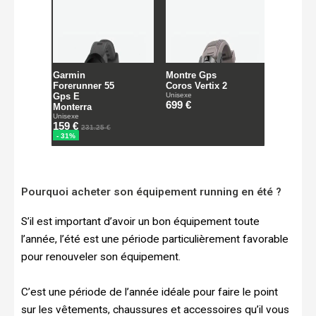
Pourquoi acheter son équipement running en été ?
S’il est important d’avoir un bon équipement toute
l’année, l’été est une période particulièrement favorable
pour renouveler son équipement.
C’est une période de l’année idéale pour faire le point
sur les vêtements, chaussures et accessoires qu’il vous