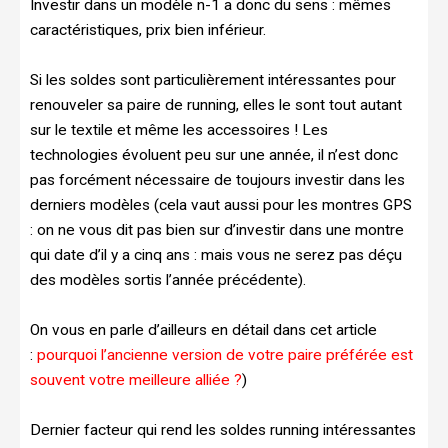
Investir dans un modèle n-1 a donc du sens : mêmes
caractéristiques, prix bien inférieur.
Si les soldes sont particulièrement intéressantes pour
renouveler sa paire de running, elles le sont tout autant
sur le textile et même les accessoires ! Les
technologies évoluent peu sur une année, il n’est donc
pas forcément nécessaire de toujours investir dans les
derniers modèles (cela vaut aussi pour les montres GPS
: on ne vous dit pas bien sur d’investir dans une montre
qui date d’il y a cinq ans : mais vous ne serez pas déçu
des modèles sortis l’année précédente).
On vous en parle d’ailleurs en détail dans cet article
:
pourquoi l’ancienne version de votre paire préférée est
souvent votre meilleure alliée ?
)
Dernier facteur qui rend les soldes running intéressantes