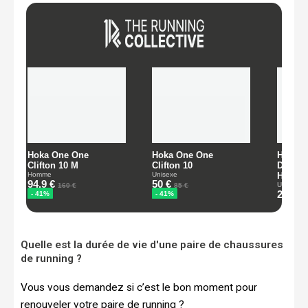
Quelle est la durée de vie d'une paire de chaussures
de running ?
Vous vous demandez si c’est le bon moment pour
renouveler votre paire de running ?