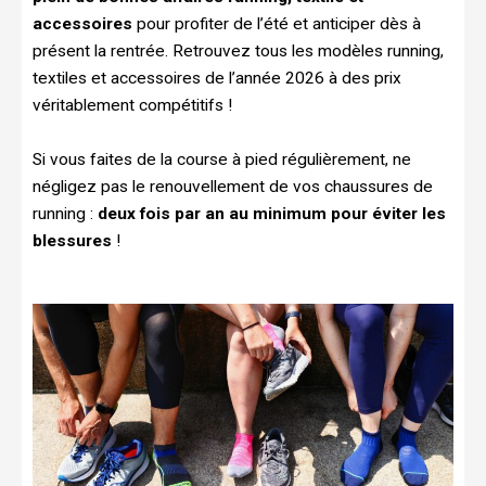
accessoires
pour profiter de l’été et anticiper dès à
présent la rentrée. Retrouvez tous les modèles running,
textiles et accessoires de l’année 2026 à des prix
véritablement compétitifs !
Si vous faites de la course à pied régulièrement, ne
négligez pas le renouvellement de vos chaussures de
running :
deux fois par an au minimum pour éviter les
blessures
!