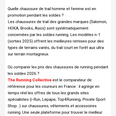
Quelle chaussure de trail homme et femme est en
promotion pendant les soldes ?
Les chaussures de trail des grandes marques (Salomon,
HOKA, Brooks, Asics) sont systématiquement
concernées par les soldes running. Les modèles n-1
(sorties 2025) offrent les meilleures remises pour des
types de terrains variés, du trail court en forêt aux ultra
sur terrain montagneux.
Où comparer les prix des chaussures de running pendant
les soldes 2026 ?
The Running Collective
est le comparateur de
référence pour les coureurs en France : il agrège en
temps réel les offres de tous les grands sites
spécialistes (i-Run, Lepape, Top4Running, Private Sport
Shop…) sur chaussures, vêtements et accessoires
running. Une seule plateforme pour trouver le meilleur