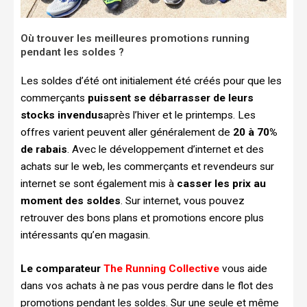
Où trouver les meilleures promotions running
pendant les soldes ?
Les soldes d’été ont initialement été créés pour que les
commerçants
puissent se débarrasser de leurs
stocks invendus
après l’hiver et le printemps. Les
offres varient peuvent aller généralement de
20 à 70%
de rabais
. Avec le développement d’internet et des
achats sur le web, les commerçants et revendeurs sur
internet se sont également mis à
casser les prix au
moment des soldes
. Sur internet, vous pouvez
retrouver des bons plans et promotions encore plus
intéressants qu’en magasin.
Le comparateur
The Running Collective
vous aide
dans vos achats à ne pas vous perdre dans le flot des
promotions pendant les soldes. Sur une seule et même