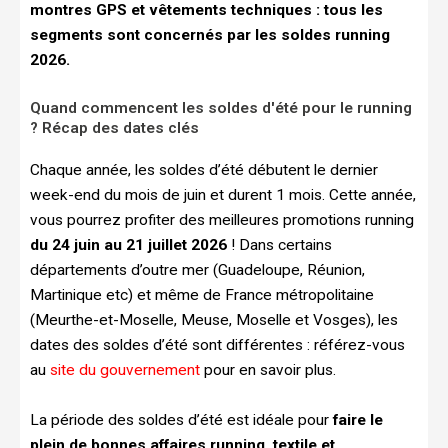
montres GPS et vêtements techniques : tous les
segments sont concernés par les soldes running
2026.
Quand commencent les soldes d'été pour le running
? Récap des dates clés
Chaque année, les soldes d’été débutent le dernier
week-end du mois de juin et durent 1 mois. Cette année,
vous pourrez profiter des meilleures promotions running
du 24 juin au 21 juillet 2026
! Dans certains
départements d’outre mer (Guadeloupe, Réunion,
Martinique etc) et même de France métropolitaine
(Meurthe-et-Moselle, Meuse, Moselle et Vosges), les
dates des soldes d’été sont différentes : référez-vous
au
site du gouvernement
pour en savoir plus.
La période des soldes d’été est idéale pour
faire le
plein de bonnes affaires running, textile et