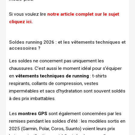
Si vous voulez lire
notre article complet sur le sujet
cliquez ici.
Soldes running 2026 : et les vêtements techniques et
accessoires ?
Les soldes ne concernent pas uniquement les
chaussures. C’est aussi le moment idéal pour s’équiper
en
vêtements techniques de running
: t-shirts
respirants, collants de compression, vestes
imperméables et sacs d’hydratation sont souvent soldés
à des prix imbattables.
Les
montres GPS
sont également concernées par les
remises pendant les soldes d’été : les modèles sortis en
2025 (Garmin, Polar, Coros, Suunto) voient leurs prix