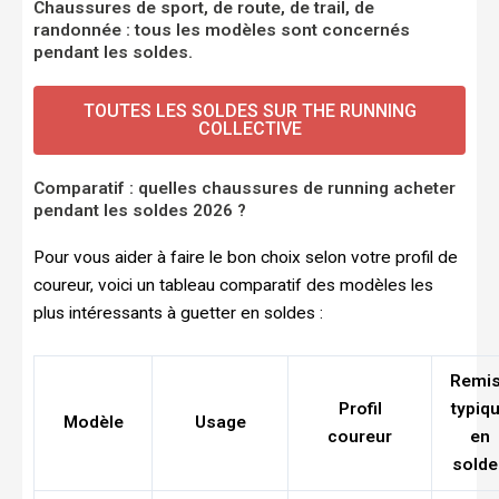
Chaussures de sport, de route, de trail, de
randonnée : tous les modèles sont concernés
pendant les soldes.
TOUTES LES SOLDES SUR THE RUNNING
COLLECTIVE
Comparatif : quelles chaussures de running acheter
pendant les soldes 2026 ?
Pour vous aider à faire le bon choix selon votre profil de
coureur, voici un tableau comparatif des modèles les
plus intéressants à guetter en soldes :
Remi
Profil
typiq
Modèle
Usage
coureur
en
solde