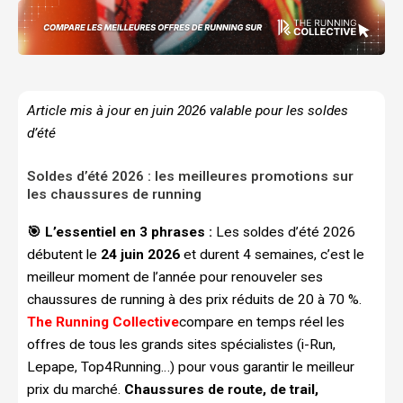
Article mis à jour en juin 2026 valable pour les soldes
d’été
Soldes d’été 2026 : les meilleures promotions sur
les chaussures de running
🎯 L’essentiel en 3 phrases :
Les soldes d’été 2026
débutent le
24 juin 2026
et durent 4 semaines, c’est le
meilleur moment de l’année pour renouveler ses
chaussures de running à des prix réduits de 20 à 70 %.
The Running Collective
compare en temps réel les
offres de tous les grands sites spécialistes (i-Run,
Lepape, Top4Running…) pour vous garantir le meilleur
prix du marché.
Chaussures de route, de trail,