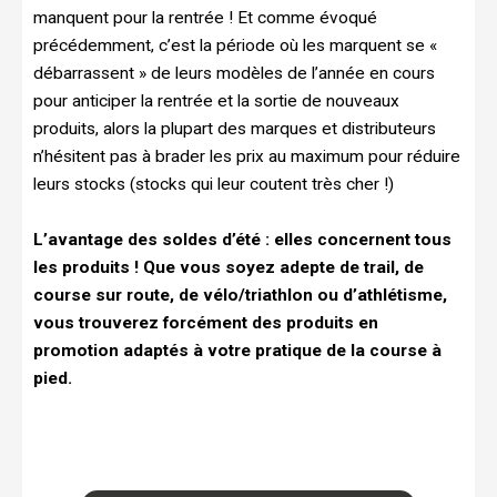
manquent pour la rentrée ! Et comme évoqué
précédemment, c’est la période où les marquent se «
débarrassent » de leurs modèles de l’année en cours
pour anticiper la rentrée et la sortie de nouveaux
produits, alors la plupart des marques et distributeurs
n’hésitent pas à brader les prix au maximum pour réduire
leurs stocks (stocks qui leur coutent très cher !)
L’avantage des soldes d’été : elles concernent tous
les produits ! Que vous soyez adepte de trail, de
course sur route, de vélo/triathlon ou d’athlétisme,
vous trouverez forcément des produits en
promotion adaptés à votre pratique de la course à
pied.