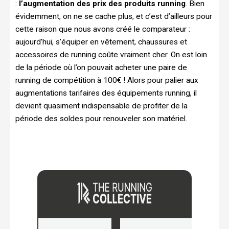
:
l’augmentation des prix des produits running
. Bien
évidemment, on ne se cache plus, et c’est d’ailleurs pour
cette raison que nous avons créé le comparateur :
aujourd’hui, s’équiper en vêtement, chaussures et
accessoires de running coûte vraiment cher. On est loin
de la période où l’on pouvait acheter une paire de
running de compétition à 100€ ! Alors pour palier aux
augmentations tarifaires des équipements running, il
devient quasiment indispensable de profiter de la
période des soldes pour renouveler son matériel.