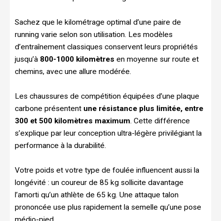
Sachez que le kilométrage optimal d’une paire de
running varie selon son utilisation. Les modèles
d’entraînement classiques conservent leurs propriétés
jusqu’à
800-1000 kilomètres
en moyenne sur route et
chemins, avec une allure modérée.
Les chaussures de compétition équipées d’une plaque
carbone présentent
une résistance plus limitée, entre
300 et 500 kilomètres maximum
. Cette différence
s’explique par leur conception ultra-légère privilégiant la
performance à la durabilité.
Votre poids et votre type de foulée influencent aussi la
longévité : un coureur de 85 kg sollicite davantage
l’amorti qu’un athlète de 65 kg. Une attaque talon
prononcée use plus rapidement la semelle qu’une pose
médio-pied.