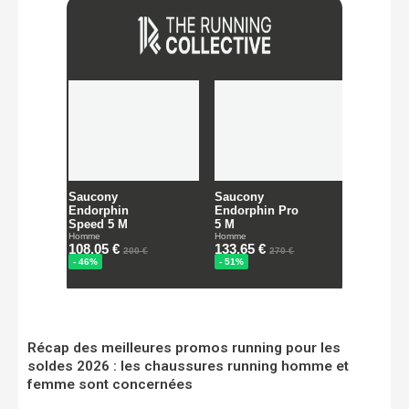
Récap des meilleures promos running pour les
soldes 2026 : les chaussures running homme et
femme sont concernées