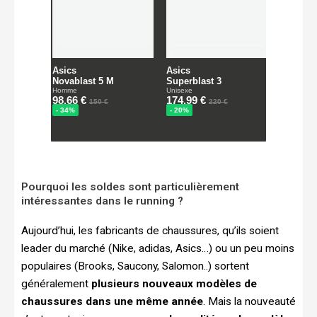
Pourquoi les soldes sont particulièrement
intéressantes dans le running ?
Aujourd’hui, les fabricants de chaussures, qu’ils soient
leader du marché (Nike, adidas, Asics…) ou un peu moins
populaires (Brooks, Saucony, Salomon..) sortent
généralement
plusieurs nouveaux modèles de
chaussures dans une même année
. Mais la nouveauté