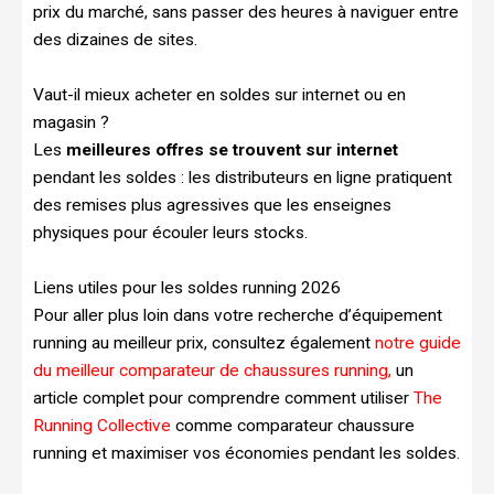
prix du marché, sans passer des heures à naviguer entre
des dizaines de sites.
Vaut-il mieux acheter en soldes sur internet ou en
magasin ?
Les
meilleures offres se trouvent sur internet
pendant les soldes : les distributeurs en ligne pratiquent
des remises plus agressives que les enseignes
physiques pour écouler leurs stocks.
Liens utiles pour les soldes running 2026
Pour aller plus loin dans votre recherche d’équipement
running au meilleur prix, consultez également
notre guide
du meilleur comparateur de chaussures running,
un
article complet pour comprendre comment utiliser
The
Running Collective
comme comparateur chaussure
running et maximiser vos économies pendant les soldes.