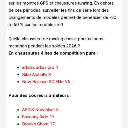
sur les montres GPS et chaussures running. En dehors
de ces périodes, surveiller les fins de série lors des
changements de modèles permet de bénéficier de -30
à -50 % sur les modèles n-1.
Quelle chaussure de running choisir pour un semi-
marathon pendant les soldes 2026 ?
En chaussures élites de compétition pure :
adidas adios pro 4
Nike Alphafly 3
New Balance SC Elite V5
Pour des coureurs amateurs
:
ASICS Novablast 5
Saucony Ride 17
Brooks Ghost 17