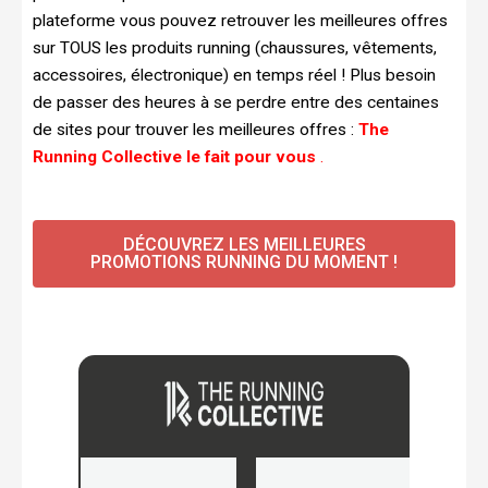
plateforme vous pouvez retrouver les meilleures offres
sur TOUS les produits running (chaussures, vêtements,
accessoires, électronique) en temps réel ! Plus besoin
de passer des heures à se perdre entre des centaines
de sites pour trouver les meilleures offres :
The
Running Collective le fait pour vous
.
DÉCOUVREZ LES MEILLEURES
PROMOTIONS RUNNING DU MOMENT !