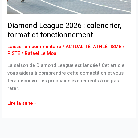
Diamond League 2026 : calendrier,
format et fonctionnement
Laisser un commentaire
/
ACTUALITÉ
,
ATHLÉTISME /
PISTE
/
Rafael Le Moal
La saison de Diamond League est lancée ! Cet article
vous aidera à comprendre cette compétition et vous
fera découvrir les prochains événements à ne pas
rater.
Lire la suite »