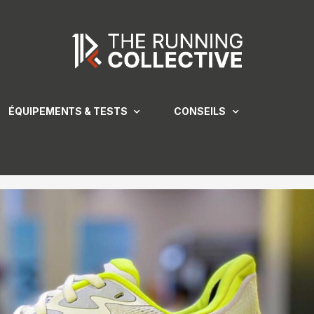
ÉQUIPEMENTS & TESTS
CONSEILS