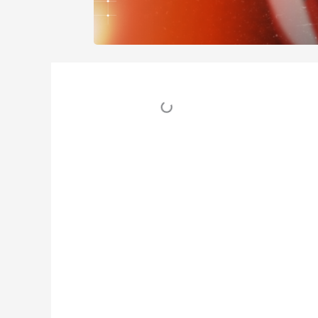
Table des matières