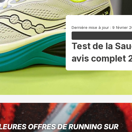
Dernière mise à jour : 9 février 
Test de la Sa
avis complet 