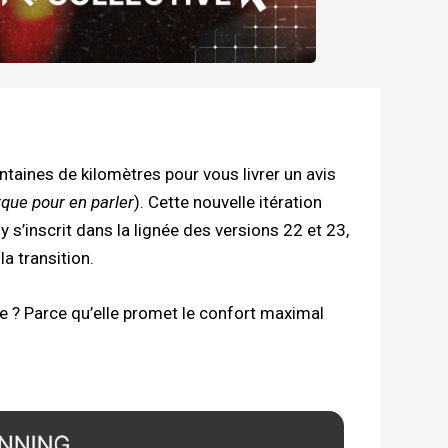
ntaines de kilomètres pour vous livrer un avis
que pour en parler
). Cette nouvelle itération
’inscrit dans la lignée des versions 22 et 23,
la transition.
ce ? Parce qu’elle promet le confort maximal