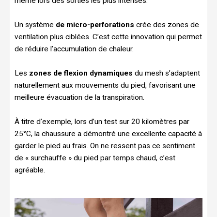
même lors des sorties les plus intenses.
Un système
de micro-perforations
crée des zones de
ventilation plus ciblées. C’est cette innovation qui permet
de réduire l’accumulation de chaleur.
Les
zones de flexion dynamiques
du mesh s’adaptent
naturellement aux mouvements du pied, favorisant une
meilleure évacuation de la transpiration.
À titre d’exemple, lors d’un test sur 20 kilomètres par
25°C, la chaussure a démontré une excellente capacité à
garder le pied au frais. On ne ressent pas ce sentiment
de « surchauffe » du pied par temps chaud, c’est
agréable.