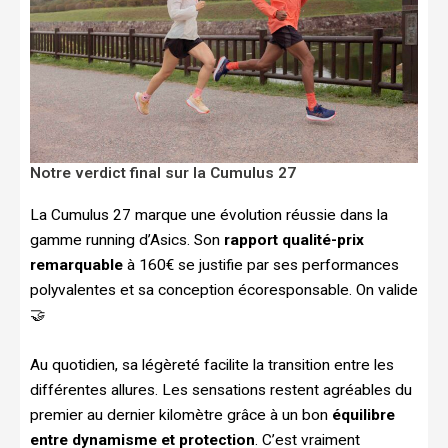
Notre verdict final sur la Cumulus 27
La Cumulus 27 marque une évolution réussie dans la
gamme running d’Asics. Son
rapport qualité-prix
remarquable
à 160€ se justifie par ses performances
polyvalentes et sa conception écoresponsable. On valide
🤝
Au quotidien, sa légèreté facilite la transition entre les
différentes allures. Les sensations restent agréables du
premier au dernier kilomètre grâce à un bon
équilibre
entre dynamisme et protection
. C’est vraiment