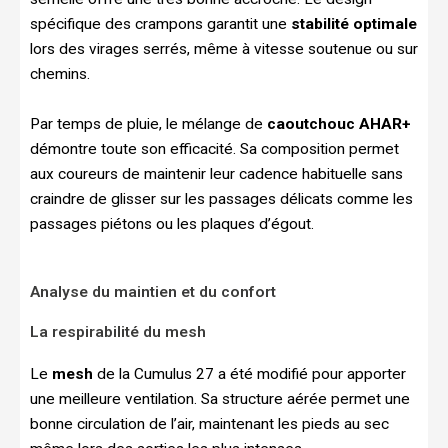
spécifique des crampons garantit une
stabilité optimale
lors des virages serrés, même à vitesse soutenue ou sur
chemins.
Par temps de pluie, le mélange de
caoutchouc AHAR+
démontre toute son efficacité. Sa composition permet
aux coureurs de maintenir leur cadence habituelle sans
craindre de glisser sur les passages délicats comme les
passages piétons ou les plaques d’égout.
Analyse du maintien et du confort
La respirabilité du mesh
Le
mesh
de la Cumulus 27 a été modifié pour apporter
une meilleure ventilation. Sa structure aérée permet une
bonne circulation de l’air, maintenant les pieds au sec