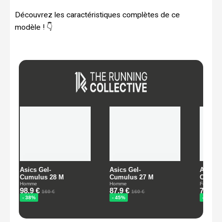
Découvrez les caractéristiques complètes de ce
modèle ! 👇