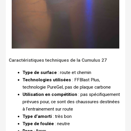
Caractéristiques techniques de la Cumulus 27
Type de surface
: route et chemin
Technologies utilisées
: FFBlast Plus,
technologie PureGel, pas de plaque carbone
Utilisation en compétition
: pas spécifiquement
prévues pour, ce sont des chaussures destinées
à l’entrainement sur route
Type d’amorti
: très bon
Type de foulée
: neutre