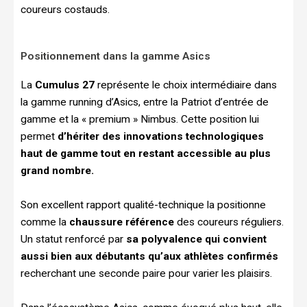
coureurs costauds.
Positionnement dans la gamme Asics
La
Cumulus 27
représente le choix intermédiaire dans
la gamme running d’Asics, entre la Patriot d’entrée de
gamme et la « premium » Nimbus. Cette position lui
permet
d’hériter des innovations technologiques
haut de gamme tout en restant accessible au plus
grand nombre.
Son excellent rapport qualité-technique la positionne
comme la
chaussure référence
des coureurs réguliers.
Un statut renforcé par
sa polyvalence qui convient
aussi bien aux débutants qu’aux athlètes confirmés
recherchant une seconde paire pour varier les plaisirs.