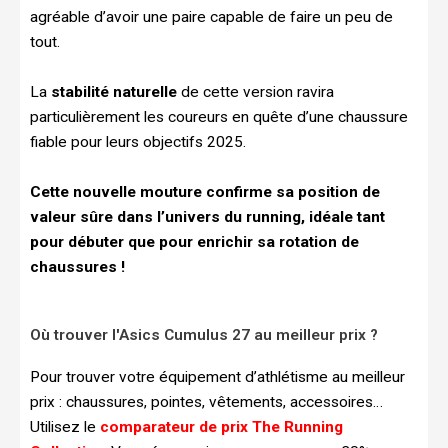
agréable d’avoir une paire capable de faire un peu de
tout.
La
stabilité naturelle
de cette version ravira
particulièrement les coureurs en quête d’une chaussure
fiable pour leurs objectifs 2025.
Cette nouvelle mouture confirme sa position de
valeur sûre dans l’univers du running, idéale tant
pour débuter que pour enrichir sa rotation de
chaussures !
Où trouver l'Asics Cumulus 27 au meilleur prix ?
Pour trouver votre équipement d’athlétisme au meilleur
prix : chaussures, pointes, vêtements, accessoires…
Utilisez le
comparateur de prix The Running