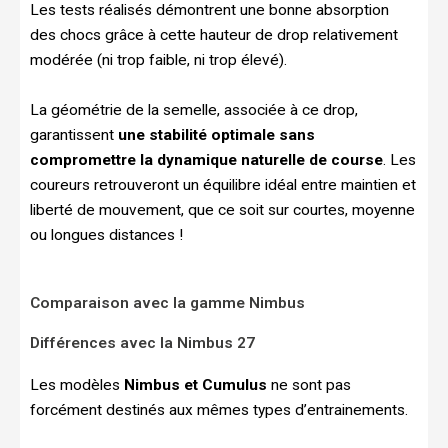
Les tests réalisés démontrent une bonne absorption
des chocs grâce à cette hauteur de drop relativement
modérée (ni trop faible, ni trop élevé).
La géométrie de la semelle, associée à ce drop,
garantissent
une stabilité optimale sans
compromettre la dynamique naturelle de course
. Les
coureurs retrouveront un équilibre idéal entre maintien et
liberté de mouvement, que ce soit sur courtes, moyenne
ou longues distances !
Comparaison avec la gamme Nimbus
Différences avec la Nimbus 27
Les modèles
Nimbus et Cumulus
ne sont pas
forcément destinés aux mêmes types d’entrainements.