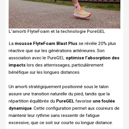
L'amorti FlyteFoam et la technologie PureGEL
La
mousse FlyteFoam Blast Plus
se révèle 20% plus
réactive que sur les générations antérieures. Son
association avec le PureGEL
optimise l’absorption des
impacts
lors des atterrissages, particulièrement
bénéfique sur les longues distances.
Un amorti stratégiquement positionné sous le talon
assure une transition naturelle du pied, tandis que la
répartition équilibrée du
PureGEL
favorise
une foulée
dynamique
. Cette configuration permet aux coureurs de
maintenir leur rythme sans ressentir de fatigue
excessive, que ce soit sur courte ou longue distance.