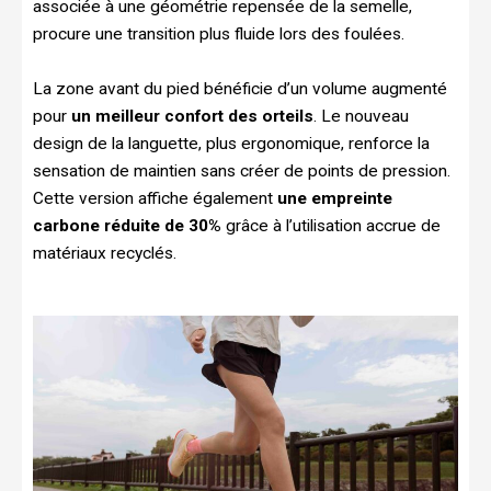
associée à une géométrie repensée de la semelle,
procure une transition plus fluide lors des foulées.
La zone avant du pied bénéficie d’un volume augmenté
pour
un meilleur confort des orteils
. Le nouveau
design de la languette, plus ergonomique, renforce la
sensation de maintien sans créer de points de pression.
Cette version affiche également
une empreinte
carbone réduite de 30%
grâce à l’utilisation accrue de
matériaux recyclés.