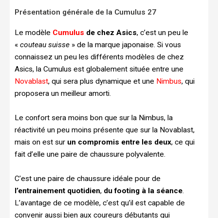
Présentation générale de la Cumulus 27
Le modèle
Cumulus
de chez Asics
, c’est un peu le
«
couteau suisse
» de la marque japonaise. Si vous
connaissez un peu les différents modèles de chez
Asics, la Cumulus est globalement située entre une
Novablast
, qui sera plus dynamique et une
Nimbus
, qui
proposera un meilleur amorti.
Le confort sera moins bon que sur la Nimbus, la
réactivité un peu moins présente que sur la Novablast,
mais on est sur
un compromis entre les deux
, ce qui
fait d’elle une paire de chaussure polyvalente.
C’est une paire de chaussure idéale pour de
l’entrainement quotidien
,
du footing à la séance
.
L’avantage de ce modèle, c’est qu’il est capable de
convenir aussi bien aux coureurs débutants qui