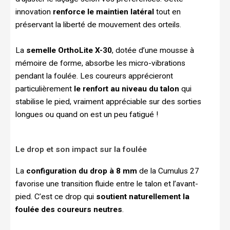
innovation
renforce le maintien latéral
tout en
préservant la liberté de mouvement des orteils.
La
semelle OrthoLite X-30
, dotée d’une mousse à
mémoire de forme, absorbe les micro-vibrations
pendant la foulée. Les coureurs apprécieront
particulièrement
le renfort au niveau du talon
qui
stabilise le pied, vraiment appréciable sur des sorties
longues ou quand on est un peu fatigué !
Le drop et son impact sur la foulée
La
configuration du drop à 8 mm
de la Cumulus 27
favorise une transition fluide entre le talon et l’avant-
pied. C’est ce drop qui
soutient naturellement la
foulée des coureurs neutres
.