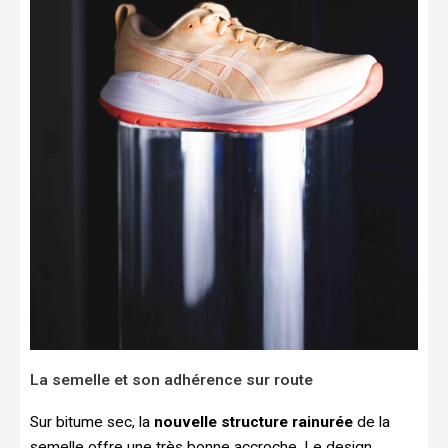
La semelle et son adhérence sur route
Sur bitume sec, la
nouvelle structure rainurée
de la
semelle offre une très bonne accroche. Le design