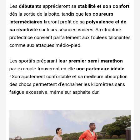
Les
débutants
apprécieront sa
stabilité et son confort
dès la sortie de la boîte, tandis que les
coureurs
intermédiaires
tireront profit de sa
polyvalence et de
sa réactivité
sur leurs séances variées. Sa structure
protectrice convient parfaitement aux foulées talonantes
comme aux attaques médio-pied.
Les sportifs préparant
leur premier semi-marathon
par exemple trouveront en elle
une partenaire idéale
!
Son ajustement confortable et sa meilleure absorption
des chocs permettent d’enchaîner les kilomètres sans
fatigue excessive, même sur asphalte dur.