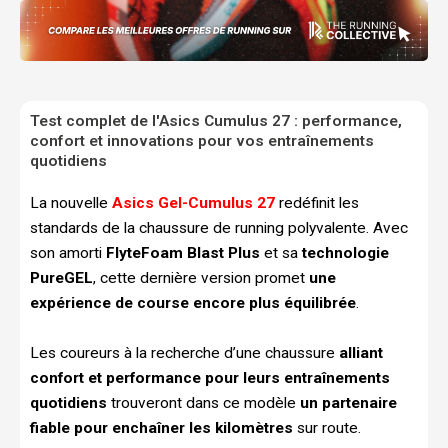
Test complet de l'Asics Cumulus 27 : performance,
confort et innovations pour vos entraînements
quotidiens
La nouvelle
Asics Gel-Cumulus 27
redéfinit les
standards de la chaussure de running polyvalente. Avec
son amorti
FlyteFoam Blast Plus
et sa
technologie
PureGEL
, cette dernière version promet
une
expérience de course encore plus équilibrée
.
Les coureurs à la recherche d’une chaussure
alliant
confort et performance pour leurs entraînements
quotidiens
trouveront dans ce modèle
un partenaire
fiable pour enchaîner les kilomètres
sur route.