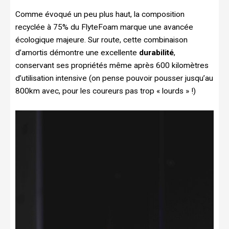
Comme évoqué un peu plus haut, la composition
recyclée à 75% du FlyteFoam marque une avancée
écologique majeure. Sur route, cette combinaison
d’amortis démontre une excellente
durabilité
,
conservant ses propriétés même après 600 kilomètres
d’utilisation intensive (on pense pouvoir pousser jusqu’au
800km avec, pour les coureurs pas trop « lourds » !)