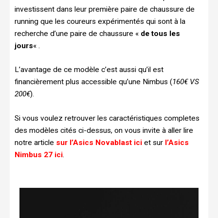
investissent dans leur première paire de chaussure de
running que les coureurs expérimentés qui sont à la
recherche d’une paire de chaussure «
de tous les
jours
« .
L’avantage de ce modèle c’est aussi qu’il est
financièrement plus accessible qu’une Nimbus (
160€ VS
200€
).
Si vous voulez retrouver les caractéristiques completes
des modèles cités ci-dessus, on vous invite à aller lire
notre article
sur l’Asics Novablast ici
et sur
l’Asics
Nimbus 27 ici
.