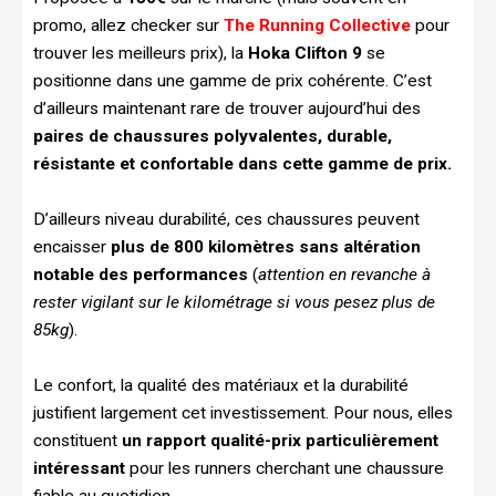
promo, allez checker sur
The Running Collective
pour
trouver les meilleurs prix), la
Hoka Clifton 9
se
positionne dans une gamme de prix cohérente. C’est
d’ailleurs maintenant rare de trouver aujourd’hui des
paires de chaussures polyvalentes, durable,
résistante et confortable dans cette gamme de prix.
D’ailleurs niveau durabilité, ces chaussures peuvent
encaisser
plus de 800 kilomètres sans altération
notable des performances
(
attention en revanche à
rester vigilant sur le kilométrage si vous pesez plus de
85kg
).
Le confort, la qualité des matériaux et la durabilité
justifient largement cet investissement. Pour nous, elles
constituent
un rapport qualité-prix particulièrement
intéressant
pour les runners cherchant une chaussure
fiable au quotidien.