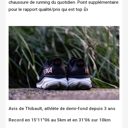
chaussure de running du quotidien. Point supplémentaire
pour le rapport qualité/prix qui est top 👍
Avis de Thibault, athlète de demi-fond depuis 3 ans
Record en 15'11''06 au 5km et en 31'06 sur 10km