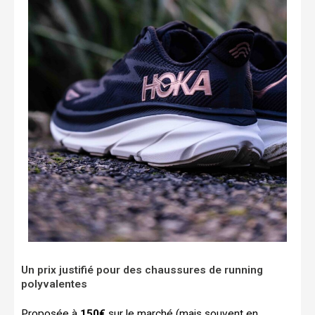
Un prix justifié pour des chaussures de running
polyvalentes
Proposée à
150€
sur le marché (mais souvent en