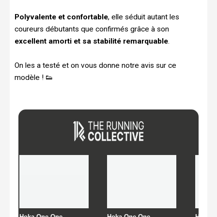
Polyvalente et confortable
, elle séduit autant les
coureurs débutants que confirmés grâce à son
excellent amorti et sa stabilité remarquable
.
On les a testé et on vous donne notre avis sur ce
modèle ! 👟