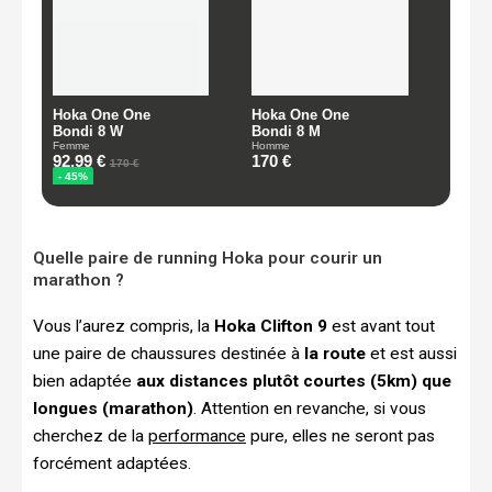
Quelle paire de running Hoka pour courir un
marathon ?
Vous l’aurez compris, la
Hoka Clifton 9
est avant tout
une paire de chaussures destinée à
la route
et est aussi
bien adaptée
aux distances plutôt courtes (5km) que
longues (marathon)
. Attention en revanche, si vous
cherchez de la
performance
pure, elles ne seront pas
forcément adaptées.