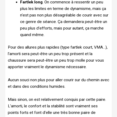
Fartlek long
. On commence à ressentir un peu
plus les limites en terme de dynamisme, mais ça
n’est pas non plus désagréable de courir avec sur
ce genre de séance. Ça demandera peut-être un
peu plus d’efforts, mais pour autant, ça marche
quand même.
Pour des allures plus rapides (type fartlek court, VMA…),
l’amorti sera peut-être un peu trop présent et la
chaussure sera peut-être un peu trop molle pour vous
apporter vraiment le dynamisme nécessaire.
Aucun souci non plus pour aller courir sur du chemin avec
et dans des conditions humides.
Mais sinon, on est relativement conquis par cette paire.
L’amorti, le confort et la stabilité sont vraiment ses
points forts et font d’elle une très bonne paire de