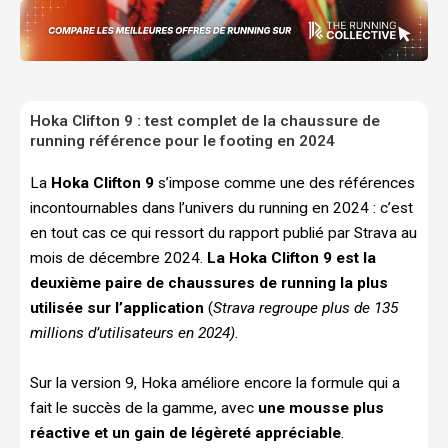
Hoka Clifton 9 : test complet de la chaussure de
running référence pour le footing en 2024
La
Hoka Clifton 9
s’impose comme une des références
incontournables dans l’univers du running en 2024 : c’est
en tout cas ce qui ressort du rapport publié par Strava au
mois de décembre 2024.
La Hoka Clifton 9 est la
deuxième paire de chaussures de running la plus
utilisée sur l’application
(
Strava regroupe plus de 135
millions d’utilisateurs en 2024).
Sur la version 9, Hoka améliore encore la formule qui a
fait le succès de la gamme, avec
une mousse plus
réactive et un gain de légèreté appréciable
.