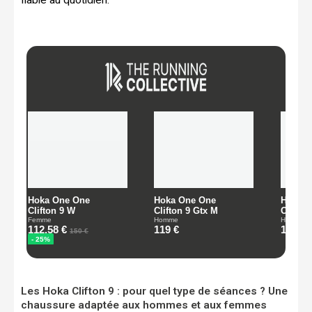
Les Hoka Clifton 9 : pour quel type de séances ? Une
chaussure adaptée aux hommes et aux femmes