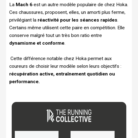
La
Mach 6
est un autre modèle populaire de chez Hoka.
Ces chaussures, proposent, elles, un amorti plus ferme,
privilégiant la
réactivité pour les séances rapides
.
Certains même utilisent cette paire en compétition. Elle
conserve malgré tout un très bon ratio entre
dynamisme et conforme
.
Cette différence notable chez Hoka permet aux
coureurs de choisir leur modèle selon leurs objectifs :
récupération active, entraînement quotidien ou
performance.