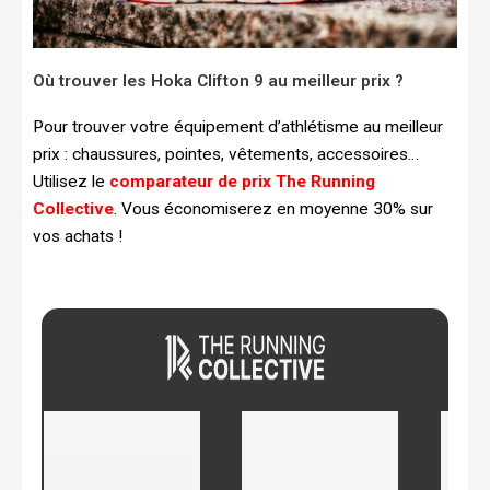
Où trouver les Hoka Clifton 9 au meilleur prix ?
Pour trouver votre équipement d’athlétisme au meilleur
prix : chaussures, pointes, vêtements, accessoires…
Utilisez le
comparateur de prix The Running
Collective
. Vous économiserez en moyenne 30% sur
vos achats !