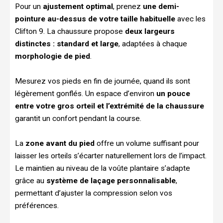
Pour un
ajustement optimal
, prenez
une demi-
pointure au-dessus de votre taille habituelle
avec les
Clifton 9. La chaussure propose
deux largeurs
distinctes : standard et large
, adaptées à chaque
morphologie de pied
.
Mesurez vos pieds en fin de journée, quand ils sont
légèrement gonflés. Un espace d’environ
un pouce
entre votre gros orteil et l’extrémité de la chaussure
garantit un confort pendant la course.
La
zone avant du pied
offre un volume suffisant pour
laisser les orteils s’écarter naturellement lors de l’impact.
Le maintien au niveau de la voûte plantaire s’adapte
grâce au
système de laçage personnalisable
,
permettant d’ajuster la compression selon vos
préférences.