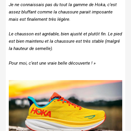
Je ne connaissais pas du tout la gamme de Hoka, c’est
assez bluffant comme la chaussure parait imposante
mais est finalement très légère.
Le chausson est agréable, bien ajusté et plutôt fin. Le pied
est bien maintenu et la chaussure est très stable (malgré
la hauteur de semelle)
.
Pour moi, c’est une vraie belle découverte ! »