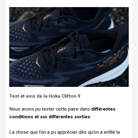
Test et avis de la Hoka Clifton 9
Nous avons pu tester cette paire dans
différentes
conditions et sur différentes sorties
.
La chose que l’on a pu apprécier dès qu’on a enfilé la