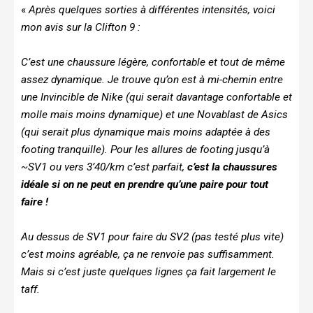
«
Après quelques sorties à différentes intensités, voici
mon avis sur la Clifton 9 :
C’est une chaussure légère, confortable et tout de même
assez dynamique. Je trouve qu’on est à mi-chemin entre
une Invincible de Nike (qui serait davantage confortable et
molle mais moins dynamique) et une Novablast de Asics
(qui serait plus dynamique mais moins adaptée à des
footing tranquille). Pour les allures de footing jusqu’à
~SV1 ou vers 3’40/km c’est parfait,
c’est la chaussures
idéale si on ne peut en prendre qu’une paire pour tout
faire !
Au dessus de SV1 pour faire du SV2 (pas testé plus vite)
c’est moins agréable, ça ne renvoie pas suffisamment.
Mais si c’est juste quelques lignes ça fait largement le
taff.