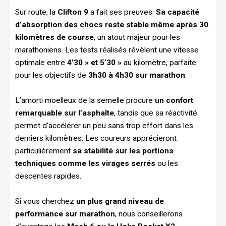
Sur route, la
Clifton 9
a fait ses preuves.
Sa capacité
d’absorption des chocs reste stable même après 30
kilomètres de course
, un atout majeur pour les
marathoniens. Les tests réalisés révèlent une vitesse
optimale entre
4’30 » et 5’30 »
au kilomètre, parfaite
pour les objectifs de
3h30 à 4h30 sur marathon
.
L’amorti moelleux de la semelle procure
un confort
remarquable sur l’asphalte
, tandis que sa réactivité
permet d’accélérer un peu sans trop effort dans les
derniers kilomètres. Les coureurs apprécieront
particulièrement
sa stabilité sur les portions
techniques comme les virages serrés
ou les
descentes rapides.
Si vous cherchez
un plus grand niveau de
performance sur marathon
, nous conseillerons