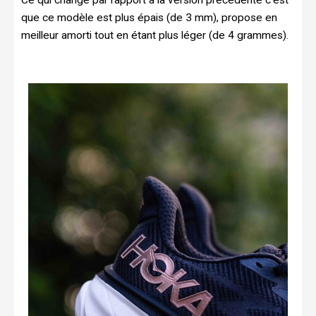
que ce modèle est plus épais (de 3 mm), propose en
meilleur amorti tout en étant plus léger (de 4 grammes).