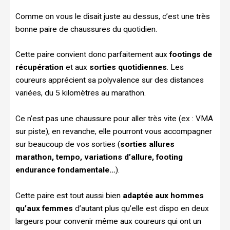
Comme on vous le disait juste au dessus, c’est une très
bonne paire de chaussures du quotidien.
Cette paire convient donc parfaitement aux
footings de
récupération
et aux
sorties quotidiennes
. Les
coureurs apprécient sa polyvalence sur des distances
variées, du 5 kilomètres au marathon.
Ce n’est pas une chaussure pour aller très vite (ex : VMA
sur piste), en revanche, elle pourront vous accompagner
sur beaucoup de vos sorties (
sorties allures
marathon, tempo, variations d’allure, footing
endurance fondamentale…
).
Cette paire est tout aussi bien
adaptée aux hommes
qu’aux femmes
d’autant plus qu’elle est dispo en deux
largeurs pour convenir même aux coureurs qui ont un