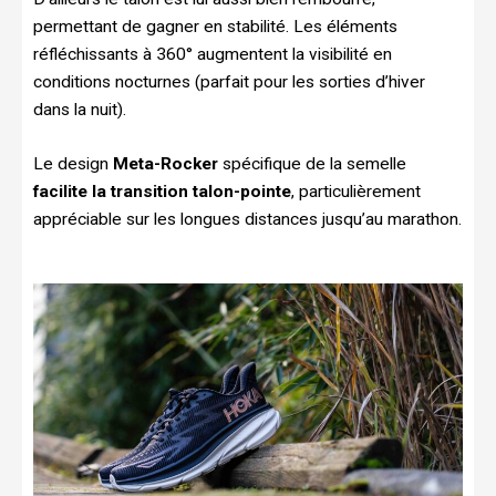
permettant de gagner en stabilité. Les éléments
réfléchissants à 360° augmentent la visibilité en
conditions nocturnes (parfait pour les sorties d’hiver
dans la nuit).
Le design
Meta-Rocker
spécifique de la semelle
facilite la transition talon-pointe
, particulièrement
appréciable sur les longues distances jusqu’au marathon.