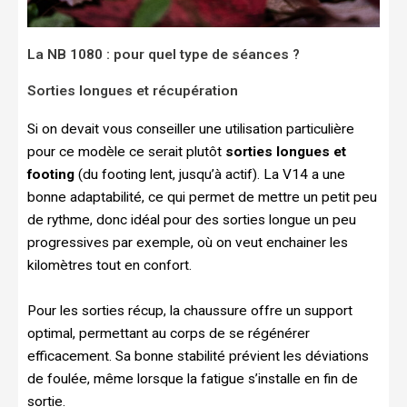
La NB 1080 : pour quel type de séances ?
Sorties longues et récupération
Si on devait vous conseiller une utilisation particulière
pour ce modèle ce serait plutôt
sorties longues et
footing
(du footing lent, jusqu’à actif). La V14 a une
bonne adaptabilité, ce qui permet de mettre un petit peu
de rythme, donc idéal pour des sorties longue un peu
progressives par exemple, où on veut enchainer les
kilomètres tout en confort.
Pour les sorties récup, la chaussure offre un support
optimal, permettant au corps de se régénérer
efficacement. Sa bonne stabilité prévient les déviations
de foulée, même lorsque la fatigue s’installe en fin de
sortie.