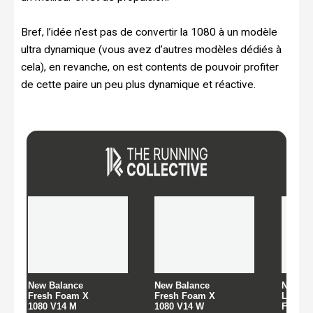
Bref, l’idée n’est pas de convertir la 1080 à un modèle
ultra dynamique (vous avez d’autres modèles dédiés à
cela), en revanche, on est contents de pouvoir profiter
de cette paire un peu plus dynamique et réactive.