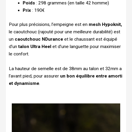
Poids
: 298 grammes (en taille 42 homme)
Prix
: 190€
Pour plus précisions, l’empeigne est en
mesh Hypoknit,
le caoutchouc (rajouté pour une meilleure durabilité) est
un
caoutchouc NDurance
et le chaussant est équipé
d’un
talon Ultra Heel
et d’une languette pour maximiser
le confort.
La hauteur de semelle est de 38mm au talon et 32mm a
l’avant pied, pour assurer
un bon équilibre entre amorti
et dynamisme
.