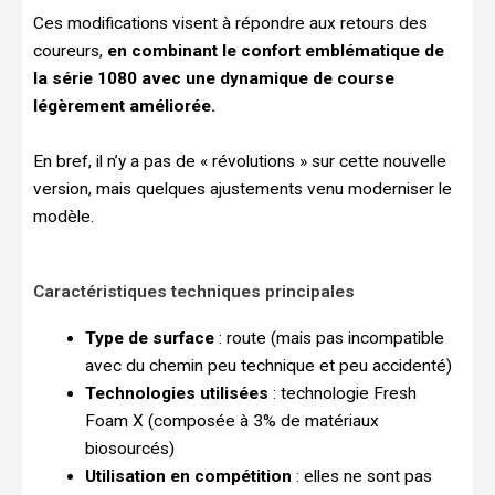
Ces modifications visent à répondre aux retours des
coureurs,
en combinant le confort emblématique de
la série 1080 avec une dynamique de course
légèrement améliorée.
En bref, il n’y a pas de « révolutions » sur cette nouvelle
version, mais quelques ajustements venu moderniser le
modèle.
Caractéristiques techniques principales
Type de surface
: route (mais pas incompatible
avec du chemin peu technique et peu accidenté)
Technologies utilisées
: technologie Fresh
Foam X (composée à 3% de matériaux
biosourcés)
Utilisation en compétition
: elles ne sont pas