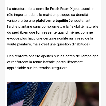
La structure de la semelle Fresh Foam X joue aussi un
rôle important dans le maintien puisque sa densité
variable crée une
plateforme équilibrée
, soutenant
l’arche plantaire sans compromettre la flexibilité naturelle
du pied (bien que l’on ressente quand même, comme
évoqué plus haut, une certaine rigidité au niveau de la
voute plantaire, mais c’est une question d’habitude).
Des renforts ont été ajoutés sur les côtés de l’empeigne
et renforcent la tenue latérale, particulièrement
appréciable sur les terrains irréguliers.