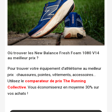
Où trouver les New Balance Fresh Foam 1080 V14
au meilleur prix ?
Pour trouver votre équipement d’athlétisme au meilleur
prix : chaussures, pointes, vêtements, accessoires…
Utilisez le
comparateur de prix The Running
Collective
. Vous économiserez en moyenne 30% sur
vos achats !