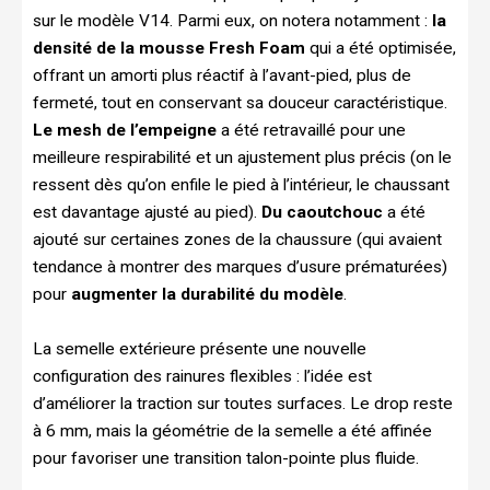
sur le modèle V14. Parmi eux, on notera notamment :
la
densité de la mousse Fresh Foam
qui a été optimisée,
offrant un amorti plus réactif à l’avant-pied, plus de
fermeté, tout en conservant sa douceur caractéristique.
Le mesh de l’empeigne
a été retravaillé pour une
meilleure respirabilité et un ajustement plus précis (on le
ressent dès qu’on enfile le pied à l’intérieur, le chaussant
est davantage ajusté au pied).
Du caoutchouc
a été
ajouté sur certaines zones de la chaussure (qui avaient
tendance à montrer des marques d’usure prématurées)
pour
augmenter la durabilité du modèle
.
La semelle extérieure présente une nouvelle
configuration des rainures flexibles : l’idée est
d’améliorer la traction sur toutes surfaces. Le drop reste
à 6 mm, mais la géométrie de la semelle a été affinée
pour favoriser une transition talon-pointe plus fluide.