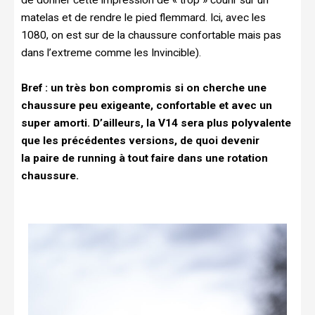
matelas et de rendre le pied flemmard. Ici, avec les
1080, on est sur de la chaussure confortable mais pas
dans l’extreme comme les Invincible).
Bref : un très bon compromis si on cherche une
chaussure peu exigeante, confortable et avec un
super amorti. D’ailleurs, la V14 sera plus polyvalente
que les précédentes versions, de quoi devenir
la paire de running à tout faire dans une rotation
chaussure.