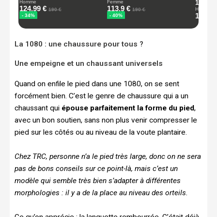
La 1080 : une chaussure pour tous ?
Une empeigne et un chaussant universels
Quand on enfile le pied dans une 1080, on se sent
forcément bien. C’est le genre de chaussure qui a un
chaussant qui
épouse parfaitement la forme du pied
,
avec un bon soutien, sans non plus venir compresser le
pied sur les côtés ou au niveau de la voute plantaire.
Chez TRC, personne n’a le pied très large, donc on ne sera
pas de bons conseils sur ce point-là, mais c’est un
modèle qui semble très bien s’adapter à différentes
morphologies : il y a de la place au niveau des orteils.