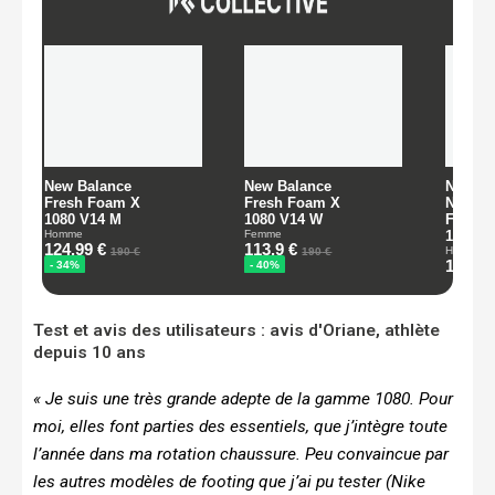
Test et avis des utilisateurs : avis d'Oriane, athlète
depuis 10 ans
« Je suis une très grande adepte de la gamme 1080. Pour
moi, elles font parties des essentiels, que j’intègre toute
l’année dans ma rotation chaussure. Peu convaincue par
les autres modèles de footing que j’ai pu tester (Nike