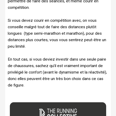
permettre de faire des séances, et même courir en
compétition.
Si vous devez courir en compétition avec, on vous
conseille malgré tout de faire des distances plutôt
longues (type semi-marathon et marathon), pour des
distances plus courtes, vous vous sentirez peut-être un
peu limité.
En tout cas, si vous deviez investir dans une seule paire
de chaussures, sachez qu’il est vraiment important de
privilégié le confort (avant le dynamisme et la réactivité),
donc elles peuvent être un très bon choix dans ce cas
de figure.