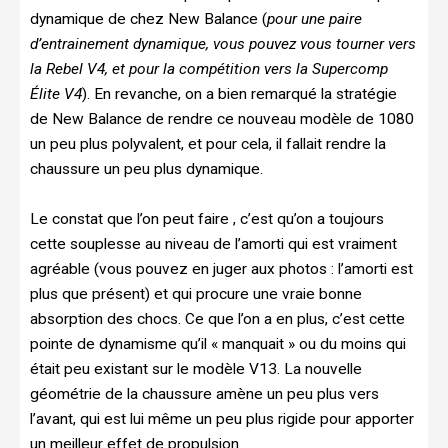
dynamique de chez New Balance (
pour une paire
d’entrainement dynamique, vous pouvez vous tourner vers
la Rebel V4, et pour la compétition vers la Supercomp
Élite V4
). En revanche, on a bien remarqué la stratégie
de New Balance de rendre ce nouveau modèle de 1080
un peu plus polyvalent, et pour cela, il fallait rendre la
chaussure un peu plus dynamique.
Le constat que l’on peut faire , c’est qu’on a toujours
cette souplesse au niveau de l’amorti qui est vraiment
agréable (vous pouvez en juger aux photos : l’amorti est
plus que présent) et qui procure une vraie bonne
absorption des chocs. Ce que l’on a en plus, c’est cette
pointe de dynamisme qu’il « manquait » ou du moins qui
était peu existant sur le modèle V13. La nouvelle
géométrie de la chaussure amène un peu plus vers
l’avant, qui est lui même un peu plus rigide pour apporter
un meilleur effet de propulsion.