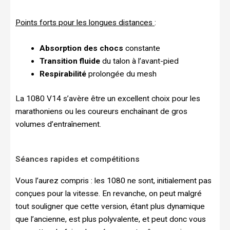
Points forts pour les longues distances
:
Absorption des chocs
constante
Transition fluide
du talon à l’avant-pied
Respirabilité
prolongée du mesh
La 1080 V14 s’avère être un excellent choix pour les
marathoniens ou les coureurs enchaînant de gros
volumes d’entraînement.
Séances rapides et compétitions
Vous l’aurez compris : les 1080 ne sont, initialement pas
conçues pour la vitesse. En revanche, on peut malgré
tout souligner que cette version, étant plus dynamique
que l’ancienne, est plus polyvalente, et peut donc vous