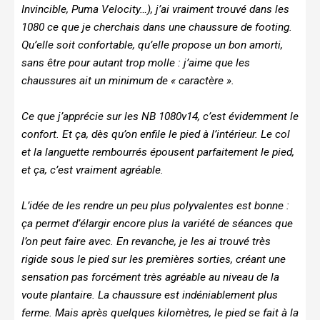
Invincible, Puma Velocity…), j’ai vraiment trouvé dans les
1080 ce que je cherchais dans une chaussure de footing.
Qu’elle soit confortable, qu’elle propose un bon amorti,
sans être pour autant trop molle : j’aime que les
chaussures ait un minimum de « caractère ».
Ce que j’apprécie sur les NB 1080v14, c’est évidemment le
confort. Et ça, dès qu’on enfile le pied à l’intérieur. Le col
et la languette rembourrés épousent parfaitement le pied,
et ça, c’est vraiment agréable.
L’idée de les rendre un peu plus polyvalentes est bonne :
ça permet d’élargir encore plus la variété de séances que
l’on peut faire avec. En revanche, je les ai trouvé très
rigide sous le pied sur les premières sorties, créant une
sensation pas forcément très agréable au niveau de la
voute plantaire. La chaussure est indéniablement plus
ferme. Mais après quelques kilomètres, le pied se fait à la