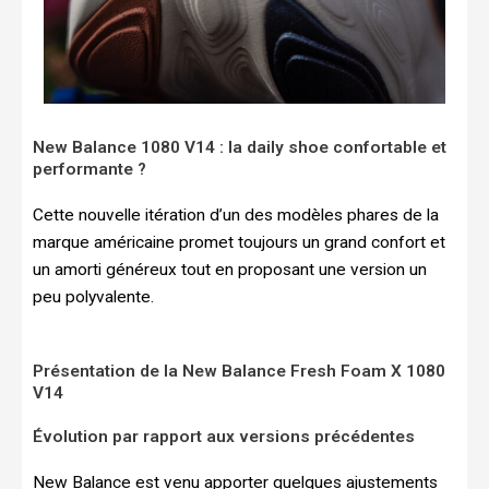
New Balance 1080 V14 : la daily shoe confortable et
performante ?
Cette nouvelle itération d’un des modèles phares de la
marque américaine promet toujours un grand confort et
un amorti généreux tout en proposant une version un
peu polyvalente.
Présentation de la New Balance Fresh Foam X 1080
V14
Évolution par rapport aux versions précédentes
New Balance est venu apporter quelques ajustements