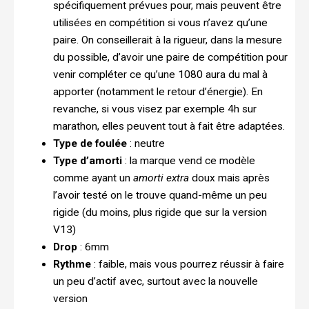
spécifiquement prévues pour, mais peuvent être
utilisées en compétition si vous n’avez qu’une
paire. On conseillerait à la rigueur, dans la mesure
du possible, d’avoir une paire de compétition pour
venir compléter ce qu’une 1080 aura du mal à
apporter (notamment le retour d’énergie). En
revanche, si vous visez par exemple 4h sur
marathon, elles peuvent tout à fait être adaptées.
Type de foulée
: neutre
Type d’amorti
: la marque vend ce modèle
comme ayant un
amorti extra
doux mais après
l’avoir testé on le trouve quand-même un peu
rigide (du moins, plus rigide que sur la version
V13)
Drop
: 6mm
Rythme
: faible, mais vous pourrez réussir à faire
un peu d’actif avec, surtout avec la nouvelle
version