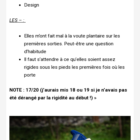
Design
LES – :
Elles m’ont fait mal à la voute plantaire sur les
premières sorties. Peut-être une question
d’habitude
Il faut s’attendre à ce qu’elles soient assez
rigides sous les pieds les premières fois où les
porte
NOTE : 17/20 (j’aurais mis 18 ou 19 si je n’avais pas
été dérangé par la rigidité au début !) »