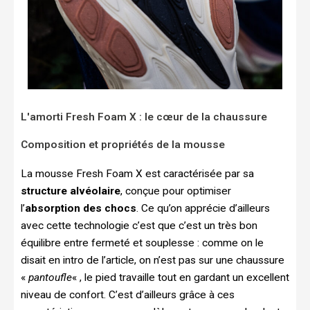
L'amorti Fresh Foam X : le cœur de la chaussure
Composition et propriétés de la mousse
La mousse Fresh Foam X est caractérisée par sa
structure alvéolaire
, conçue pour optimiser
l’
absorption des chocs
. Ce qu’on apprécie d’ailleurs
avec cette technologie c’est que c’est un très bon
équilibre entre fermeté et souplesse : comme on le
disait en intro de l’article, on n’est pas sur une chaussure
«
pantoufle
« , le pied travaille tout en gardant un excellent
niveau de confort. C’est d’ailleurs grâce à ces