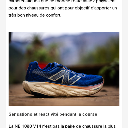
caractéristiques que ce modèle reste assez polyvalent
pour des chaussures qui ont pour objectif d’apporter un
très bon niveau de confort.
Sensations et réactivité pendant la course
La NB 1080 V14 n’est pas la paire de chaussure la plus