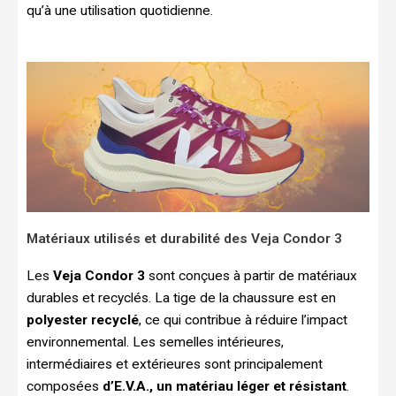
qu’à une utilisation quotidienne.
Matériaux utilisés et durabilité des Veja Condor 3
Les
Veja Condor 3
sont conçues à partir de matériaux
durables et recyclés. La tige de la chaussure est en
polyester recyclé
, ce qui contribue à réduire l’impact
environnemental. Les semelles intérieures,
intermédiaires et extérieures sont principalement
composées
d’E.V.A., un matériau léger et résistant
.