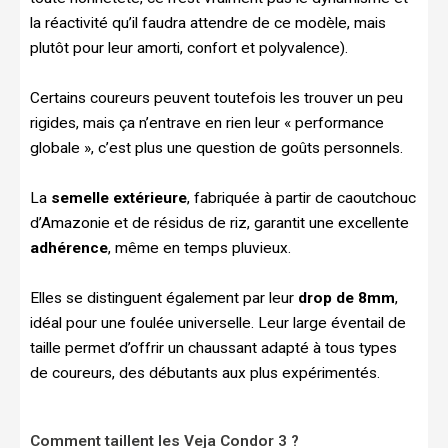
la réactivité qu’il faudra attendre de ce modèle, mais
plutôt pour leur amorti, confort et polyvalence).
Certains coureurs peuvent toutefois les trouver un peu
rigides, mais ça n’entrave en rien leur « performance
globale », c’est plus une question de goûts personnels.
La
semelle extérieure
, fabriquée à partir de caoutchouc
d’Amazonie et de résidus de riz, garantit une excellente
adhérence
, même en temps pluvieux.
Elles se distinguent également par leur
drop de 8mm
,
idéal pour une foulée universelle. Leur large éventail de
taille permet d’offrir un chaussant adapté à tous types
de coureurs, des débutants aux plus expérimentés.
Comment taillent les Veja Condor 3 ?