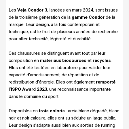
Les
Veja Condor 3,
lancées en mars 2024, sont issues
de la troisième génération de la
gamme Condor
de la
marque. Leur design, à la fois contemporain et
technique, est le fruit de plusieurs années de recherche
pour allier technicité, légèreté et durabilité.
Ces chaussures se distinguent avant tout par leur
composition en
matériaux biosourcés
et
recyclés
.
Elles ont été testées en laboratoire pour valider leur
capacité d’amortissement, de répartition et de
redistribution d’énergie. Elles ont également
remporté
l’ISPO Award 2023
, une reconnaissance importante
dans le domaine du sport.
Disponibles en
trois coloris
: areia blanc dégradé, blanc
noir et noir calcaire, elles ont su séduire un large public.
Leur design s’adapte aussi bien aux sorties de running