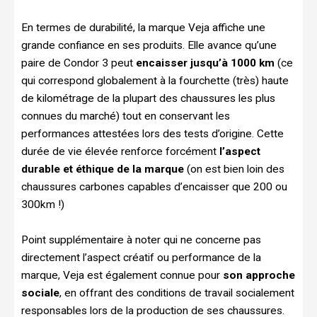
En termes de durabilité, la marque Veja affiche une
grande confiance en ses produits. Elle avance qu’une
paire de Condor 3 peut
encaisser jusqu’à 1000 km
(ce
qui correspond globalement à la fourchette (très) haute
de kilométrage de la plupart des chaussures les plus
connues du marché) tout en conservant les
performances attestées lors des tests d’origine. Cette
durée de vie élevée renforce forcément
l’aspect
durable et éthique de la marque
(on est bien loin des
chaussures carbones capables d’encaisser que 200 ou
300km !)
Point supplémentaire à noter qui ne concerne pas
directement l’aspect créatif ou performance de la
marque, Veja est également connue pour
son approche
sociale
, en offrant des conditions de travail socialement
responsables lors de la production de ses chaussures.