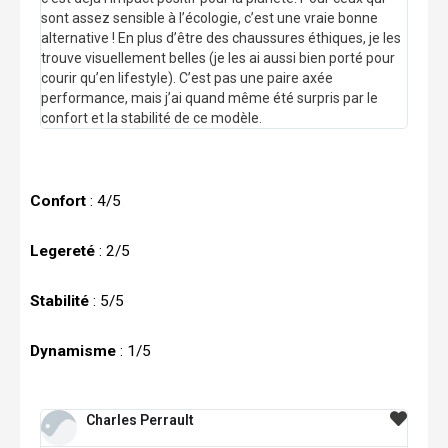
sont assez sensible à l’écologie, c’est une vraie bonne
alternative ! En plus d’être des chaussures éthiques, je les
trouve visuellement belles (je les ai aussi bien porté pour
courir qu’en lifestyle). C’est pas une paire axée
performance, mais j’ai quand même été surpris par le
confort et la stabilité de ce modèle.
Confort
: 4/5
Legereté
: 2/5
Stabilité
: 5/5
Dynamisme
: 1/5
Charles Perrault