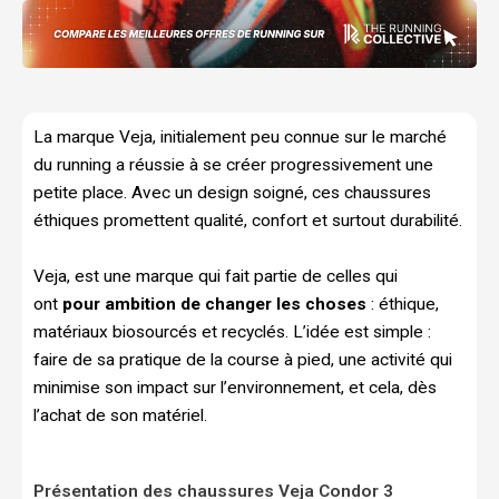
La marque Veja, initialement peu connue sur le marché
du running a réussie à se créer progressivement une
petite place. Avec un design soigné, ces chaussures
éthiques promettent qualité, confort et surtout durabilité.
Veja, est une marque qui fait partie de celles qui
ont
pour ambition de changer les choses
: éthique,
matériaux biosourcés et recyclés. L’idée est simple :
faire de sa pratique de la course à pied, une activité qui
minimise son impact sur l’environnement, et cela, dès
l’achat de son matériel.
Présentation des chaussures Veja Condor 3