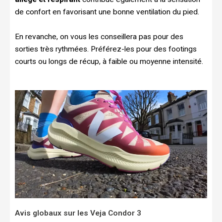
de confort en favorisant une bonne ventilation du pied.
En revanche, on vous les conseillera pas pour des
sorties très rythmées. Préférez-les pour des footings
courts ou longs de récup, à faible ou moyenne intensité.
Avis globaux sur les Veja Condor 3