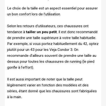
Le choix de la taille est un aspect essentiel pour assurer
un bon confort lors de l’utilisation.
Selon les retours d’utilisateurs, ces chaussures ont
tendance à
tailler un peu petit
. Il est donc recommandé
de prendre une taille supérieure à votre taille habituelle.
Par exemple, si vous portez habituellement du 42, optez
plutôt pour un 43 pour les Veja Condor 3. On
recommande d’ailleurs souvent de prendre une taille au
dessus pour toutes les chaussures de running (le pied
gonfle à l’effort).
Il est aussi important de noter que la taille peut
légèrement varier en fonction des modèles et des
séries, étant donné que les chaussures sont fabriquées
à la main.