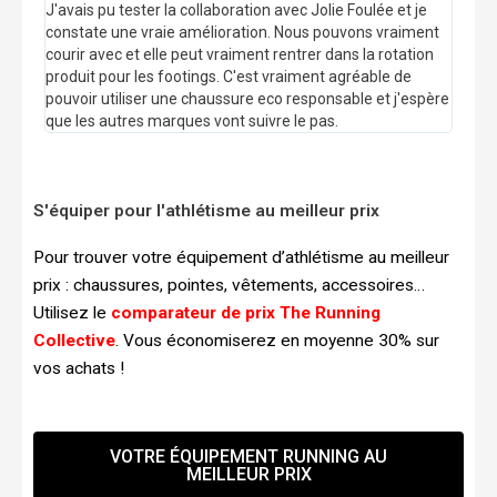
J'avais pu tester la collaboration avec Jolie Foulée et je
constate une vraie amélioration. Nous pouvons vraiment
courir avec et elle peut vraiment rentrer dans la rotation
produit pour les footings. C'est vraiment agréable de
pouvoir utiliser une chaussure eco responsable et j'espère
que les autres marques vont suivre le pas.
S'équiper pour l'athlétisme au meilleur prix
Pour trouver votre équipement d’athlétisme au meilleur
prix : chaussures, pointes, vêtements, accessoires…
Utilisez le
comparateur de prix The Running
Collective
. Vous économiserez en moyenne 30% sur
vos achats !
VOTRE ÉQUIPEMENT RUNNING AU
MEILLEUR PRIX