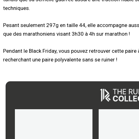
techniques.
Pesant seulement 297g en taille 44, elle accompagne auss
que des marathoniens visant 3h30 à 4h sur marathon !
Pendant le Black Friday, vous pouvez retrouver cette paire
recherchant une paire polyvalente sans se ruiner !