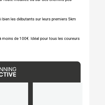
i bien les débutants sur leurs premiers 5km
 à moins de 100€. Idéal pour tous les coureurs