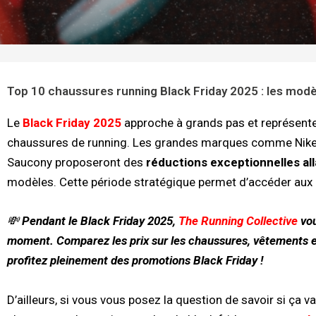
Top 10 chaussures running Black Friday 2025 : les mod
Le
Black Friday 2025
approche à grands pas et représente 
chaussures de running. Les grandes marques comme Nike, 
Saucony proposeront des
réductions exceptionnelles all
modèles. Cette période stratégique permet d’accéder aux in
💸
Pendant le Black Friday 2025,
The Running Collective
vou
moment.
Comparez les prix sur les chaussures, vêtements 
profitez pleinement des promotions Black Friday !
D’ailleurs, si vous vous posez la question de savoir si ça