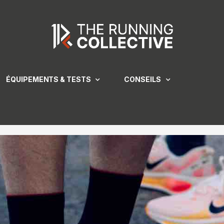
ÉQUIPEMENTS & TESTS
CONSEILS