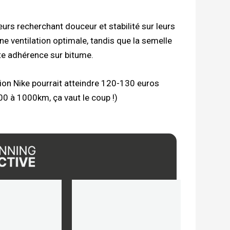
rs recherchant douceur et stabilité sur leurs
e ventilation optimale, tandis que la semelle
te adhérence sur bitume.
ion Nike pourrait atteindre 120-130 euros
00 à 1000km, ça vaut le coup !)