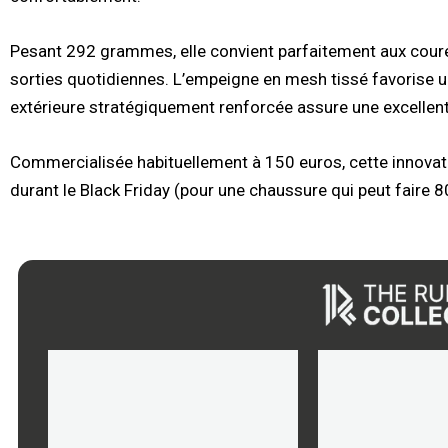
Pesant 292 grammes, elle convient parfaitement aux coureu
sorties quotidiennes. L’empeigne en mesh tissé favorise un
extérieure stratégiquement renforcée assure une excellen
Commercialisée habituellement à 150 euros, cette innovat
durant le Black Friday (pour une chaussure qui peut faire 8