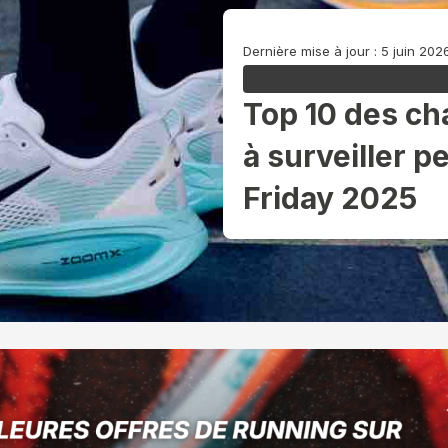
Dernière mise à jour : 5 juin 202
Top 10 des ch
à surveiller p
Friday 2025