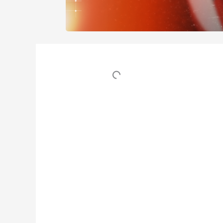
Table des matières