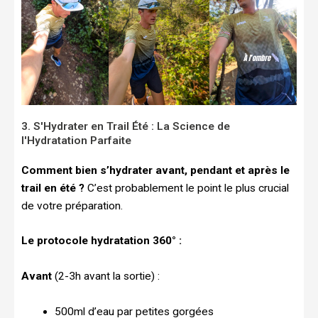
3. S'Hydrater en Trail Été : La Science de
l'Hydratation Parfaite
Comment bien s’hydrater avant, pendant et après le
trail en été ?
C’est probablement le point le plus crucial
de votre préparation.
Le protocole hydratation 360° :
Avant
(2-3h avant la sortie) :
500ml d’eau par petites gorgées