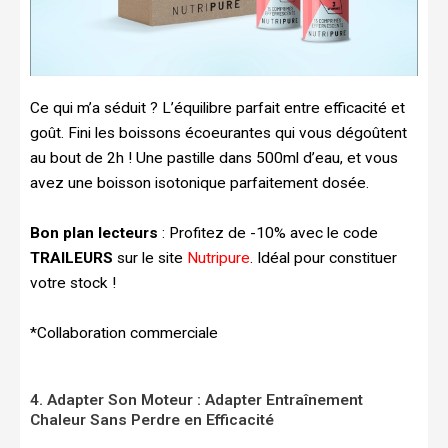
Ce qui m’a séduit ? L’équilibre parfait entre efficacité et
goût. Fini les boissons écoeurantes qui vous dégoûtent
au bout de 2h ! Une pastille dans 500ml d’eau, et vous
avez une boisson isotonique parfaitement dosée.
Bon plan lecteurs
: Profitez de -10% avec le code
TRAILEURS
sur le site
Nutripure
. Idéal pour constituer
votre stock !
*Collaboration commerciale
4. Adapter Son Moteur : Adapter Entraînement
Chaleur Sans Perdre en Efficacité