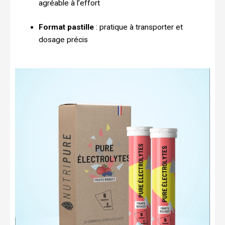
agréable à l’effort
Format pastille
: pratique à transporter et
dosage précis