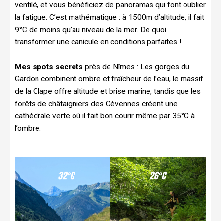
ventilé, et vous bénéficiez de panoramas qui font oublier
la fatigue. C’est mathématique : à 1500m d’altitude, il fait
9°C de moins qu’au niveau de la mer. De quoi
transformer une canicule en conditions parfaites !
Mes spots secrets
près de Nîmes : Les gorges du
Gardon combinent ombre et fraîcheur de l’eau, le massif
de la Clape offre altitude et brise marine, tandis que les
forêts de châtaigniers des Cévennes créent une
cathédrale verte où il fait bon courir même par 35°C à
l’ombre.