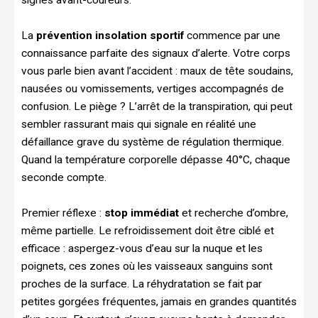
La
prévention insolation sportif
commence par une
connaissance parfaite des signaux d’alerte. Votre corps
vous parle bien avant l’accident : maux de tête soudains,
nausées ou vomissements, vertiges accompagnés de
confusion. Le piège ? L’arrêt de la transpiration, qui peut
sembler rassurant mais qui signale en réalité une
défaillance grave du système de régulation thermique.
Quand la température corporelle dépasse 40°C, chaque
seconde compte.
Premier réflexe :
stop immédiat
et recherche d’ombre,
même partielle. Le refroidissement doit être ciblé et
efficace : aspergez-vous d’eau sur la nuque et les
poignets, ces zones où les vaisseaux sanguins sont
proches de la surface. La réhydratation se fait par
petites gorgées fréquentes, jamais en grandes quantités