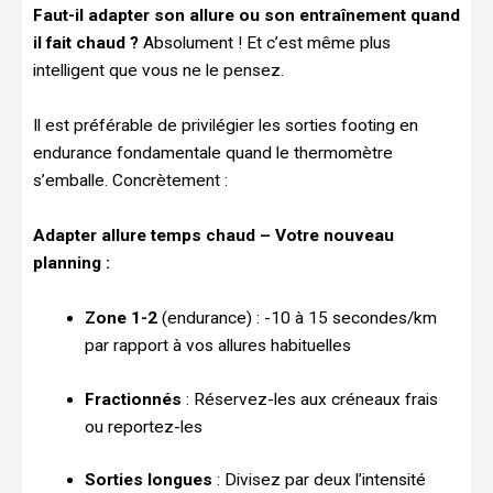
Faut-il adapter son allure ou son entraînement quand
il fait chaud ?
Absolument ! Et c’est même plus
intelligent que vous ne le pensez.
Il est préférable de privilégier les sorties footing en
endurance fondamentale quand le thermomètre
s’emballe. Concrètement :
Adapter allure temps chaud – Votre nouveau
planning :
Zone 1-2
(endurance) : -10 à 15 secondes/km
par rapport à vos allures habituelles
Fractionnés
: Réservez-les aux créneaux frais
ou reportez-les
Sorties longues
: Divisez par deux l’intensité