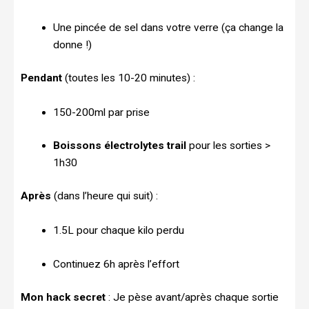
Une pincée de sel dans votre verre (ça change la
donne !)
Pendant
(toutes les 10-20 minutes) :
150-200ml par prise
Boissons électrolytes trail
pour les sorties >
1h30
Après
(dans l’heure qui suit) :
1.5L pour chaque kilo perdu
Continuez 6h après l’effort
Mon hack secret
: Je pèse avant/après chaque sortie