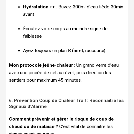
Hydratation ++
: Buvez 300ml d’eau tiède 30min
avant
Écoutez votre corps au moindre signe de
faiblesse
Ayez toujours un plan B (arrêt, raccourci)
Mon protocole jeûne-chaleur
: Un grand verre d’eau
avec une pincée de sel au réveil, puis direction les
sentiers pour maximum 45 minutes.
6. Prévention Coup de Chaleur Trail : Reconnaître les
Signaux d'Alarme
Comment prévenir et gérer le risque de coup de
chaud ou de malaise ?
C’est vital de connaître les
signes avant-coureurs.