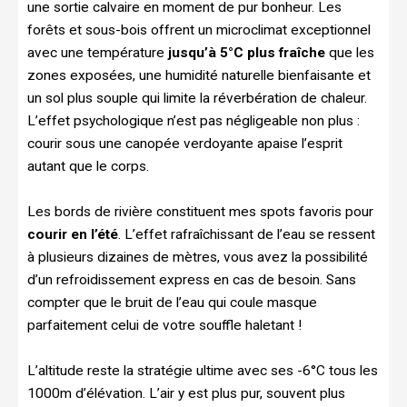
une sortie calvaire en moment de pur bonheur. Les
forêts et sous-bois offrent un microclimat exceptionnel
avec une température
jusqu’à 5°C plus fraîche
que les
zones exposées, une humidité naturelle bienfaisante et
un sol plus souple qui limite la réverbération de chaleur.
L’effet psychologique n’est pas négligeable non plus :
courir sous une canopée verdoyante apaise l’esprit
autant que le corps.
Les bords de rivière constituent mes spots favoris pour
courir en l’été
. L’effet rafraîchissant de l’eau se ressent
à plusieurs dizaines de mètres, vous avez la possibilité
d’un refroidissement express en cas de besoin. Sans
compter que le bruit de l’eau qui coule masque
parfaitement celui de votre souffle haletant !
L’altitude reste la stratégie ultime avec ses -6°C tous les
1000m d’élévation. L’air y est plus pur, souvent plus