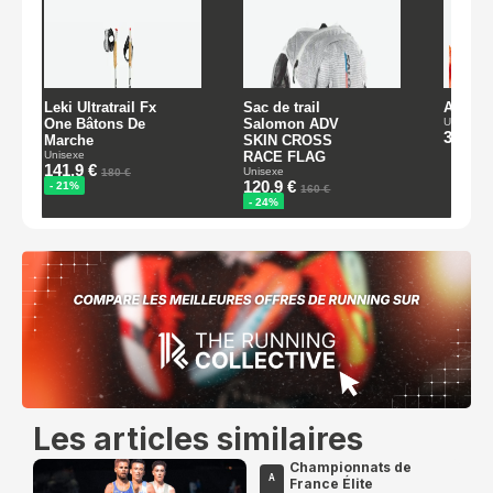
Les articles similaires
Championnats de
A
France Élite