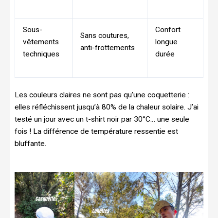
Sous-
Confort
Sans coutures,
vêtements
longue
anti-frottements
techniques
durée
Les couleurs claires ne sont pas qu’une coquetterie :
elles réfléchissent jusqu’à 80% de la chaleur solaire. J’ai
testé un jour avec un t-shirt noir par 30°C… une seule
fois ! La différence de température ressentie est
bluffante.