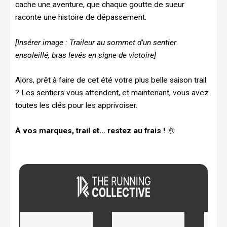
cache une aventure, que chaque goutte de sueur
raconte une histoire de dépassement.
[Insérer image : Traileur au sommet d’un sentier
ensoleillé, bras levés en signe de victoire]
Alors, prêt à faire de cet été votre plus belle saison trail
? Les sentiers vous attendent, et maintenant, vous avez
toutes les clés pour les apprivoiser.
À vos marques, trail et… restez au frais !
🌞