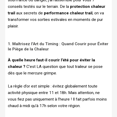
conseils testés sur le terrain. De la
protection chaleur
trail
aux secrets de
performance chaleur trail
, on va
transformer vos sorties estivales en moments de pur
plaisir.
1. Maîtrisez l'Art du Timing : Quand Courir pour Éviter
le Piège de la Chaleur
À quelle heure faut-il courir l’été pour éviter la
chaleur ?
C’est LA question que tout traileur se pose
dès que le mercure grimpe.
La règle d’or est simple : évitez globalement toute
activité physique entre 11 et 18h. Mais attention, ne
vous fiez pas uniquement à l’heure ! Il fait parfois moins
chaud à midi qu’à 17h selon votre région.