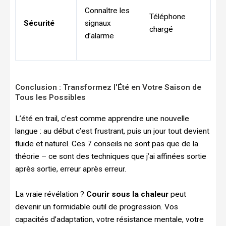
Connaître les
Téléphone
Sécurité
signaux
chargé
d’alarme
Conclusion : Transformez l'Été en Votre Saison de
Tous les Possibles
L’été en trail, c’est comme apprendre une nouvelle
langue : au début c’est frustrant, puis un jour tout devient
fluide et naturel. Ces 7 conseils ne sont pas que de la
théorie – ce sont des techniques que j’ai affinées sortie
après sortie, erreur après erreur.
La vraie révélation ?
Courir sous la chaleur
peut
devenir un formidable outil de progression. Vos
capacités d’adaptation, votre résistance mentale, votre