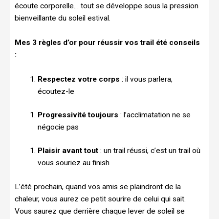
écoute corporelle… tout se développe sous la pression
bienveillante du soleil estival.
Mes 3 règles d’or pour réussir vos trail été conseils
:
Respectez votre corps
: il vous parlera,
écoutez-le
Progressivité toujours
: l’acclimatation ne se
négocie pas
Plaisir avant tout
: un trail réussi, c’est un trail où
vous souriez au finish
L’été prochain, quand vos amis se plaindront de la
chaleur, vous aurez ce petit sourire de celui qui sait.
Vous saurez que derrière chaque lever de soleil se