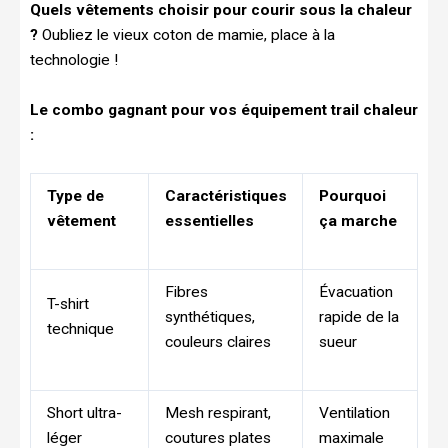
Quels vêtements choisir pour courir sous la chaleur
?
Oubliez le vieux coton de mamie, place à la
technologie !
Le combo gagnant pour vos équipement trail chaleur
:
Type de
Caractéristiques
Pourquoi
vêtement
essentielles
ça marche
Fibres
Évacuation
T-shirt
synthétiques,
rapide de la
technique
couleurs claires
sueur
Short ultra-
Mesh respirant,
Ventilation
léger
coutures plates
maximale