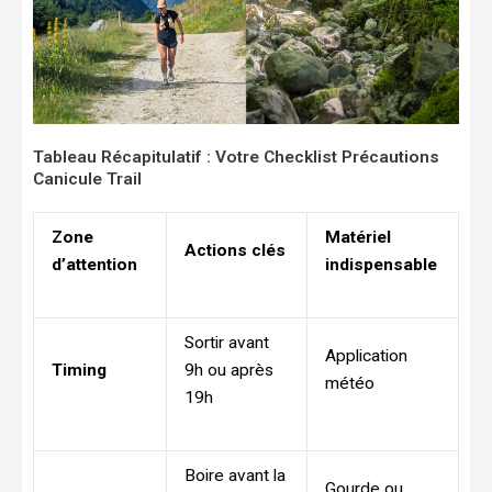
Tableau Récapitulatif : Votre Checklist Précautions
Canicule Trail
Zone
Matériel
Actions clés
d’attention
indispensable
Sortir avant
Application
Timing
9h ou après
météo
19h
Boire avant la
Gourde ou