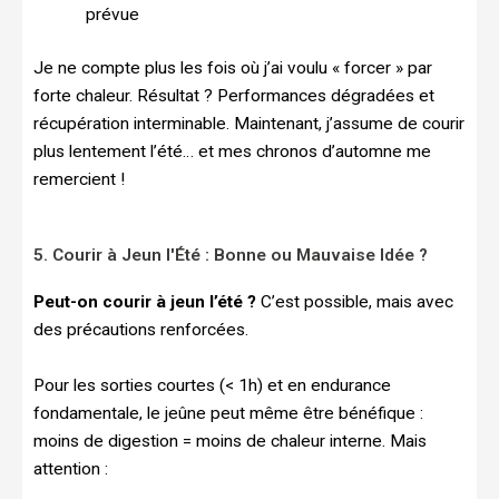
prévue
Je ne compte plus les fois où j’ai voulu « forcer » par
forte chaleur. Résultat ? Performances dégradées et
récupération interminable. Maintenant, j’assume de courir
plus lentement l’été… et mes chronos d’automne me
remercient !
5. Courir à Jeun l'Été : Bonne ou Mauvaise Idée ?
Peut-on courir à jeun l’été ?
C’est possible, mais avec
des précautions renforcées.
Pour les sorties courtes (< 1h) et en endurance
fondamentale, le jeûne peut même être bénéfique :
moins de digestion = moins de chaleur interne. Mais
attention :