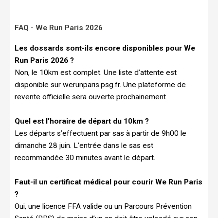
FAQ - We Run Paris 2026
Les dossards sont-ils encore disponibles pour We
Run Paris 2026 ?
Non, le 10km est complet. Une liste d’attente est
disponible sur werunparis.psg.fr. Une plateforme de
revente officielle sera ouverte prochainement.
Quel est l’horaire de départ du 10km ?
Les départs s’effectuent par sas à partir de 9h00 le
dimanche 28 juin. L’entrée dans le sas est
recommandée 30 minutes avant le départ.
Faut-il un certificat médical pour courir We Run Paris
?
Oui, une licence FFA valide ou un Parcours Prévention