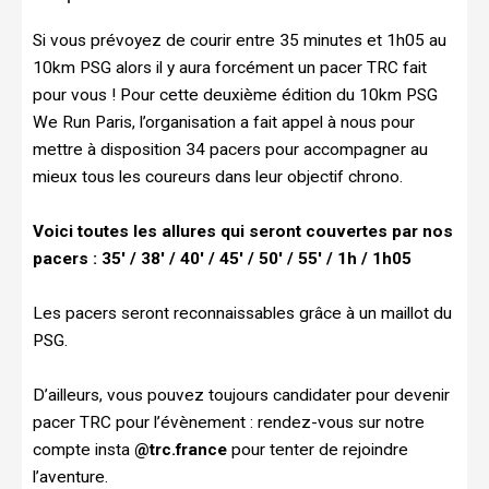
Si vous prévoyez de courir entre 35 minutes et 1h05 au
10km PSG alors il y aura forcément un pacer TRC fait
pour vous ! Pour cette deuxième édition du 10km PSG
We Run Paris, l’organisation a fait appel à nous pour
mettre à disposition 34 pacers pour accompagner au
mieux tous les coureurs dans leur objectif chrono.
Voici toutes les allures qui seront couvertes par nos
pacers : 35′ / 38′ / 40′ / 45′ / 50′ / 55′ / 1h / 1h05
Les pacers seront reconnaissables grâce à un maillot du
PSG.
D’ailleurs, vous pouvez toujours candidater pour devenir
pacer TRC pour l’évènement : rendez-vous sur notre
compte insta
@trc.france
pour tenter de rejoindre
l’aventure.