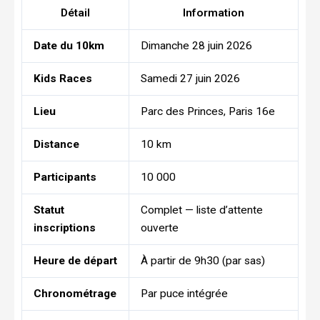
Détail
Information
Date du 10km
Dimanche 28 juin 2026
Kids Races
Samedi 27 juin 2026
Lieu
Parc des Princes, Paris 16e
Distance
10 km
Participants
10 000
Statut
Complet — liste d’attente
inscriptions
ouverte
Heure de départ
À partir de 9h30 (par sas)
Chronométrage
Par puce intégrée