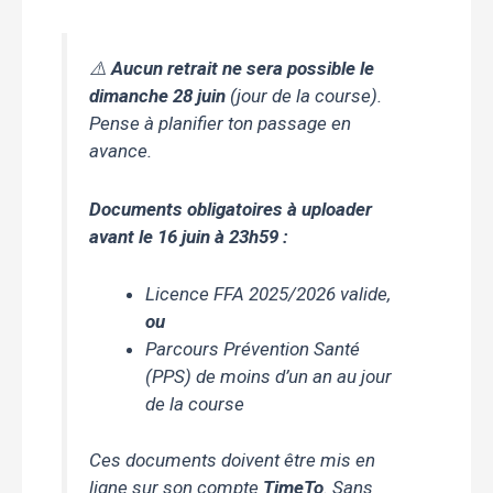
⚠️
Aucun retrait ne sera possible le
dimanche 28 juin
(jour de la course).
Pense à planifier ton passage en
avance.
Documents obligatoires à uploader
avant le 16 juin à 23h59 :
Licence FFA 2025/2026 valide,
ou
Parcours Prévention Santé
(PPS) de moins d’un an au jour
de la course
Ces documents doivent être mis en
ligne sur son compte
TimeTo
. Sans