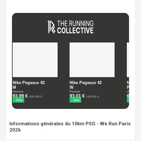
Informations générales du 10km PSG - We Run Paris
2026