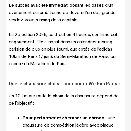
Le succès avait été immédiat, posant les bases d’un
événement qui ambitionne de devenir l’un des grands
rendez-vous running de la capitale.
La 2e édition 2026, sold-out en 4 heures, confirme cet
engouement. Elle s’inscrit dans un calendrier running
parisien de plus en plus fourni, aux côtés de l’adidas
10km de Paris (7 juin), du Semi-Marathon de Paris, ou
encore du Marathon de Paris.
Quelle chaussure choisir pour courir We Run Paris ?
Un 10 km sur route le choix de la chaussure dépend de
de l’objectif :
Pour performer et chercher un chrono :
une
chaussure de compétition légère avec plaque