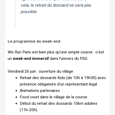
cela, le retrait du dossard ne sera pas
possible.
Le programme du week-end
We Run Paris est bien plus qu’une simple course : c’est
un
week-end immersif
dans l’univers du PSG.
Vendredi 26 juin : ouverture du village
Retrait des dossards Kids (de 10h à 19h30) avec
présence obligatoire d’un représentant légal
Animations partenaires
Food court dans le village de la course
Début du retrait des dossards 10km adultes
(11h-20h)