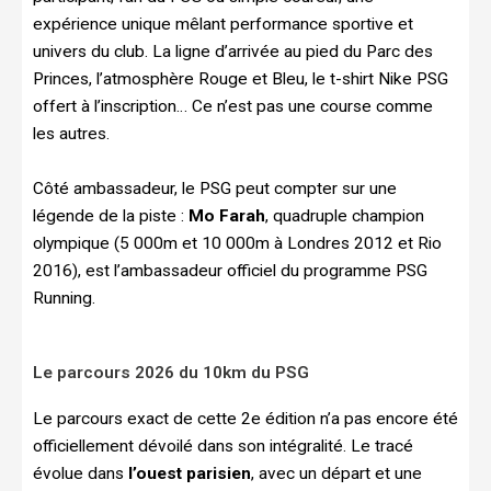
expérience unique mêlant performance sportive et
univers du club. La ligne d’arrivée au pied du Parc des
Princes, l’atmosphère Rouge et Bleu, le t-shirt Nike PSG
offert à l’inscription… Ce n’est pas une course comme
les autres.
Côté ambassadeur, le PSG peut compter sur une
légende de la piste :
Mo Farah
, quadruple champion
olympique (5 000m et 10 000m à Londres 2012 et Rio
2016), est l’ambassadeur officiel du programme PSG
Running.
Le parcours 2026 du 10km du PSG
Le parcours exact de cette 2e édition n’a pas encore été
officiellement dévoilé dans son intégralité. Le tracé
évolue dans
l’ouest parisien
, avec un départ et une