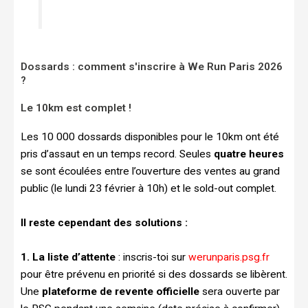
Dossards : comment s'inscrire à We Run Paris 2026
?
Le 10km est complet !
Les 10 000 dossards disponibles pour le 10km ont été
pris d’assaut en un temps record. Seules
quatre heures
se sont écoulées entre l’ouverture des ventes au grand
public (le lundi 23 février à 10h) et le sold-out complet.
Il reste cependant des solutions :
1. La liste d’attente
: inscris-toi sur
werunparis.psg.fr
pour être prévenu en priorité si des dossards se libèrent.
Une
plateforme de revente officielle
sera ouverte par