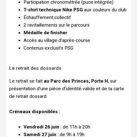
Participation chronométrée (puce intégrée)
T-shirt technique Nike PSG
aux couleurs du club
Échauffement collectif
2 ravitaillements sur le parcours
Médaille de finisher
Accès au village d’après-course
Contenus exclusifs PSG
Le retrait des dossards
Le retrait se fait
au Parc des Princes, Porte H
, sur
présentation d’une pièce d’identité valide et de ta carte
de retrait dossard.
Créneaux disponibles :
Vendredi 26 juin
: de 11h à 20h
Samedi 27 juin
: de 9h à 19h