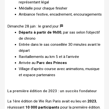
représentant légal
Médaille pour chaque finisher
Ambiance festive, encadrement, encouragements
Dimanche 28 juin : le grand jour 🏁
Départs à partir de 9h00
, par sas selon l’objectif
de chrono
Entrée dans le sas conseillée 30 minutes avant le
départ
Ravitaillements au km 5 et à l’arrivée
Arrivée au
Parc des Princes
Village d’après-course avec animations, musique
et espace partenaires
La première édition de 2023 : un succès fondateur
La 1ère édition de We Run Paris avait eu lieu en
2023
,
réunissant
10 000 participants
pour la première édition.