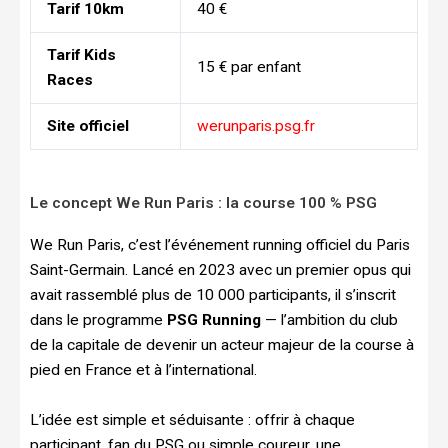
Tarif 10km
40 €
Tarif Kids
15 € par enfant
Races
Site officiel
werunparis.psg.fr
Le concept We Run Paris : la course 100 % PSG
We Run Paris, c’est l’événement running officiel du Paris
Saint-Germain. Lancé en 2023 avec un premier opus qui
avait rassemblé plus de 10 000 participants, il s’inscrit
dans le programme
PSG Running
— l’ambition du club
de la capitale de devenir un acteur majeur de la course à
pied en France et à l’international.
L’idée est simple et séduisante : offrir à chaque
participant, fan du PSG ou simple coureur, une