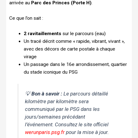
arrivée au
Parc des Princes (Porte H)
.
Ce que l’on sait :
2 ravitaillements
sur le parcours (eau)
Un tracé décrit comme « rapide, vibrant, vivant »,
avec des décors de carte postale à chaque
virage
Un passage dans le 16e arrondissement, quartier
du stade iconique du PSG
💡
Bon à savoir :
Le parcours détaillé
kilomètre par kilomètre sera
communiqué par le PSG dans les
jours/semaines précédant
l’événement. Consultez le site officiel
werunparis.psg.fr
pour la mise à jour.