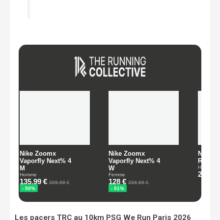
Les pacers TRC au 10km PSG We Run Paris 2026