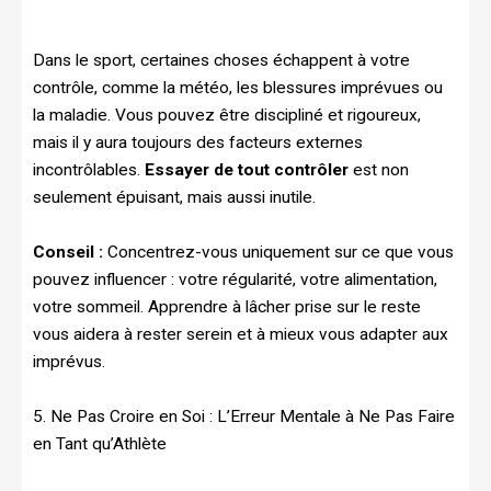
Dans le sport, certaines choses échappent à votre
contrôle, comme la météo, les blessures imprévues ou
la maladie. Vous pouvez être discipliné et rigoureux,
mais il y aura toujours des facteurs externes
incontrôlables.
Essayer de tout contrôler
est non
seulement épuisant, mais aussi inutile.
Conseil :
Concentrez-vous uniquement sur ce que vous
pouvez influencer : votre régularité, votre alimentation,
votre sommeil. Apprendre à lâcher prise sur le reste
vous aidera à rester serein et à mieux vous adapter aux
imprévus.
5. Ne Pas Croire en Soi : L’Erreur Mentale à Ne Pas Faire
en Tant qu’Athlète