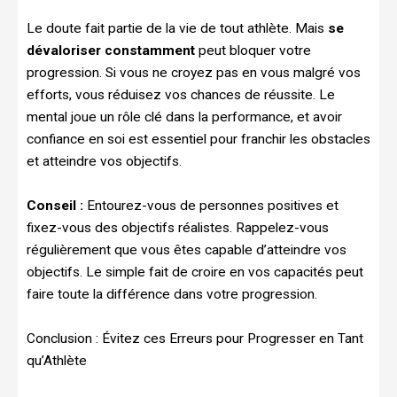
Le doute fait partie de la vie de tout athlète. Mais
se
dévaloriser constamment
peut bloquer votre
progression. Si vous ne croyez pas en vous malgré vos
efforts, vous réduisez vos chances de réussite. Le
mental joue un rôle clé dans la performance, et avoir
confiance en soi est essentiel pour franchir les obstacles
et atteindre vos objectifs.
Conseil :
Entourez-vous de personnes positives et
fixez-vous des objectifs réalistes. Rappelez-vous
régulièrement que vous êtes capable d’atteindre vos
objectifs. Le simple fait de croire en vos capacités peut
faire toute la différence dans votre progression.
Conclusion : Évitez ces Erreurs pour Progresser en Tant
qu’Athlète