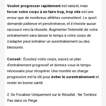
Vouloir progresser rapidement
est naturel, mais
forcer votre corps à en faire trop, trop vite
est une
erreur que de nombreux athlètes commettent. Le sport
demande patience et persévérance, et il n’existe aucun
raccourci vers la réussite. Augmenter l’intensité de votre
entraînement sans laisser le temps à votre corps de
s’adapter peut entraîner un surentraînement ou des
blessures.
Conseil :
Écoutez votre corps, suivez un plan
d’entraînement progressif et donnez-vous le temps
nécessaire pour récupérer. Une montée en charge
progressive est la clé pour
éviter le surentraînement
et
rester en bonne santé.
2. Se Focaliser Uniquement sur le Résultat : Ne Tombez
Pas dans ce Piège