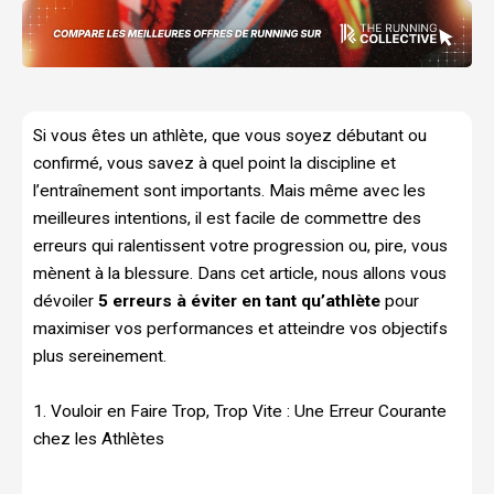
Si vous êtes un athlète, que vous soyez débutant ou
confirmé, vous savez à quel point la discipline et
l’entraînement sont importants. Mais même avec les
meilleures intentions, il est facile de commettre des
erreurs qui ralentissent votre progression ou, pire, vous
mènent à la blessure. Dans cet article, nous allons vous
dévoiler
5 erreurs à éviter en tant qu’athlète
pour
maximiser vos performances et atteindre vos objectifs
plus sereinement.
1. Vouloir en Faire Trop, Trop Vite : Une Erreur Courante
chez les Athlètes