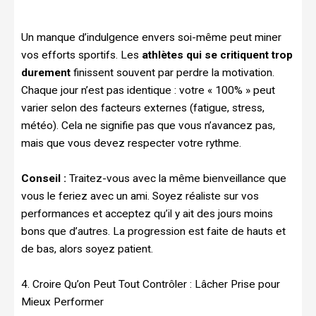
Un manque d’indulgence envers soi-même peut miner
vos efforts sportifs. Les
athlètes qui se critiquent trop
durement
finissent souvent par perdre la motivation.
Chaque jour n’est pas identique : votre « 100% » peut
varier selon des facteurs externes (fatigue, stress,
météo). Cela ne signifie pas que vous n’avancez pas,
mais que vous devez respecter votre rythme.
Conseil :
Traitez-vous avec la même bienveillance que
vous le feriez avec un ami. Soyez réaliste sur vos
performances et acceptez qu’il y ait des jours moins
bons que d’autres. La progression est faite de hauts et
de bas, alors soyez patient.
4. Croire Qu’on Peut Tout Contrôler : Lâcher Prise pour
Mieux Performer