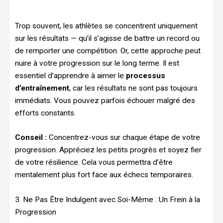
Trop souvent, les athlètes se concentrent uniquement
sur les résultats — qu’il s’agisse de battre un record ou
de remporter une compétition. Or, cette approche peut
nuire à votre progression sur le long terme. Il est
essentiel d’apprendre à aimer le
processus
d’entraînement
, car les résultats ne sont pas toujours
immédiats. Vous pouvez parfois échouer malgré des
efforts constants.
Conseil :
Concentrez-vous sur chaque étape de votre
progression. Appréciez les petits progrès et soyez fier
de votre résilience. Cela vous permettra d’être
mentalement plus fort face aux échecs temporaires.
3. Ne Pas Être Indulgent avec Soi-Même : Un Frein à la
Progression