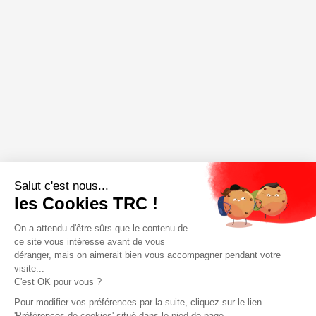
Salut c'est nous...
les Cookies TRC !
On a attendu d'être sûrs que le contenu de
ce site vous intéresse avant de vous
déranger, mais on aimerait bien vous accompagner pendant votre
visite...
C'est OK pour vous ?
Pour modifier vos préférences par la suite, cliquez sur le lien
'Préférences de cookies' situé dans le pied de page.