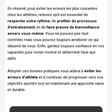
En résumé, pour éviter les erreurs les plus courantes
chez les athlètes, retenez qu’il est essentiel de
respecter votre rythme
, de
profiter du processus
d’entraînement
, et de
faire preuve de bienveillance
envers vous-même
. Vous ne pouvez pas tout
contrôler, mais vous pouvez toujours améliorer ce qui
dépend de vous. Enfin, gardez toujours confiance en vos
capacités pour rester motivé et déterminé face aux
défis.
Adopter ces bonnes pratiques vous aidera à
éviter les
erreurs d’athlète
et à continuer de progresser vers vos
objectifs sportifs tout en maintenant une approche saine
et durable.