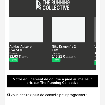
Votre équipement de course à pied au meilleur
prix sur The Running Collective
Si vous désirez plus de conseils pour progresser :