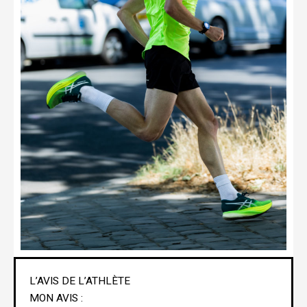
L’AVIS DE L’ATHLÈTE
MON AVIS :