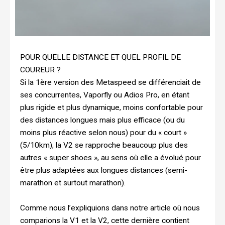
POUR QUELLE DISTANCE ET QUEL PROFIL DE
COUREUR ?
Si la 1ère version des Metaspeed se différenciait de
ses concurrentes, Vaporfly ou Adios Pro, en étant
plus rigide et plus dynamique, moins confortable pour
des distances longues mais plus efficace (ou du
moins plus réactive selon nous) pour du « court »
(5/10km), la V2 se rapproche beaucoup plus des
autres « super shoes », au sens où elle a évolué pour
être plus adaptées aux longues distances (semi-
marathon et surtout marathon).
Comme nous l’expliquions dans notre article où nous
comparions la V1 et la V2, cette dernière contient