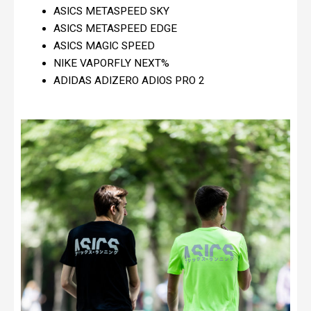
ASICS METASPEED SKY
ASICS METASPEED EDGE
ASICS MAGIC SPEED
NIKE VAPORFLY NEXT%
ADIDAS ADIZERO ADIOS PRO 2