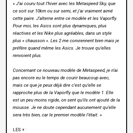
«
J’ai couru tout l’hiver avec les Metaspeed Sky, que
ce soit sur 10km ou sur semi, et j’ai vraiment aimé
cette paire. J’alterne entre ce modèle et les Vaporfly.
Pour moi, les Asics sont plus dynamiques, plus
réactives et les Nike plus agréables, dans un style
plus « chausson ». Les 2 me conviennent bien mais je
préfère quand même les Asics. Je trouve qu’elles
renvoient plus.
Concernant ce nouveau modèle de Metaspeed, je n’ai
pas encore eu le temps de courir beaucoup avec,
mais ce que je peux déjà dire c’est qu’elle se
rapproche plus de la Vaporfly que le modèle 1. Elle
est un peu moins rigide, on sent qu’ils ont ajouté de la
mousse. Je ne doute cependant aucunement qu’elle
sera très bien, car le premier modèle l’était. »
LES + :