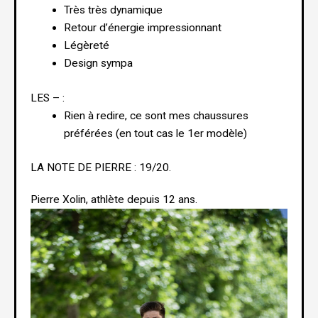
Très très dynamique
Retour d’énergie impressionnant
Légèreté
Design sympa
LES – :
Rien à redire, ce sont mes chaussures
préférées (en tout cas le 1er modèle)
LA NOTE DE PIERRE : 19/20.
Pierre Xolin, athlète depuis 12 ans.