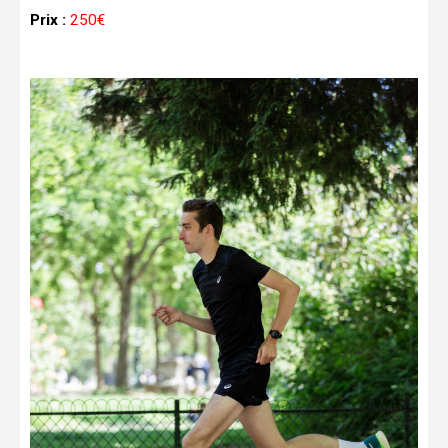
Prix :
250€