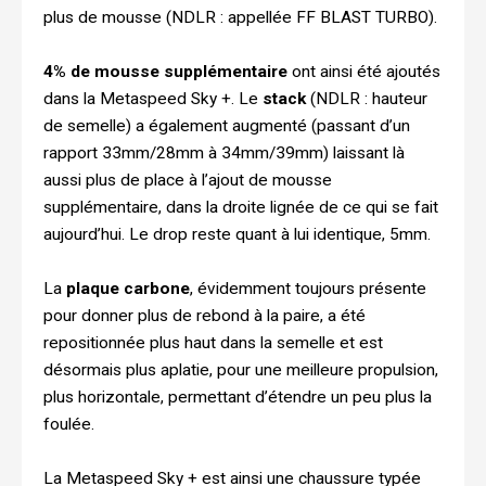
plus de mousse (NDLR : appellée FF BLAST TURBO).
4% de mousse supplémentaire
ont ainsi été ajoutés
dans la Metaspeed Sky +. Le
stack
(NDLR : hauteur
de semelle) a également augmenté (passant d’un
rapport 33mm/28mm à 34mm/39mm) laissant là
aussi plus de place à l’ajout de mousse
supplémentaire, dans la droite lignée de ce qui se fait
aujourd’hui. Le drop reste quant à lui identique, 5mm.
La
plaque carbone
, évidemment toujours présente
pour donner plus de rebond à la paire, a été
repositionnée plus haut dans la semelle et est
désormais plus aplatie, pour une meilleure propulsion,
plus horizontale, permettant d’étendre un peu plus la
foulée.
La Metaspeed Sky + est ainsi une chaussure typée