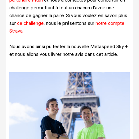
challenge permettant à tout un chacun d’avoir une
chance de gagner la paire. Si vous voulez en savoir plus
sur
ce challenge
, nous le présentons sur
notre compte
Strava
.
Nous avons ainsi pu tester la nouvelle Metaspeed Sky +
et nous allons vous livrer notre avis dans cet article.