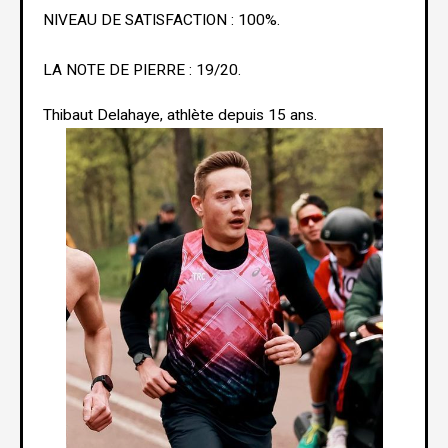
NIVEAU DE SATISFACTION : 100%.
LA NOTE DE PIERRE : 19/20.
Thibaut Delahaye, athlète depuis 15 ans.