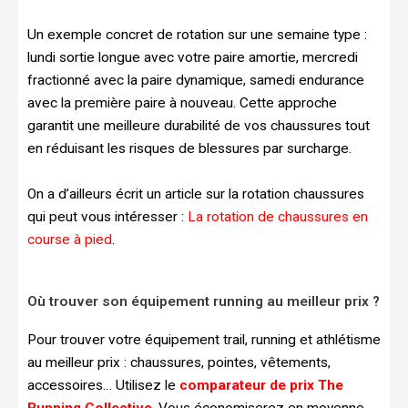
Un exemple concret de rotation sur une semaine type :
lundi sortie longue avec votre paire amortie, mercredi
fractionné avec la paire dynamique, samedi endurance
avec la première paire à nouveau. Cette approche
garantit une meilleure durabilité de vos chaussures tout
en réduisant les risques de blessures par surcharge.
On a d’ailleurs écrit un article sur la rotation chaussures
qui peut vous intéresser :
La rotation de chaussures en
course à pied
.
Où trouver son équipement running au meilleur prix ?
Pour trouver votre équipement trail, running et athlétisme
au meilleur prix : chaussures, pointes, vêtements,
accessoires… Utilisez le
comparateur de prix The
Running Collective
. Vous économiserez en moyenne