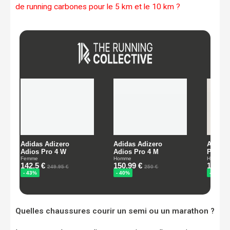
de running carbones pour le 5 km et le 10 km ?
Quelles chaussures courir un semi ou un marathon ?