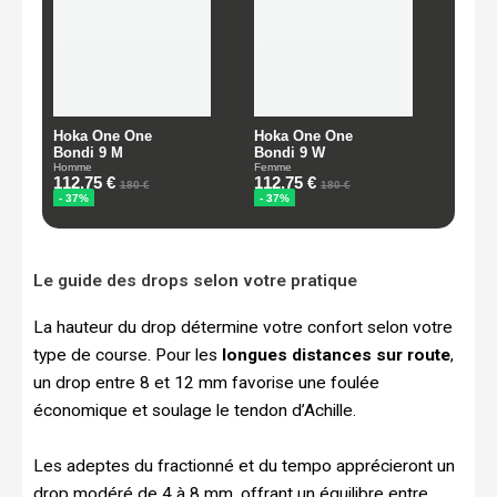
Le guide des drops selon votre pratique
La hauteur du drop détermine votre confort selon votre
type de course. Pour les
longues distances sur route
,
un drop entre 8 et 12 mm favorise une foulée
économique et soulage le tendon d’Achille.
Les adeptes du fractionné et du tempo apprécieront un
drop modéré de 4 à 8 mm, offrant un équilibre entre