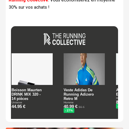
30% sur vos achats !