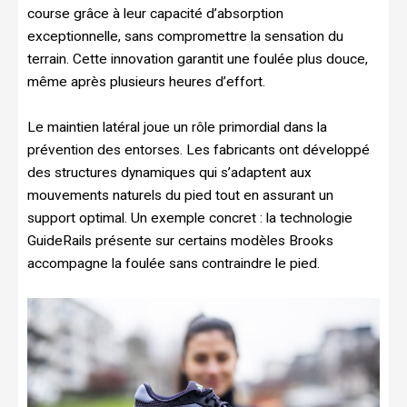
course grâce à leur capacité d’absorption
exceptionnelle, sans compromettre la sensation du
terrain. Cette innovation garantit une foulée plus douce,
même après plusieurs heures d’effort.
Le maintien latéral joue un rôle primordial dans la
prévention des entorses. Les fabricants ont développé
des structures dynamiques qui s’adaptent aux
mouvements naturels du pied tout en assurant un
support optimal. Un exemple concret : la technologie
GuideRails présente sur certains modèles Brooks
accompagne la foulée sans contraindre le pied.