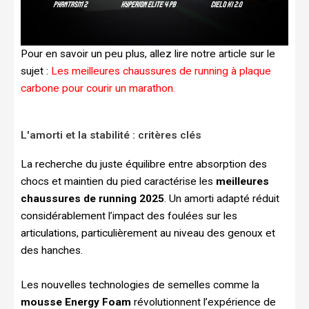
Pour en savoir un peu plus, allez lire notre article sur le
sujet :
Les meilleures chaussures de running à plaque
carbone pour courir un marathon.
L'amorti et la stabilité : critères clés
La recherche du juste équilibre entre absorption des
chocs et maintien du pied caractérise les
meilleures
chaussures de running 2025
. Un amorti adapté réduit
considérablement l’impact des foulées sur les
articulations, particulièrement au niveau des genoux et
des hanches.
Les nouvelles technologies de semelles comme la
mousse Energy Foam
révolutionnent l’expérience de