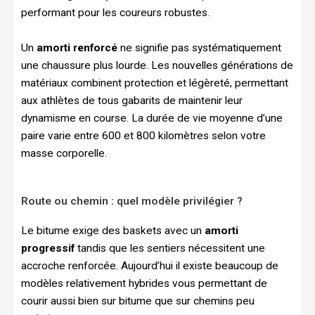
performant pour les coureurs robustes.
Un
amorti renforcé
ne signifie pas systématiquement
une chaussure plus lourde. Les nouvelles générations de
matériaux combinent protection et légèreté, permettant
aux athlètes de tous gabarits de maintenir leur
dynamisme en course. La durée de vie moyenne d’une
paire varie entre 600 et 800 kilomètres selon votre
masse corporelle.
Route ou chemin : quel modèle privilégier ?
Le bitume exige des baskets avec un
amorti
progressif
tandis que les sentiers nécessitent une
accroche renforcée. Aujourd’hui il existe beaucoup de
modèles relativement hybrides vous permettant de
courir aussi bien sur bitume que sur chemins peu