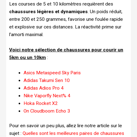
Les courses de 5 et 10 kilomètres requièrent des
chaussures légères et dynamiques
. Un poids réduit,
entre 200 et 250 grammes, favorise une foulée rapide
et explosive sur ces distances. La réactivité prime sur
l’amorti maximal.
Voici notre sélection de chaussures pour courir un
5km ou un 10km
:
Asics Metaspeed Sky Paris
Adidas Takumi Sen 10
Adidas Adios Pro 4
Nike Vaporfly Next% 4
Hoka Rocket X2
On Cloudboom Echo 3
Pour en savoir un peu plus, allez lire notre article sur le
sujet :
Quelles sont les meilleures paires de chaussures