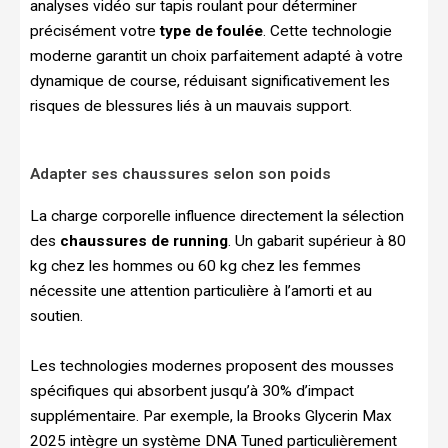
analyses vidéo sur tapis roulant pour déterminer
précisément votre
type de foulée
. Cette technologie
moderne garantit un choix parfaitement adapté à votre
dynamique de course, réduisant significativement les
risques de blessures liés à un mauvais support.
Adapter ses chaussures selon son poids
La charge corporelle influence directement la sélection
des
chaussures de running
. Un gabarit supérieur à 80
kg chez les hommes ou 60 kg chez les femmes
nécessite une attention particulière à l’amorti et au
soutien.
Les technologies modernes proposent des mousses
spécifiques qui absorbent jusqu’à 30% d’impact
supplémentaire. Par exemple, la Brooks Glycerin Max
2025 intègre un système DNA Tuned particulièrement