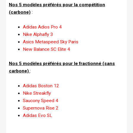
Nos 5 modèles préférés pour la compétition
(carbone)
:
Adidas Adios Pro 4
Nike Alphafly 3
Asics Metaspeed Sky Paris
New Balance SC Elite 4
Nos 5 modèles préférés pour le fractionné (sans
carbone)
:
Adidas Boston 12
Nike Streakfly
Saucony Speed 4
Supernova Rise 2
Adidas Evo SL