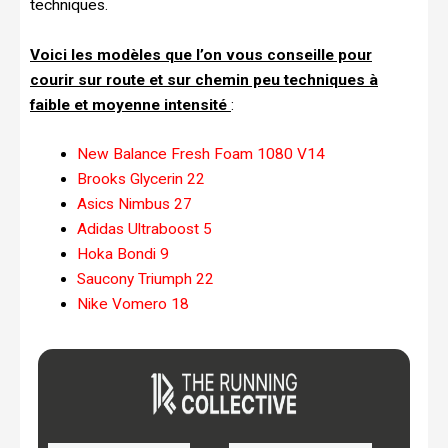
techniques.
Voici les modèles que l’on vous conseille pour
courir sur route et sur chemin peu techniques à
faible et moyenne intensité
:
New Balance Fresh Foam 1080 V14
Brooks Glycerin 22
Asics Nimbus 27
Adidas Ultraboost 5
Hoka Bondi 9
Saucony Triumph 22
Nike Vomero 18