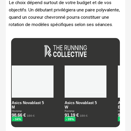
Le choix dépend surtout de votre budget et de vos
objectifs. Un débutant privilégiera une paire polyvalente,
quand un coureur chevronné pourra constituer une
rotation de modèles spécifiques selon ses séances.