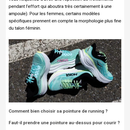
pendant l’effort qui aboutira très certainement à une
ampoule). Pour les femmes, certains modèles
spécifiques prennent en compte la morphologie plus fine
du talon féminin.
Comment bien choisir sa pointure de running ?
Faut-il prendre une pointure au-dessus pour courir ?