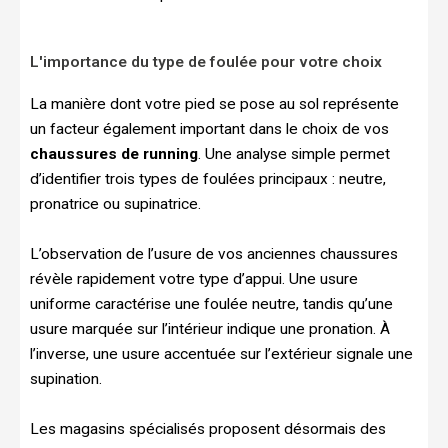
L'importance du type de foulée pour votre choix
La manière dont votre pied se pose au sol représente
un facteur également important dans le choix de vos
chaussures de running
. Une analyse simple permet
d’identifier trois types de foulées principaux : neutre,
pronatrice ou supinatrice.
L’observation de l’usure de vos anciennes chaussures
révèle rapidement votre type d’appui. Une usure
uniforme caractérise une foulée neutre, tandis qu’une
usure marquée sur l’intérieur indique une pronation. À
l’inverse, une usure accentuée sur l’extérieur signale une
supination.
Les magasins spécialisés proposent désormais des