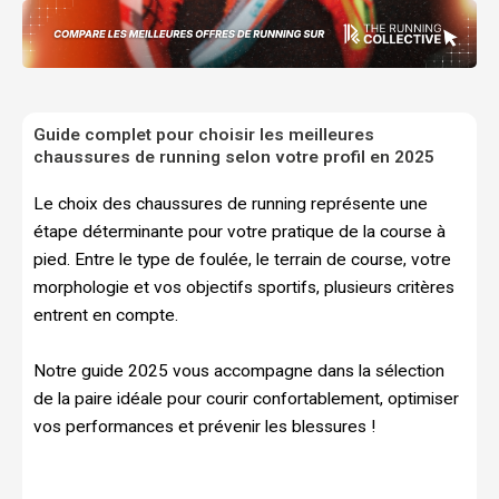
Guide complet pour choisir les meilleures
chaussures de running selon votre profil en 2025
Le choix des chaussures de running représente une
étape déterminante pour votre pratique de la course à
pied. Entre le type de foulée, le terrain de course, votre
morphologie et vos objectifs sportifs, plusieurs critères
entrent en compte.
Notre guide 2025 vous accompagne dans la sélection
de la paire idéale pour courir confortablement, optimiser
vos performances et prévenir les blessures !