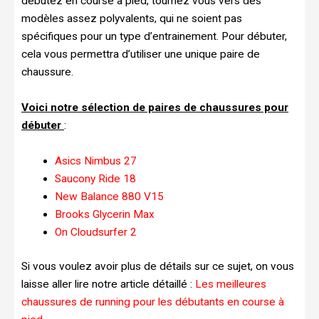
débutez en course à pied, tournez vous vers des
modèles assez polyvalents, qui ne soient pas
spécifiques pour un type d’entrainement. Pour débuter,
cela vous permettra d’utiliser une unique paire de
chaussure.
Voici notre sélection de paires de chaussures pour
débuter
:
Asics Nimbus 27
Saucony Ride 18
New Balance 880 V15
Brooks Glycerin Max
On Cloudsurfer 2
Si vous voulez avoir plus de détails sur ce sujet, on vous
laisse aller lire notre article détaillé :
Les meilleures
chaussures de running pour les débutants en course à