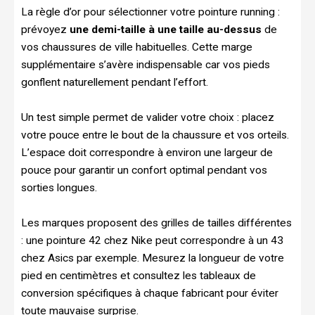
La règle d’or pour sélectionner votre pointure running :
prévoyez
une demi-taille à une taille au-dessus
de
vos chaussures de ville habituelles. Cette marge
supplémentaire s’avère indispensable car vos pieds
gonflent naturellement pendant l’effort.
Un test simple permet de valider votre choix : placez
votre pouce entre le bout de la chaussure et vos orteils.
L’espace doit correspondre à environ une largeur de
pouce pour garantir un confort optimal pendant vos
sorties longues.
Les marques proposent des grilles de tailles différentes
: une pointure 42 chez Nike peut correspondre à un 43
chez Asics par exemple. Mesurez la longueur de votre
pied en centimètres et consultez les tableaux de
conversion spécifiques à chaque fabricant pour éviter
toute mauvaise surprise.