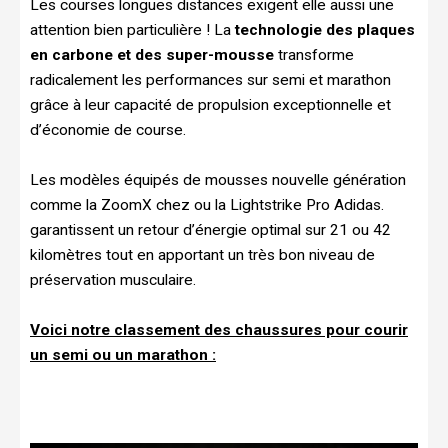
Les courses longues distances exigent elle aussi une
attention bien particulière ! La
technologie des plaques
en carbone et des super-mousse
transforme
radicalement les performances sur semi et marathon
grâce à leur capacité de propulsion exceptionnelle et
d’économie de course.
Les modèles équipés de mousses nouvelle génération
comme la ZoomX chez ou la Lightstrike Pro Adidas.
garantissent un retour d’énergie optimal sur 21 ou 42
kilomètres tout en apportant un très bon niveau de
préservation musculaire.
Voici notre classement des chaussures pour courir
un semi ou un marathon :