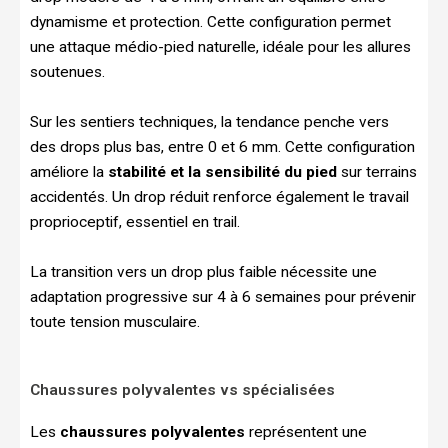
dynamisme et protection. Cette configuration permet
une attaque médio-pied naturelle, idéale pour les allures
soutenues.
Sur les sentiers techniques, la tendance penche vers
des drops plus bas, entre 0 et 6 mm. Cette configuration
améliore la
stabilité et la sensibilité du pied
sur terrains
accidentés. Un drop réduit renforce également le travail
proprioceptif, essentiel en trail.
La transition vers un drop plus faible nécessite une
adaptation progressive sur 4 à 6 semaines pour prévenir
toute tension musculaire.
Chaussures polyvalentes vs spécialisées
Les
chaussures polyvalentes
représentent une