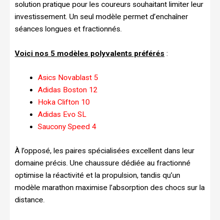
solution pratique pour les coureurs souhaitant limiter leur
investissement. Un seul modèle permet d’enchaîner
séances longues et fractionnés.
Voici nos 5 modèles polyvalents préférés
:
Asics Novablast 5
Adidas Boston 12
Hoka Clifton 10
Adidas Evo SL
Saucony Speed 4
À l’opposé, les paires spécialisées excellent dans leur
domaine précis. Une chaussure dédiée au fractionné
optimise la réactivité et la propulsion, tandis qu’un
modèle marathon maximise l’absorption des chocs sur la
distance.