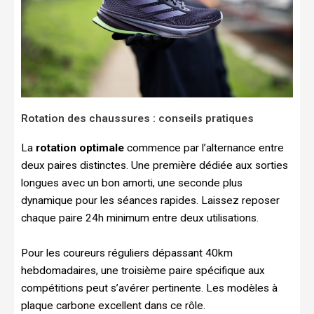
Rotation des chaussures : conseils pratiques
La
rotation optimale
commence par l’alternance entre
deux paires distinctes. Une première dédiée aux sorties
longues avec un bon amorti, une seconde plus
dynamique pour les séances rapides. Laissez reposer
chaque paire 24h minimum entre deux utilisations.
Pour les coureurs réguliers dépassant 40km
hebdomadaires, une troisième paire spécifique aux
compétitions peut s’avérer pertinente. Les modèles à
plaque carbone excellent dans ce rôle.