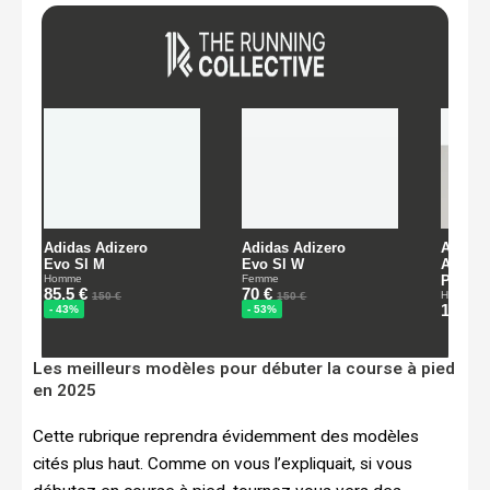
Les meilleurs modèles pour débuter la course à pied
en 2025
Cette rubrique reprendra évidemment des modèles
cités plus haut. Comme on vous l’expliquait, si vous