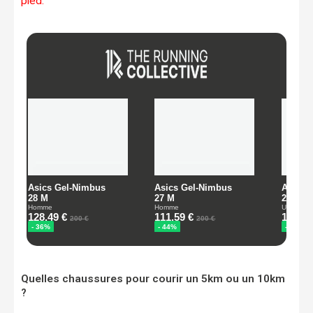
pied.
Quelles chaussures pour courir un 5km ou un 10km
?