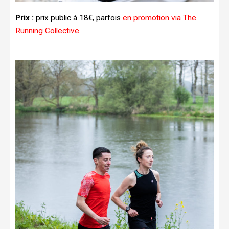
Prix :
prix public à 18€, parfois
en promotion via The
Running Collective