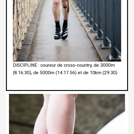
DISCIPLINE : coureur de cross-country, de 3000m
(8.16.30), de 5000m (14.17.56) et de 10km (29.30)