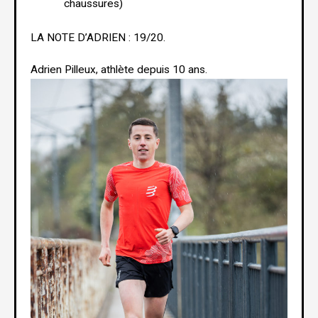
chaussures)
LA NOTE D’ADRIEN : 19/20.
Adrien Pilleux, athlète depuis 10 ans.