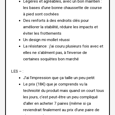
Légères et agréables, avec un bon maintien :
les bases d’une bonne chaussette de course
à pied sont cochées
Des renforts à des endroits clés pour
améliorer la stabilité, réduire les impacts et
éviter les frottements
Un design mi-mollet réussi
La résistance : j’ai couru plusieurs fois avec et
elles ne s’abîment pas, à l’inverse de
certaines soquètes bon marché
LES – :
J’ai l’impression que ça taille un peu petit
Le prix (18€) que je comprends vu la
technicité du produit mais quand on court tous
les jours, c’est peut-être un peu compliqué
d’aller en acheter 7 paires (même si ça
reviendrait finalement au prix d’une paire de