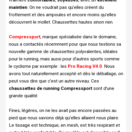
maintien
. On ne voudrait pas qu’elles créent du
frottement et des ampoules et encore moins qu’elles
découvrent le mollet. Chaussettes hautes sinon rien.
Compressport
, marque spécialisée dans le domaine,
nous a contactés récemment pour que nous testions sa
nouvelle gamme de chaussettes polyvalentes, idéales
pour le running, mais aussi pour d’autres sports comme
le cyclisme par exemple : les
Pro Racing V4.0
. Nous
avons tout naturellement accepté et dès le déballage, on
peut vous dire que c’est un autre niveau. Ces
chaussettes de running Compressport
sont d’une
grande qualité.
Fines, légères, on ne les avait pas encore passées au
pied que nous savions déjà qu’elles allaient nous plaire.
Le tissage est technique, en mesh, est très respirant et