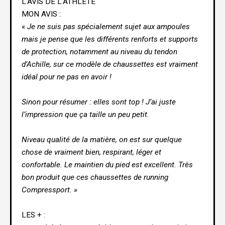
L’AVIS DE L’ATHLÈTE
MON AVIS :
«
Je ne suis pas spécialement sujet aux ampoules
mais je pense que les différents renforts et supports
de protection, notamment au niveau du tendon
d’Achille, sur ce modèle de chaussettes est vraiment
idéal pour ne pas en avoir !
Sinon pour résumer : elles sont top ! J’ai juste
l’impression que ça taille un peu petit.
Niveau qualité de la matière, on est sur quelque
chose de vraiment bien, respirant, léger et
confortable. Le maintien du pied est excellent. Très
bon produit que ces chaussettes de running
Compressport. »
LES + :