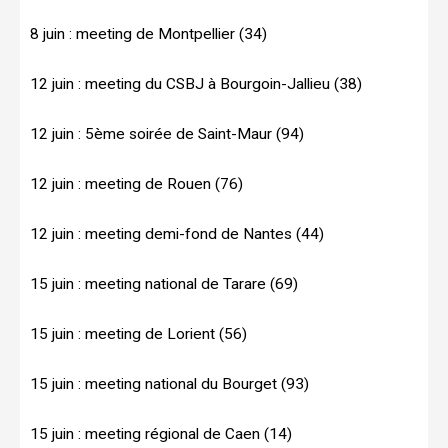
8 juin : meeting de Montpellier (34)
12 juin : meeting du CSBJ à Bourgoin-Jallieu (38)
12 juin : 5ème soirée de Saint-Maur (94)
12 juin : meeting de Rouen (76)
12 juin : meeting demi-fond de Nantes (44)
15 juin : meeting national de Tarare (69)
15 juin : meeting de Lorient (56)
15 juin : meeting national du Bourget (93)
15 juin : meeting régional de Caen (14)