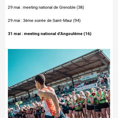
29 mai : meeting national de Grenoble (38)
29 mai : 3ème soirée de Saint-Maur (94)
31 mai : meeting national d’Angoulême (16)