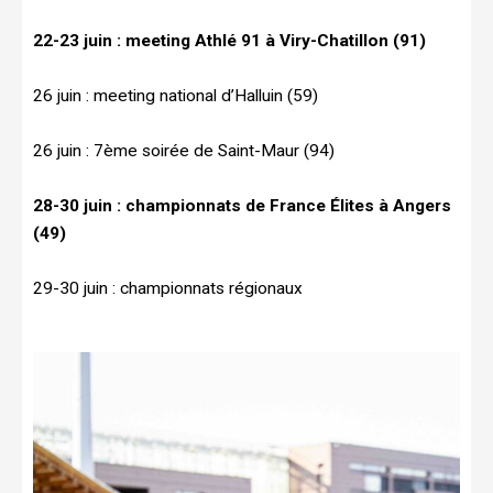
22-23 juin : meeting Athlé 91 à Viry-Chatillon (91)
26 juin : meeting national d’Halluin (59)
26 juin : 7ème soirée de Saint-Maur (94)
28-30 juin : championnats de France Élites à Angers
(49)
29-30 juin : championnats régionaux