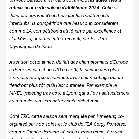
retenir pour cette saison d’athlétisme 2024
. Celle-ci
débutera comme d’habitude par les traditionnels
interclubs, la compétition que beaucoup considèrent
comme LA compétition d’athlétisme par excellence et
s’achèvera, pour les élites, en août, par les Jeux
Olympiques de Paris.
Attention cette année, du fait des championnats d’Europe
à Rome en juin et des JO en août, la saison sera plus
« ramassée » que d’habitude, avec des meetings qui se
tiendront plus tôt qu’à l’accoutumée. Par exemple le
MNEL (meeting très côté à Lyon) qui a lieu habituellement
au mois de juin sera cette année début mai.
Côté TRC, cette saison sera marquée par 1 meeting co-
organisé par nos soins et le club de l’EA Cergy-Pontoise,
comme l’année dernière où nous avions réussi à réunir