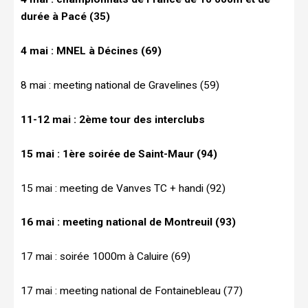
durée à Pacé (35)
4 mai : MNEL à Décines (69)
8 mai : meeting national de Gravelines (59)
11-12 mai : 2ème tour des interclubs
15 mai : 1ère soirée de Saint-Maur (94)
15 mai : meeting de Vanves TC + handi (92)
16 mai : meeting national de Montreuil (93)
17 mai : soirée 1000m à Caluire (69)
17 mai : meeting national de Fontainebleau (77)