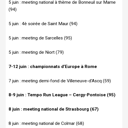
5 juin : meeting national à thème de Bonneuil sur Marne
(94)
5 juin : 4è soirée de Saint Maur (94)
5 juin : meeting de Sarcelles (95)
5 juin : meeting de Niort (79)
7-12 juin : championnats d’Europe à Rome
7 juin : meeting demi-fond de Villeneuve-d’Ascq (59)
8-9 juin : Tempo Run League – Cergy-Pontoise (95)
8 juin : meeting national de Strasbourg (67)
8 juin : meeting national de Colmar (68)