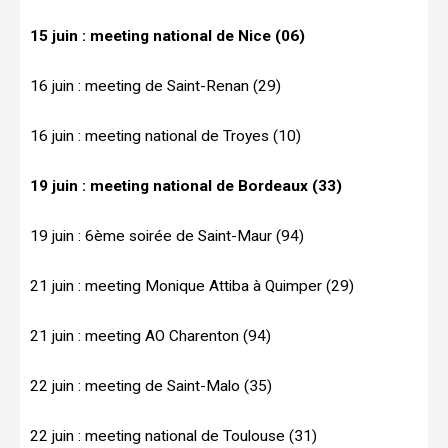
15 juin : meeting national de Nice (06)
16 juin : meeting de Saint-Renan (29)
16 juin : meeting national de Troyes (10)
19 juin : meeting national de Bordeaux (33)
19 juin : 6ème soirée de Saint-Maur (94)
21 juin : meeting Monique Attiba à Quimper (29)
21 juin : meeting AO Charenton (94)
22 juin : meeting de Saint-Malo (35)
22 juin : meeting national de Toulouse (31)