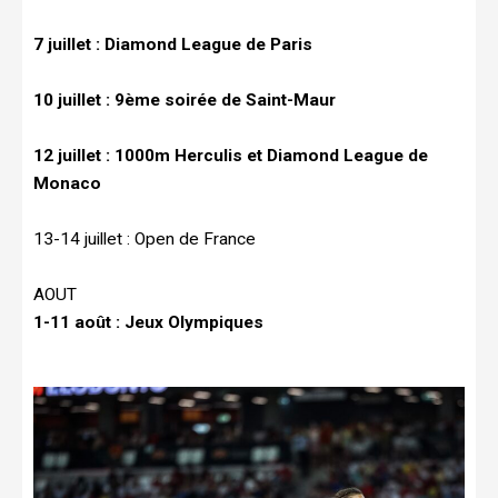
7 juillet : Diamond League de Paris
10 juillet : 9ème soirée de Saint-Maur
12 juillet : 1000m Herculis et Diamond League de
Monaco
13-14 juillet : Open de France
AOUT
1-11 août : Jeux Olympiques