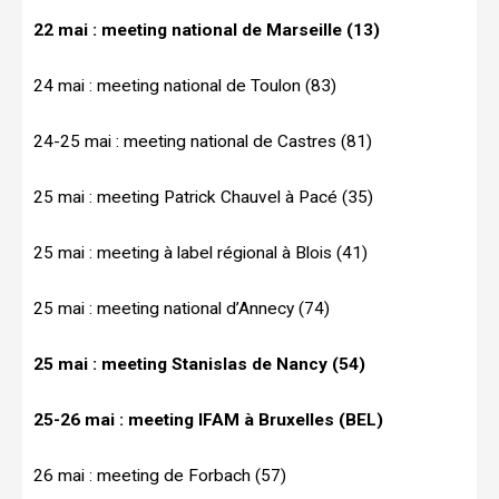
22 mai : meeting national de Marseille (13)
24 mai : meeting national de Toulon (83)
24-25 mai : meeting national de Castres (81)
25 mai : meeting Patrick Chauvel à Pacé (35)
25 mai : meeting à label régional à Blois (41)
25 mai : meeting national d’Annecy (74)
25 mai : meeting Stanislas de Nancy (54)
25-26 mai : meeting IFAM à Bruxelles (BEL)
26 mai : meeting de Forbach (57)