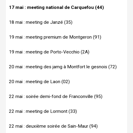
17 mai : meeting national de Carquefou (44)
18 mai : meeting de Janzé (35)
19 mai : meeting premium de Montgeron (91)
19 mai : meeting de Porto-Vecchio (2A)
20 mai : meeting des jamg à Montfort le gesnois (72)
20 mai : meeting de Laon (02)
22 mai : soirée demi-fond de Franconville (95)
22 mai : meeting de Lormont (33)
22 mai : deuxième soirée de Sain-Maur (94)