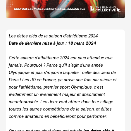
Les dates clés de la saison d’athlétisme 2024
Date de dernière mise à jour : 18 mars 2024
Cette saison d’athlétisme 2024 est plus attendue que
jamais. Pourquoi ? Parce qu’il s’agit d’une année
Olympique et pas n’importe laquelle : celle des Jeux de
Paris ! Les JO en France, ça arrive une fois par siècle et
pour l’athlétisme, premier sport Olympique, c’est
évidemment un événement majeur et absolument
incontournable. Les Jeux vont attirer dans leur sillage
toutes les autres compétitions de la saison, et élites
comme amateurs en bénéficieront pour performer.
On vous partage ainsi dans cet article
les dates clés à