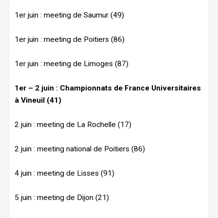
1er juin : meeting de Saumur (49)
1er juin : meeting de Poitiers (86)
1er juin : meeting de Limoges (87)
1er – 2 juin : Championnats de France Universitaires
à Vineuil (41)
2 juin : meeting de La Rochelle (17)
2 juin : meeting national de Poitiers (86)
4 juin : meeting de Lisses (91)
5 juin : meeting de Dijon (21)