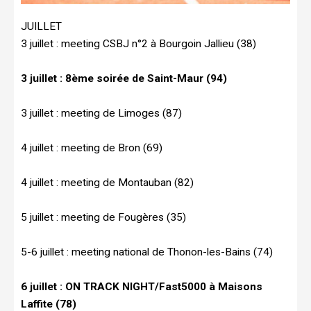
JUILLET
3 juillet : meeting CSBJ n°2 à Bourgoin Jallieu (38)
3 juillet : 8ème soirée de Saint-Maur (94)
3 juillet : meeting de Limoges (87)
4 juillet : meeting de Bron (69)
4 juillet : meeting de Montauban (82)
5 juillet : meeting de Fougères (35)
5-6 juillet : meeting national de Thonon-les-Bains (74)
6 juillet : ON TRACK NIGHT/Fast5000 à Maisons
Laffite (78)