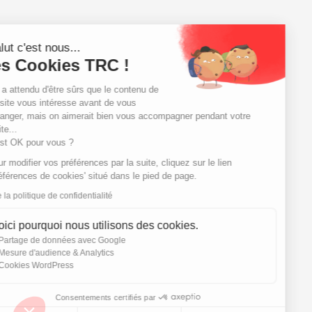
Salut c'est nous...
les Cookies TRC !
On a attendu d'être sûrs que le contenu de
ce site vous intéresse avant de vous
déranger, mais on aimerait bien vous accompagner pendant votre
visite...
C'est OK pour vous ?
Pour modifier vos préférences par la suite, cliquez sur le lien
'Préférences de cookies' situé dans le pied de page.
Lire la politique de confidentialité
Voici pourquoi nous utilisons des cookies.
Partage de données avec Google
Mesure d'audience & Analytics
Cookies WordPress
Consentements certifiés par