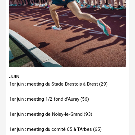
JUIN
1er juin : meeting du Stade Brestois à Brest (29)
1er juin : meeting 1/2 fond d’Auray (56)
1er juin : meeting de Noisy-le-Grand (93)
1er juin : meeting du comité 65 à TArbes (65)