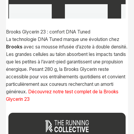
Brooks Glycerin 23 : confort DNA Tuned
La technologie DNA Tuned marque une évolution chez
Brooks
avec sa mousse infusée d’azote à double densité.
Les grandes cellules au talon absorbent les impacts tandis
que les petites à l’avant-pied garantissent une propulsion
énergique. Pesant 280 g, la Brooks Glycerin reste
accessible pour vos entraînements quotidiens et convient
particulièrement aux coureurs recherchant un amorti
généreux.
Découvrez notre test complet de la Brooks
Glycerin 23