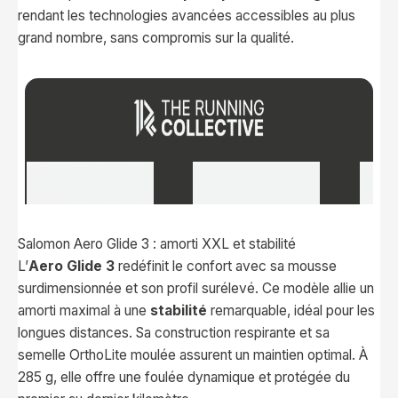
rendant les technologies avancées accessibles au plus
grand nombre, sans compromis sur la qualité.
Salomon Aero Glide 3 : amorti XXL et stabilité
L’
Aero Glide 3
redéfinit le confort avec sa mousse
surdimensionnée et son profil surélevé. Ce modèle allie un
amorti maximal à une
stabilité
remarquable, idéal pour les
longues distances. Sa construction respirante et sa
semelle OrthoLite moulée assurent un maintien optimal. À
285 g, elle offre une foulée dynamique et protégée du