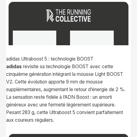
adidas Ultraboost 5 : technologie BOOST
adidas
revisite sa technologie BOOST avec cette
cinquième génération intégrant la mousse Light BOOST
V2. Cette évolution apporte 9 mm de mousse
supplémentaires, augmentant le retour d’énergie de 2 %.
La sensation reste fidèle à l’ADN Boost : un amorti
généreux avec une fermeté légèrement supérieure.
Pesant 283 g, cette Ultraboost 5 convient parfaitement
aux coureurs réguliers.