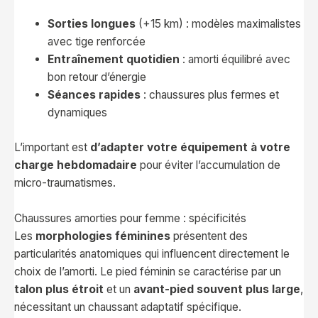
Sorties longues
(+15 km) : modèles maximalistes
avec tige renforcée
Entraînement quotidien
: amorti équilibré avec
bon retour d’énergie
Séances rapides
: chaussures plus fermes et
dynamiques
L’important est
d’adapter votre équipement à votre
charge hebdomadaire
pour éviter l’accumulation de
micro-traumatismes.
Chaussures amorties pour femme : spécificités
Les
morphologies féminines
présentent des
particularités anatomiques qui influencent directement le
choix de l’amorti. Le pied féminin se caractérise par un
talon plus étroit
et un
avant-pied souvent plus large
,
nécessitant un chaussant adaptatif spécifique.