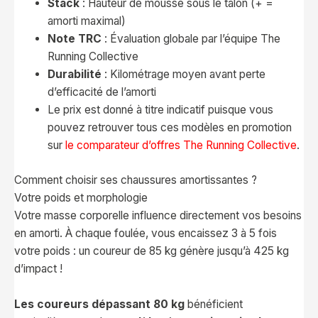
Stack
: Hauteur de mousse sous le talon (+ =
amorti maximal)
Note TRC
: Évaluation globale par l’équipe The
Running Collective
Durabilité
: Kilométrage moyen avant perte
d’efficacité de l’amorti
Le prix est donné à titre indicatif puisque vous
pouvez retrouver tous ces modèles en promotion
sur
le comparateur d’offres The Running Collective
.
Comment choisir ses chaussures amortissantes ?
Votre poids et morphologie
Votre masse corporelle influence directement vos besoins
en amorti. À chaque foulée, vous encaissez 3 à 5 fois
votre poids : un coureur de 85 kg génère jusqu’à 425 kg
d’impact !
Les coureurs dépassant 80 kg
bénéficient