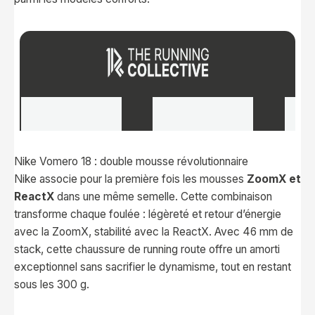
Nike Vomero 18 : double mousse révolutionnaire
Nike associe pour la première fois les mousses
ZoomX et
ReactX
dans une même semelle. Cette combinaison
transforme chaque foulée : légèreté et retour d’énergie
avec la ZoomX, stabilité avec la ReactX. Avec 46 mm de
stack, cette chaussure de running route offre un amorti
exceptionnel sans sacrifier le dynamisme, tout en restant
sous les 300 g.