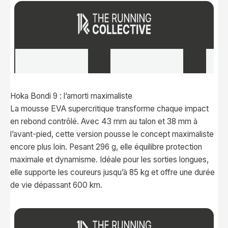
Hoka Bondi 9 : l’amorti maximaliste
La mousse EVA supercritique transforme chaque impact
en rebond contrôlé. Avec 43 mm au talon et 38 mm à
l’avant-pied, cette version pousse le concept maximaliste
encore plus loin. Pesant 296 g, elle équilibre protection
maximale et dynamisme. Idéale pour les sorties longues,
elle supporte les coureurs jusqu’à 85 kg et offre une durée
de vie dépassant 600 km.