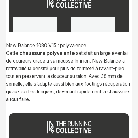
New Balance 1080 V15 : polyvalence
Cette
chaussure polyvalente
satisfait un large éventail
de coureurs grâce à sa mousse Infinion. New Balance a
retravaillé la densité pour plus de fermeté à l’avant-pied
tout en préservant la douceur au talon. Avec 38 mm de
semelle, elle s’adapte aussi bien aux footings récupération
qu’aux sorties longues, devenant rapidement la chaussure
à tout faire.