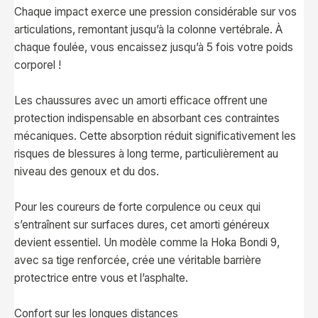
Chaque impact exerce une pression considérable sur vos
articulations, remontant jusqu’à la colonne vertébrale. À
chaque foulée, vous encaissez jusqu’à 5 fois votre poids
corporel !
Les chaussures avec un amorti efficace offrent une
protection indispensable en absorbant ces contraintes
mécaniques. Cette absorption réduit significativement les
risques de blessures à long terme, particulièrement au
niveau des genoux et du dos.
Pour les coureurs de forte corpulence ou ceux qui
s’entraînent sur surfaces dures, cet amorti généreux
devient essentiel. Un modèle comme la Hoka Bondi 9,
avec sa tige renforcée, crée une véritable barrière
protectrice entre vous et l’asphalte.
Confort sur les longues distances