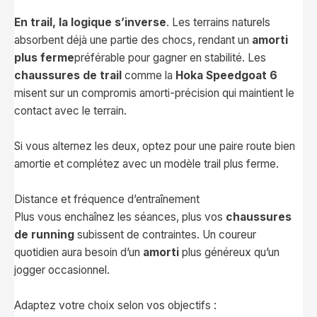
En trail, la logique s’inverse
. Les terrains naturels
absorbent déjà une partie des chocs, rendant un
amorti
plus ferme
préférable pour gagner en stabilité. Les
chaussures de trail
comme la
Hoka Speedgoat 6
misent sur un compromis amorti-précision qui maintient le
contact avec le terrain.
Si vous alternez les deux, optez pour une paire route bien
amortie et complétez avec un modèle trail plus ferme.
Distance et fréquence d’entraînement
Plus vous enchaînez les séances, plus vos
chaussures
de running
subissent de contraintes. Un coureur
quotidien aura besoin d’un
amorti
plus généreux qu’un
jogger occasionnel.
Adaptez votre choix selon vos objectifs :