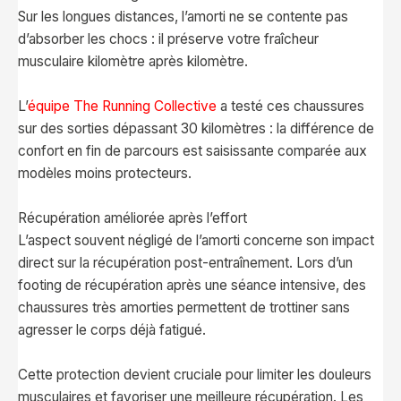
Sur les longues distances, l’amorti ne se contente pas
d’absorber les chocs : il préserve votre fraîcheur
musculaire kilomètre après kilomètre.
L’
équipe The Running Collective
a testé ces chaussures
sur des sorties dépassant 30 kilomètres : la différence de
confort en fin de parcours est saisissante comparée aux
modèles moins protecteurs.
Récupération améliorée après l’effort
L’aspect souvent négligé de l’amorti concerne son impact
direct sur la récupération post-entraînement. Lors d’un
footing de récupération après une séance intensive, des
chaussures très amorties permettent de trottiner sans
agresser le corps déjà fatigué.
Cette protection devient cruciale pour limiter les douleurs
musculaires et favoriser une meilleure récupération. Les