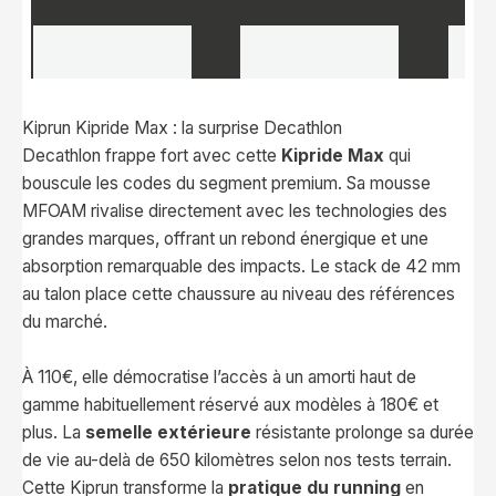
Kiprun Kipride Max : la surprise Decathlon
Decathlon frappe fort avec cette
Kipride Max
qui
bouscule les codes du segment premium. Sa mousse
MFOAM rivalise directement avec les technologies des
grandes marques, offrant un rebond énergique et une
absorption remarquable des impacts. Le stack de 42 mm
au talon place cette chaussure au niveau des références
du marché.
À 110€, elle démocratise l’accès à un amorti haut de
gamme habituellement réservé aux modèles à 180€ et
plus. La
semelle extérieure
résistante prolonge sa durée
de vie au-delà de 650 kilomètres selon nos tests terrain.
Cette Kiprun transforme la
pratique du running
en