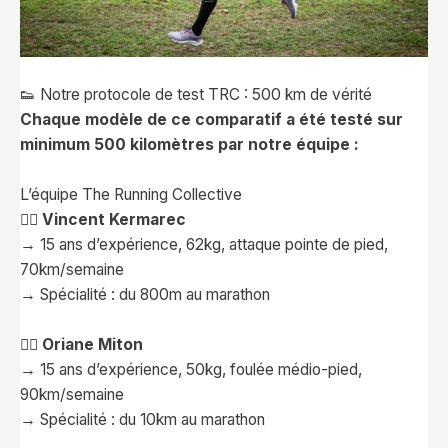
👟 Notre protocole de test TRC : 500 km de vérité
Chaque modèle de ce comparatif a été testé sur
minimum 500 kilomètres par notre équipe :
L’équipe The Running Collective
🏃‍♂️ Vincent Kermarec
→ 15 ans d’expérience, 62kg, attaque pointe de pied,
70km/semaine
→ Spécialité : du 800m au marathon
🏃‍♀️ Oriane Miton
→ 15 ans d’expérience, 50kg, foulée médio-pied,
90km/semaine
→ Spécialité : du 10km au marathon