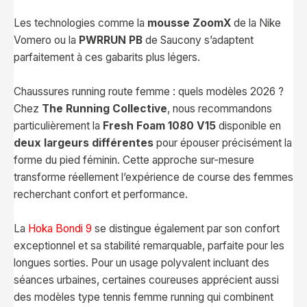
Les technologies comme la
mousse ZoomX
de la Nike
Vomero ou la
PWRRUN PB
de Saucony s’adaptent
parfaitement à ces gabarits plus légers.
Chaussures running route femme : quels modèles 2026 ?
Chez
The Running Collective
, nous recommandons
particulièrement la
Fresh Foam 1080 V15
disponible en
deux largeurs différentes
pour épouser précisément la
forme du pied féminin. Cette approche sur-mesure
transforme réellement l’expérience de course des femmes
recherchant confort et performance.
La
Hoka Bondi 9
se distingue également par son confort
exceptionnel et sa stabilité remarquable, parfaite pour les
longues sorties. Pour un usage polyvalent incluant des
séances urbaines, certaines coureuses apprécient aussi
des modèles type tennis femme running qui combinent