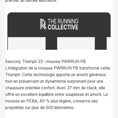
premier au dernier kilomètre.
Saucony Triumph 23 : mousse PWRRUN PB
L’intégration de la mousse PWRRUN PB transforme cette
Triumph. Cette technologie apporte un amorti généreux
tout en préservant un dynamisme surprenant pour une
chaussure orientée confort. Avec 37 mm de stack, elle
offre un excellent équilibre entre souplesse et amorti. La
mousse en PEBA, 40 % plus légère, conserve ses
propriétés sur plus de 500 kilomètres.