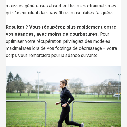
mousses généreuses absorbent les micro-traumatismes
qui s’accumulent dans vos fibres musculaires fatiguées.
Résultat ? Vous récupérez plus rapidement entre
vos séances, avec moins de courbatures.
Pour
optimiser votre récupération, privilégiez des modèles
maximalistes lors de vos footings de décrassage – votre
corps vous remerciera pour la séance suivante.