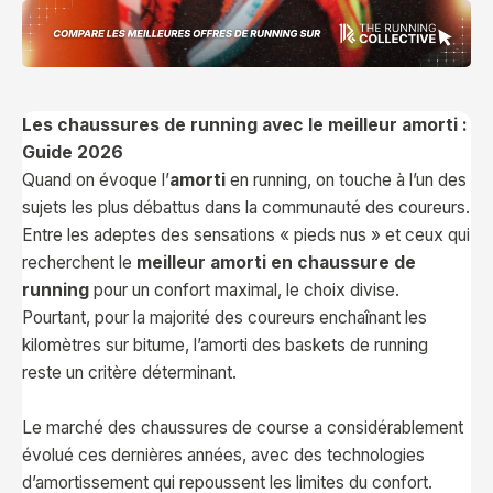
Les chaussures de running avec le meilleur amorti :
Guide 2026
Quand on évoque l’
amorti
en running, on touche à l’un des
sujets les plus débattus dans la communauté des coureurs.
Entre les adeptes des sensations « pieds nus » et ceux qui
recherchent le
meilleur amorti en chaussure de
running
pour un confort maximal, le choix divise.
Pourtant, pour la majorité des coureurs enchaînant les
kilomètres sur bitume, l’amorti des baskets de running
reste un critère déterminant.
Le marché des chaussures de course a considérablement
évolué ces dernières années, avec des technologies
d’amortissement qui repoussent les limites du confort.