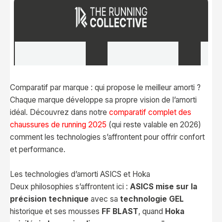
Comparatif par marque : qui propose le meilleur amorti ?
Chaque marque développe sa propre vision de l’amorti
idéal. Découvrez dans notre
comparatif complet des
chaussures de running 2025
(qui reste valable en 2026)
comment les technologies s’affrontent pour offrir confort
et performance.
Les technologies d’amorti ASICS et Hoka
Deux philosophies s’affrontent ici :
ASICS mise sur la
précision technique
avec sa
technologie GEL
historique et ses mousses
FF BLAST
, quand
Hoka