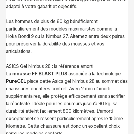
adapté à votre gabarit et objectifs.
Les hommes de plus de 80 kg bénéficieront
particulièrement des modèles maximalistes comme la
Hoka Bondi 9 ou la Nimbus 27. Alternez entre deux paires
pour préserver la durabilité des mousses et vos
articulations.
ASICS Gel Nimbus 28 : la référence amorti
La
mousse FF BLAST PLUS
associée à la technologie
PureGEL
place cette Asics gel Nimbus 28 au sommet des
chaussures orientées confort. Avec 2 mm d’amorti
supplémentaires, elle protège efficacement sans sacrifier
la réactivité. Idéale pour les coureurs jusqu’à 90 kg, sa
durabilité atteint facilement 800 kilomètres. L’amorti
exceptionnel se ressent particulièrement après le 15ème
kilomètre. Cette chaussure est donc un excellent choix
parmi les modèles conforts.