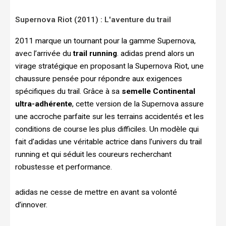
Supernova Riot (2011) : L'aventure du trail
2011 marque un tournant pour la gamme Supernova,
avec l’arrivée du
trail running
. adidas prend alors un
virage stratégique en proposant la Supernova Riot, une
chaussure pensée pour répondre aux exigences
spécifiques du trail. Grâce à sa
semelle Continental
ultra-adhérente
, cette version de la Supernova assure
une accroche parfaite sur les terrains accidentés et les
conditions de course les plus difficiles. Un modèle qui
fait d’adidas une véritable actrice dans l’univers du trail
running et qui séduit les coureurs recherchant
robustesse et performance.
adidas ne cesse de mettre en avant sa volonté
d’innover.