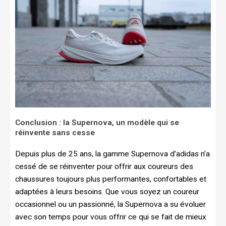
Conclusion : la Supernova, un modèle qui se
réinvente sans cesse
Depuis plus de 25 ans, la gamme Supernova d’adidas n’a
cessé de se réinventer pour offrir aux coureurs des
chaussures toujours plus performantes, confortables et
adaptées à leurs besoins. Que vous soyez un coureur
occasionnel ou un passionné, la Supernova a su évoluer
avec son temps pour vous offrir ce qui se fait de mieux