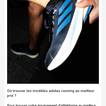
Où trouver les modèles adidas running au meilleur
prix ?
Pour trouver votre équipement d’athlétisme au meilleur