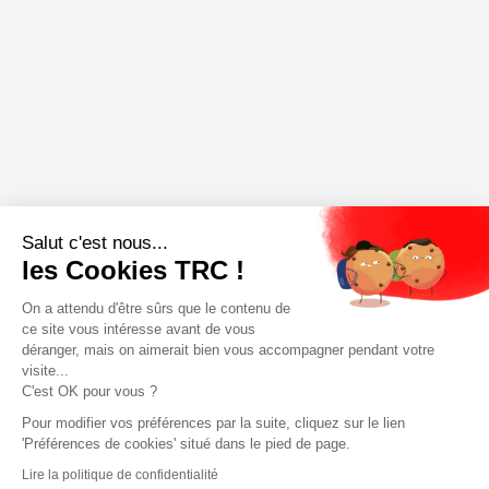
Salut c'est nous...
les Cookies TRC !
On a attendu d'être sûrs que le contenu de
ce site vous intéresse avant de vous
déranger, mais on aimerait bien vous accompagner pendant votre
visite...
C'est OK pour vous ?
Pour modifier vos préférences par la suite, cliquez sur le lien
'Préférences de cookies' situé dans le pied de page.
Lire la politique de confidentialité