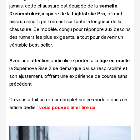
jamais, cette chaussure est équipée de la
semelle
Dreamstrike+
, inspirée de la
Lightstrike Pro
, offrant
ainsi un amorti performant sur toute la longueur de la
chaussure. Ce modèle, conçu pour répondre aux besoins
des runners les plus exigeants, a tout pour devenir un
véritable best-seller.
Avec une attention particulière portée à la
tige en maille
,
la Supernova Rise 2 se démarque par sa respirabilité et
son ajustement, offrant une expérience de course sans
précédent.
On vous a fait un retour complet sur ce modèle dans un
article dédié :
vous pouvez aller lire ici.