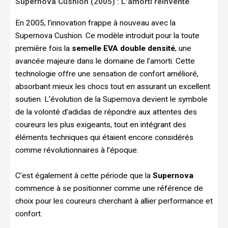
Supernova Cushion (2005) : L'amorti réinventé
En 2005, l’innovation frappe à nouveau avec la
Supernova Cushion. Ce modèle introduit pour la toute
première fois la
semelle EVA double densité
, une
avancée majeure dans le domaine de l’amorti. Cette
technologie offre une sensation de confort amélioré,
absorbant mieux les chocs tout en assurant un excellent
soutien. L’évolution de la Supernova devient le symbole
de la volonté d’adidas de répondre aux attentes des
coureurs les plus exigeants, tout en intégrant des
éléments techniques qui étaient encore considérés
comme révolutionnaires à l’époque.
C’est également à cette période que la
Supernova
commence à se positionner comme une référence de
choix pour les coureurs cherchant à allier performance et
confort.