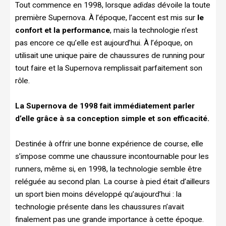
Tout commence en 1998, lorsque a
didas
dévoile la toute
première Supernova. À l’époque, l’accent est mis sur
le
confort et la performance
, mais la technologie n’est
pas encore ce qu’elle est aujourd’hui. À l’époque, on
utilisait une unique paire de chaussures de running pour
tout faire et la Supernova remplissait parfaitement son
rôle.
La Supernova de 1998 fait immédiatement parler
d’elle grâce à sa conception simple et son efficacité.
Destinée à offrir une bonne expérience de course, elle
s’impose comme une chaussure incontournable pour les
runners, même si, en 1998, la technologie semble être
reléguée au second plan. La course à pied était d’ailleurs
un sport bien moins développé qu’aujourd’hui : la
technologie présente dans les chaussures n’avait
finalement pas une grande importance à cette époque.