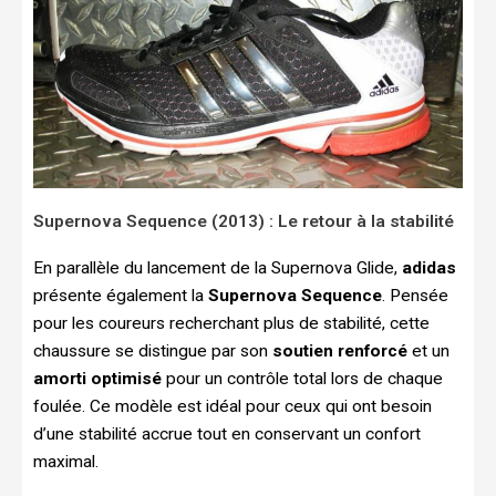
Supernova Sequence (2013) : Le retour à la stabilité
En parallèle du lancement de la Supernova Glide,
adidas
présente également la
Supernova Sequence
. Pensée
pour les coureurs recherchant plus de stabilité, cette
chaussure se distingue par son
soutien renforcé
et un
amorti optimisé
pour un contrôle total lors de chaque
foulée. Ce modèle est idéal pour ceux qui ont besoin
d’une stabilité accrue tout en conservant un confort
maximal.