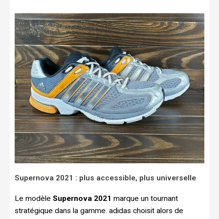
Supernova 2021 : plus accessible, plus universelle
Le modèle
Supernova 2021
marque un tournant
stratégique dans la gamme. adidas choisit alors de