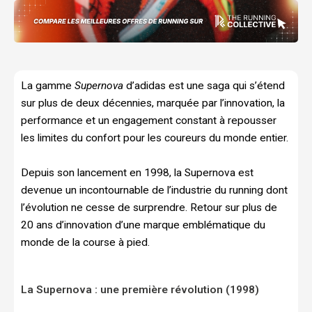
La gamme
Supernova
d’adidas est une saga qui s’étend
sur plus de deux décennies, marquée par l’innovation, la
performance et un engagement constant à repousser
les limites du confort pour les coureurs du monde entier.
Depuis son lancement en 1998, la Supernova est
devenue un incontournable de l’industrie du running dont
l’évolution ne cesse de surprendre. Retour sur plus de
20 ans d’innovation d’une marque emblématique du
monde de la course à pied.
La Supernova : une première révolution (1998)