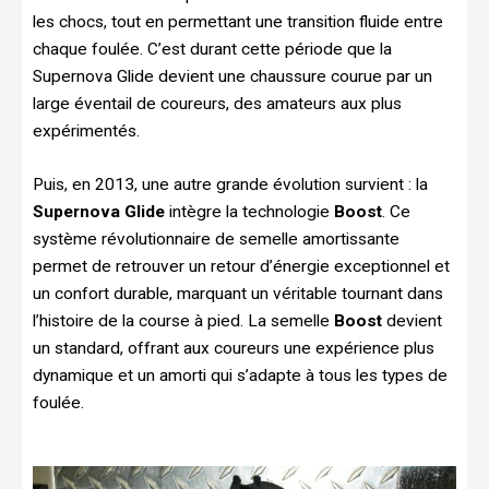
les chocs, tout en permettant une transition fluide entre
chaque foulée. C’est durant cette période que la
Supernova Glide devient une chaussure courue par un
large éventail de coureurs, des amateurs aux plus
expérimentés.
Puis, en 2013, une autre grande évolution survient : la
Supernova Glide
intègre la technologie
Boost
. Ce
système révolutionnaire de semelle amortissante
permet de retrouver un retour d’énergie exceptionnel et
un confort durable, marquant un véritable tournant dans
l’histoire de la course à pied. La semelle
Boost
devient
un standard, offrant aux coureurs une expérience plus
dynamique et un amorti qui s’adapte à tous les types de
foulée.