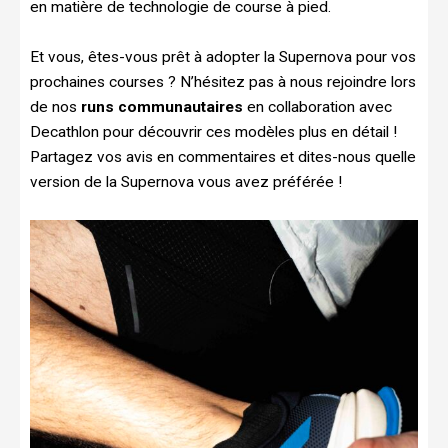
en matière de technologie de course à pied.
Et vous, êtes-vous prêt à adopter la Supernova pour vos
prochaines courses ? N’hésitez pas à nous rejoindre lors
de nos
runs communautaires
en collaboration avec
Decathlon pour découvrir ces modèles plus en détail !
Partagez vos avis en commentaires et dites-nous quelle
version de la Supernova vous avez préférée !