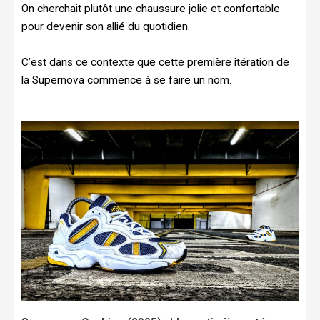
On cherchait plutôt une chaussure jolie et confortable
pour devenir son allié du quotidien.
C’est dans ce contexte que cette première itération de
la Supernova commence à se faire un nom.