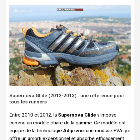
Supernova Glide (2012-2013) : une référence pour
tous les runners
Entre 2010 et 2012, la
Supernova Glide
s’impose
comme un modèle phare de la gamme. Ce modèle est
équipé de la technologie
Adiprene
, une mousse EVA qui
offre un amorti exceptionnel et absorbe efficacement