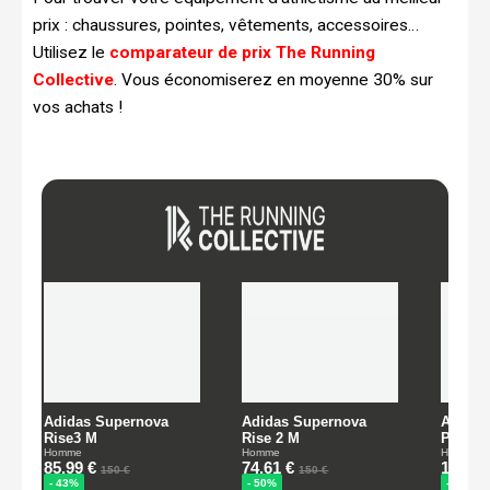
prix : chaussures, pointes, vêtements, accessoires…
Utilisez le
comparateur de prix The Running
Collective
. Vous économiserez en moyenne 30% sur
vos achats !