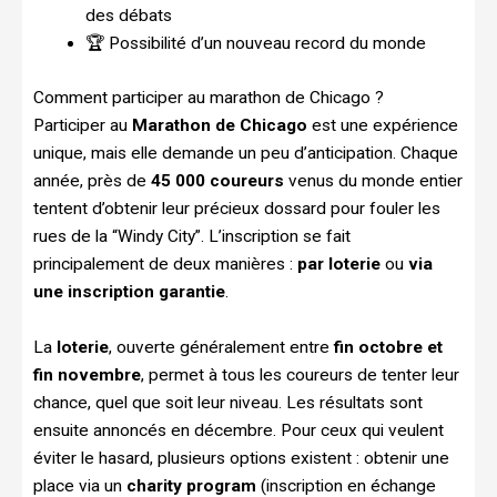
des débats
🏆 Possibilité d’un nouveau record du monde
Comment participer au marathon de Chicago ?
Participer au
Marathon de Chicago
est une expérience
unique, mais elle demande un peu d’anticipation. Chaque
année, près de
45 000 coureurs
venus du monde entier
tentent d’obtenir leur précieux dossard pour fouler les
rues de la “Windy City”. L’inscription se fait
principalement de deux manières :
par loterie
ou
via
une inscription garantie
.
La
loterie
, ouverte généralement entre
fin octobre et
fin novembre
, permet à tous les coureurs de tenter leur
chance, quel que soit leur niveau. Les résultats sont
ensuite annoncés en décembre. Pour ceux qui veulent
éviter le hasard, plusieurs options existent : obtenir une
place via un
charity program
(inscription en échange