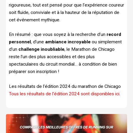
rigoureuse, tout est pensé pour que l’expérience coureur
soit fluide, conviviale et à la hauteur de la réputation de
cet événement mythique.
En résumé : que vous soyez à la recherche d’un
record
personnel
, d’une
ambiance incroyable
ou simplement
d’un
challenge inoubliable
, le Marathon de Chicago
reste l’un des plus accessibles et des plus
spectaculaires du circuit mondial… à condition de bien
préparer son inscription !
Les résultats de l’édition 2024 du marathon de Chicago
Tous les résultats de l’édition 2024 sont disponibles ici
.