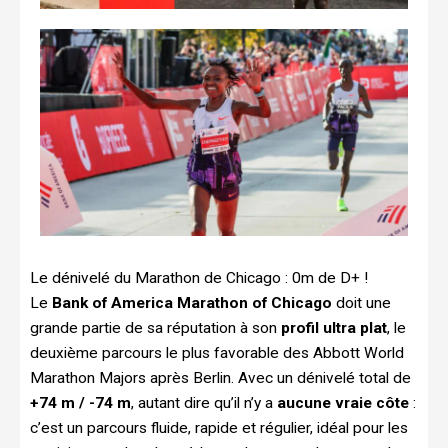
Le dénivelé du Marathon de Chicago : 0m de D+ !
Le
Bank of America
Marathon of Chicago
doit une
grande partie de sa réputation à son
profil ultra plat
, le
deuxième parcours le plus favorable des Abbott World
Marathon Majors après Berlin. Avec un dénivelé total de
+74 m / -74 m
, autant dire qu’il n’y a
aucune vraie côte
:
c’est un parcours fluide, rapide et régulier, idéal pour les