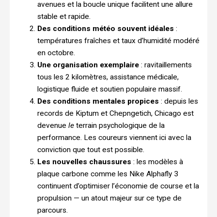
avenues et la boucle unique facilitent une allure
stable et rapide.
Des conditions météo souvent idéales
:
températures fraîches et taux d’humidité modéré
en octobre.
Une organisation exemplaire
: ravitaillements
tous les 2 kilomètres, assistance médicale,
logistique fluide et soutien populaire massif.
Des conditions mentales propices
: depuis les
records de Kiptum et Chepngetich, Chicago est
devenue
le
terrain psychologique de la
performance. Les coureurs viennent ici avec la
conviction que tout est possible.
Les nouvelles chaussures
: les modèles à
plaque carbone comme les Nike Alphafly 3
continuent d’optimiser l’économie de course et la
propulsion — un atout majeur sur ce type de
parcours.