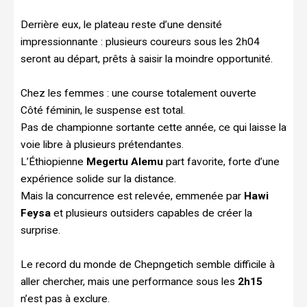
Derrière eux, le plateau reste d’une densité
impressionnante : plusieurs coureurs sous les 2h04
seront au départ, prêts à saisir la moindre opportunité.
Chez les femmes : une course totalement ouverte
Côté féminin, le suspense est total.
Pas de championne sortante cette année, ce qui laisse la
voie libre à plusieurs prétendantes.
L’Éthiopienne
Megertu Alemu
part favorite, forte d’une
expérience solide sur la distance.
Mais la concurrence est relevée, emmenée par
Hawi
Feysa
et plusieurs outsiders capables de créer la
surprise.
Le record du monde de Chepngetich semble difficile à
aller chercher, mais une performance sous les
2h15
n’est pas à exclure.