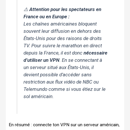
⚠️
Attention pour les spectateurs en
France ou en Europe :
Les chaînes américaines bloquent
souvent leur diffusion en dehors des
États-Unis pour des raisons de droits
TV. Pour suivre le marathon en direct
depuis la France, il est donc
nécessaire
d’utiliser un VPN
. En se connectant à
un serveur situé aux États-Unis, il
devient possible d’accéder sans
restriction aux flux vidéo de NBC ou
Telemundo comme si vous étiez sur le
sol américain.
En résumé : connecte ton VPN sur un serveur américain,