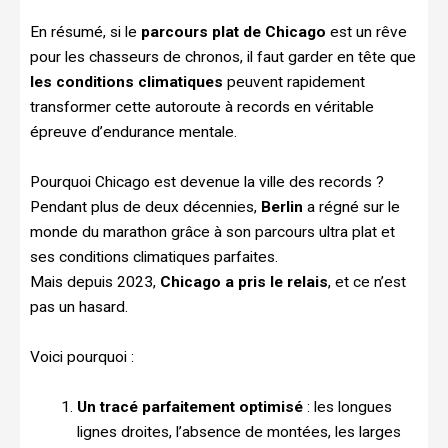
En résumé, si le
parcours plat de Chicago
est un rêve
pour les chasseurs de chronos, il faut garder en tête que
les conditions climatiques
peuvent rapidement
transformer cette autoroute à records en véritable
épreuve d’endurance mentale.
Pourquoi Chicago est devenue la ville des records ?
Pendant plus de deux décennies,
Berlin
a régné sur le
monde du marathon grâce à son parcours ultra plat et
ses conditions climatiques parfaites.
Mais depuis 2023,
Chicago a pris le relais
, et ce n’est
pas un hasard.
Voici pourquoi :
Un tracé parfaitement optimisé
: les longues
lignes droites, l’absence de montées, les larges