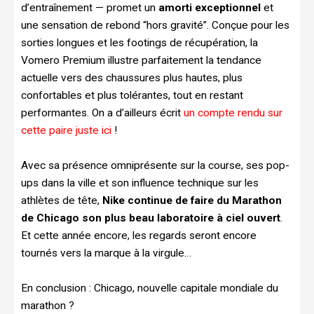
d’entraînement — promet un
amorti exceptionnel
et
une sensation de rebond “hors gravité”. Conçue pour les
sorties longues et les footings de récupération, la
Vomero Premium illustre parfaitement la tendance
actuelle vers des chaussures plus hautes, plus
confortables et plus tolérantes, tout en restant
performantes. On a d’ailleurs écrit
un compte rendu sur
cette paire juste ici
!
Avec sa présence omniprésente sur la course, ses pop-
ups dans la ville et son influence technique sur les
athlètes de tête,
Nike continue de faire du Marathon
de Chicago son plus beau laboratoire à ciel ouvert
.
Et cette année encore, les regards seront encore
tournés vers la marque à la virgule…
En conclusion : Chicago, nouvelle capitale mondiale du
marathon ?