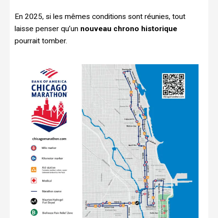
En 2025, si les mêmes conditions sont réunies, tout
laisse penser qu’un
nouveau chrono historique
pourrait tomber.