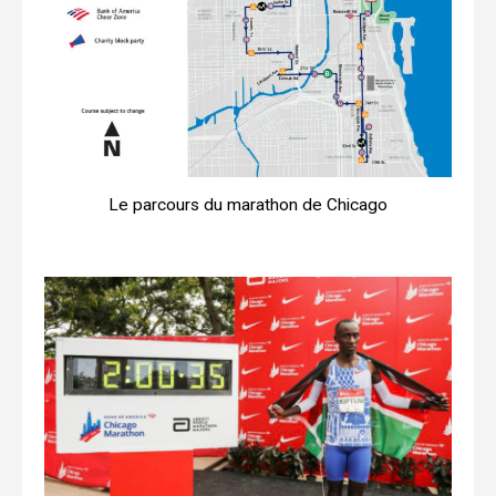
Le parcours du marathon de Chicago