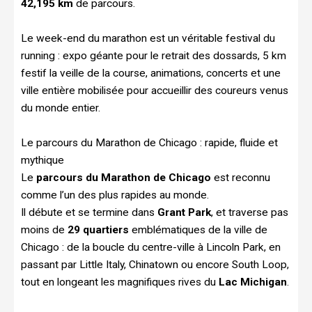
42,195 km
de parcours.
Le week-end du marathon est un véritable festival du
running : expo géante pour le retrait des dossards, 5 km
festif la veille de la course, animations, concerts et une
ville entière mobilisée pour accueillir des coureurs venus
du monde entier.
Le parcours du Marathon de Chicago : rapide, fluide et
mythique
Le
parcours du Marathon de Chicago
est reconnu
comme l’un des plus rapides au monde.
Il débute et se termine dans
Grant Park
, et traverse pas
moins de
29 quartiers
emblématiques de la ville de
Chicago : de la boucle du centre-ville à Lincoln Park, en
passant par Little Italy, Chinatown ou encore South Loop,
tout en longeant les magnifiques rives du
Lac Michigan
.