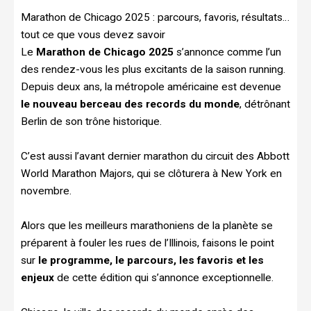
Marathon de Chicago 2025 : parcours, favoris, résultats…
tout ce que vous devez savoir
Le
Marathon de Chicago 2025
s’annonce comme l’un
des rendez-vous les plus excitants de la saison running.
Depuis deux ans, la métropole américaine est devenue
le nouveau berceau des records du monde
, détrônant
Berlin de son trône historique.
C’est aussi l’avant dernier marathon du circuit des Abbott
World Marathon Majors, qui se clôturera à New York en
novembre.
Alors que les meilleurs marathoniens de la planète se
préparent à fouler les rues de l’Illinois, faisons le point
sur
le programme, le parcours, les favoris et les
enjeux
de cette édition qui s’annonce exceptionnelle.