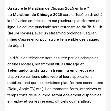
Où suivre le Marathon de Chicago 2025 en live ?
Le
Marathon de Chicago 2025
sera diffusé en direct à
la télévision américaine et sur plusieurs plateformes en
ligne. La course principale sera retransmise
de 7h à 11h
(heure locale)
, avec un streaming prolongé jusqu’en
milieu d’après-midi pour suivre l’ensemble des vagues
de départ.
La diffusion télévisée sera assurée par les principales
chaînes locales, notamment
NBC Chicago
et
Telemundo
, tandis qu’un
streaming en direct
sera
disponible sur leurs sites web et leurs applications
mobiles, ainsi que sur certaines plateformes connectées
(Roku, Apple TV, etc.). Les moments forts, interviews et
temps forts de la journée seront également disponibles
en replay et sur les réseaux officiels du marathon.