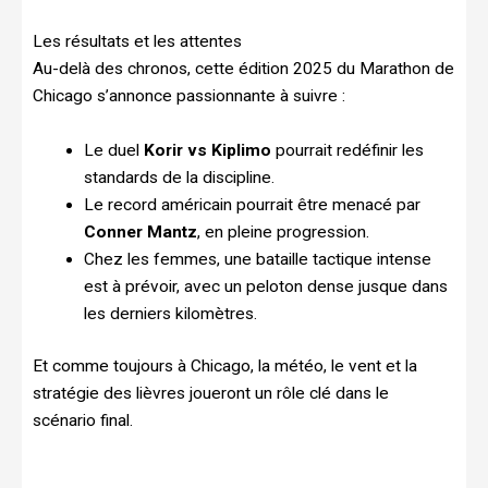
Les résultats et les attentes
Au-delà des chronos, cette édition 2025 du Marathon de
Chicago s’annonce passionnante à suivre :
Le duel
Korir vs Kiplimo
pourrait redéfinir les
standards de la discipline.
Le record américain pourrait être menacé par
Conner Mantz
, en pleine progression.
Chez les femmes, une bataille tactique intense
est à prévoir, avec un peloton dense jusque dans
les derniers kilomètres.
Et comme toujours à Chicago, la météo, le vent et la
stratégie des lièvres joueront un rôle clé dans le
scénario final.