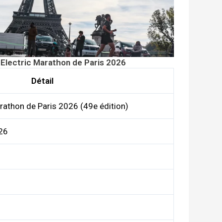
r Electric Marathon de Paris 2026
Détail
rathon de Paris 2026 (49e édition)
26