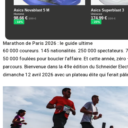
Marathon de Paris 2026 : le guide ultime
60 000 coureurs. 145 nationalités. 250 000 spectateurs. 
50 000 foulées pour boucler l’affaire. Et cette année, zéro 
parcours. Bienvenue dans la 49e édition du Schneider Electr
dimanche 12 avril 2026 avec un plateau élite qui ferait pâli