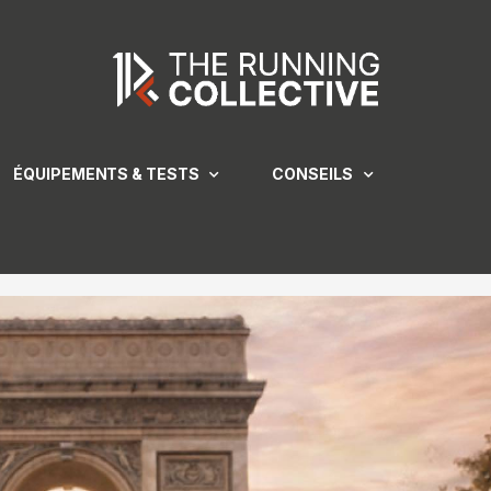
ÉQUIPEMENTS & TESTS
CONSEILS