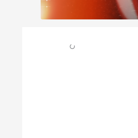
Table des matières