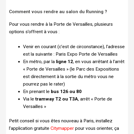
Comment vous rendre au salon du Running ?
Pour vous rendre à la Porte de Versailles, plusieurs
options s’offrent à vous :
Venir en courant (c’est de circonstance), l’adresse
est la suivante : Paris Expo Porte de Versailles
En métro, par la
ligne 12
, en vous arrêtant à l’arrêt
« Porte de Versailles » (le Parc des Expositions
est directement à la sortie du métro vous ne
pourrez pas le rater)
En prenant le
bus 126 ou 80
Via le
tramway T2 ou T3A
, arrêt « Porte de
Versailles »
Petit conseil si vous êtes nouveau à Paris, installez
l’application gratuite
Citymapper
pour vous orienter, ça