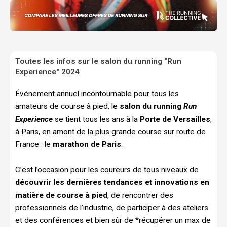
Toutes les infos sur le salon du running "Run
Experience" 2024
Événement annuel incontournable pour tous les
amateurs de course à pied, le
salon du running
Run
Experience
se tient tous les ans à la
Porte de Versailles
,
à Paris, en amont de la plus grande course sur route de
France : le
marathon de Paris
.
C’est l’occasion pour les coureurs de tous niveaux de
découvrir les dernières tendances et innovations en
matière de course à pied
, de rencontrer des
professionnels de l’industrie, de participer à des ateliers
et des conférences et bien sûr de *récupérer un max de