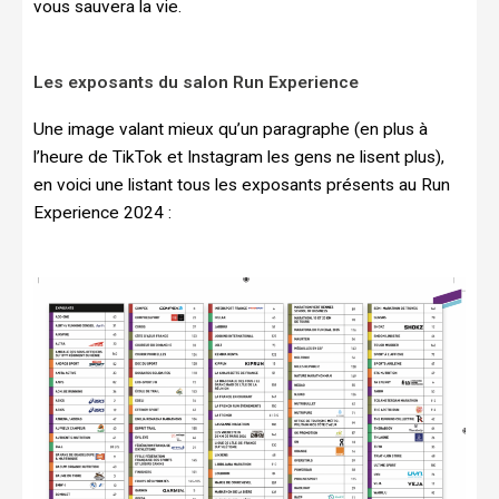
vous sauvera la vie.
Les exposants du salon Run Experience
Une image valant mieux qu’un paragraphe (en plus à
l’heure de TikTok et Instagram les gens ne lisent plus),
en voici une listant tous les exposants présents au Run
Experience 2024 :