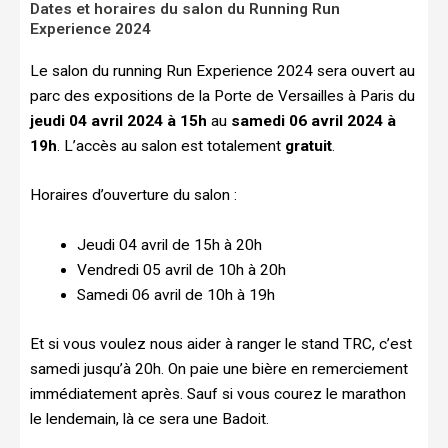
Dates et horaires du salon du Running Run
Experience 2024
Le salon du running Run Experience 2024 sera ouvert au
parc des expositions de la Porte de Versailles à Paris du
jeudi 04 avril 2024 à 15h
au
samedi 06 avril 2024 à
19h
. L’accès au salon est totalement
gratuit
.
Horaires d’ouverture du salon :
Jeudi 04 avril de 15h à 20h
Vendredi 05 avril de 10h à 20h
Samedi 06 avril de 10h à 19h
Et si vous voulez nous aider à ranger le stand TRC, c’est
samedi jusqu’à 20h. On paie une bière en remerciement
immédiatement après. Sauf si vous courez le marathon
le lendemain, là ce sera une Badoit.