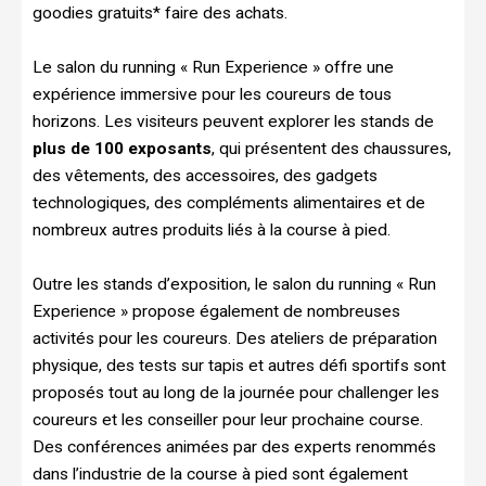
goodies gratuits* faire des achats.
Le salon du running « Run Experience » offre une
expérience immersive pour les coureurs de tous
horizons. Les visiteurs peuvent explorer les stands de
plus de 100 exposants
, qui présentent des chaussures,
des vêtements, des accessoires, des gadgets
technologiques, des compléments alimentaires et de
nombreux autres produits liés à la course à pied.
Outre les stands d’exposition, le salon du running « Run
Experience » propose également de nombreuses
activités pour les coureurs. Des ateliers de préparation
physique, des tests sur tapis et autres défi sportifs sont
proposés tout au long de la journée pour challenger les
coureurs et les conseiller pour leur prochaine course.
Des conférences animées par des experts renommés
dans l’industrie de la course à pied sont également