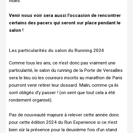
vides.
Venir nous voir sera aussi l’occasion de rencontrer
certains des pacers qui seront sur place pendant le
salon !
Les particularités du salon du Running 2024
Comme tous les ans, ce n’est donc pas vraiment une
particularité, le salon du running de la Porte de Versailles
sera le lieu où les coureurs inscrits au marathon de Paris
pourront venir retirer leur dossard. Malin, comme ça ils
sont obligés d’y passer ! (on sent que tout cela a été
rondement organisé).
Pas de nouveauté majeure à relever cette année donc
pour cette édition 2024 du Run Experience si ce n’est
bien sûr la présence pour la deuxième fois d’un stand