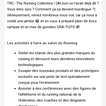
TRC- The Running Collective ! (Ah bon on l’avait déjà dit ?
Vous êtes sûrs ? Comment ça ça devient lourdingue ?)
Sérieusement, venez nombreux nous voir, car ça nous a
coûté une jambe 😂 et on vous a préparé plein de trucs
sympas et un max de goodies GRA-TUITS 🎁
Les activités à faire au salon du Running
Visiter les stands des plus grandes marques du
running et découvrir leurs dernières innovations
technologiques
Essayer des nouveaux produits et des prototypes
exclusifs sur une piste de test spécialement
conçue pour l’événement
Assister à des conférences avec des figures de
l’athlétisme et du running national, de la
fédération, des coaches et des dirigeants