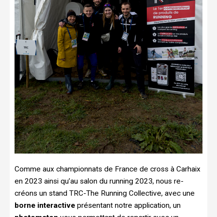
Comme aux championnats de France de cross à Carhaix
en 2023 ainsi qu’au salon du running 2023, nous re-
créons un stand TRC-The Running Collective, avec une
borne interactive
présentant notre application, un