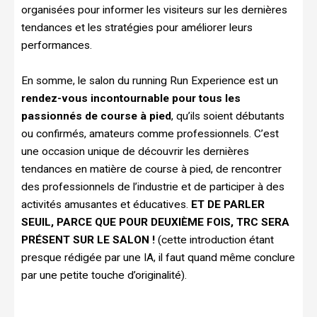
organisées pour informer les visiteurs sur les dernières
tendances et les stratégies pour améliorer leurs
performances.
En somme, le salon du running Run Experience est un
rendez-vous incontournable pour tous les
passionnés de course à pied
, qu’ils soient débutants
ou confirmés, amateurs comme professionnels. C’est
une occasion unique de découvrir les dernières
tendances en matière de course à pied, de rencontrer
des professionnels de l’industrie et de participer à des
activités amusantes et éducatives.
ET DE PARLER
SEUIL, PARCE QUE POUR DEUXIÈME FOIS, TRC SERA
PRÉSENT SUR LE SALON !
(cette introduction étant
presque rédigée par une IA, il faut quand même conclure
par une petite touche d’originalité).