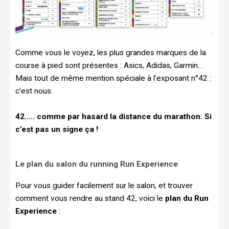
Comme vous le voyez, les plus grandes marques de la
course à pied sont présentes : Asics, Adidas, Garmin…
Mais tout de même mention spéciale à l’exposant n°42 :
c’est nous.
42….. comme par hasard la distance du marathon. Si
c’est pas un signe ça !
Le plan du salon du running Run Experience
Pour vous guider facilement sur le salon, et trouver
comment vous rendre au stand 42, voici le
plan du Run
Experience
: