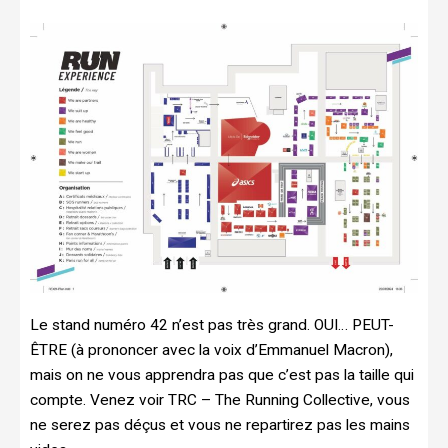
Le stand numéro 42 n’est pas très grand. OUI… PEUT-
ÊTRE (à prononcer avec la voix d’Emmanuel Macron),
mais on ne vous apprendra pas que c’est pas la taille qui
compte. Venez voir TRC – The Running Collective, vous
ne serez pas déçus et vous ne repartirez pas les mains