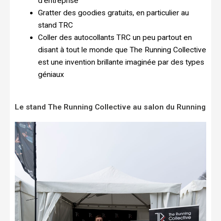
d’entreprise
Gratter des goodies gratuits, en particulier au
stand TRC
Coller des autocollants TRC un peu partout en
disant à tout le monde que The Running Collective
est une invention brillante imaginée par des types
géniaux
Le stand The Running Collective au salon du Running