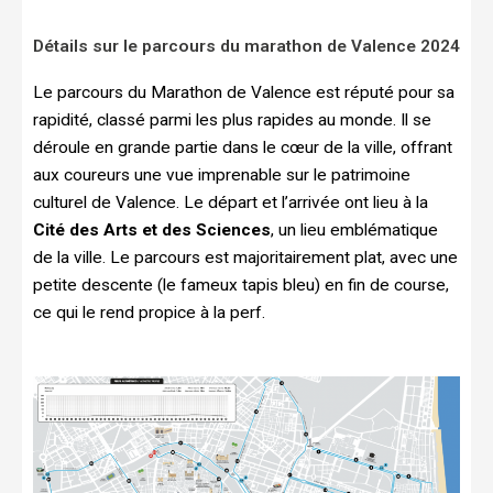
Détails sur le parcours du marathon de Valence 2024
Le parcours du Marathon de Valence est réputé pour sa
rapidité, classé parmi les plus rapides au monde. Il se
déroule en grande partie dans le cœur de la ville, offrant
aux coureurs une vue imprenable sur le patrimoine
culturel de Valence. Le départ et l’arrivée ont lieu à la
Cité des Arts et des Sciences
, un lieu emblématique
de la ville. Le parcours est majoritairement plat, avec une
petite descente (le fameux tapis bleu) en fin de course,
ce qui le rend propice à la perf.