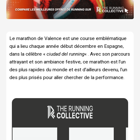
Le marathon de Valence est une course emblématique
qui a lieu chaque année début décembre en Espagne,
dans la célèbre «
ciudad del running
« . Avec son parcours
attrayant et son ambiance festive, ce marathon est l’un
des plus rapides du monde et est d’ailleurs devenu, l’un
des plus prisés pour aller chercher de la performance.