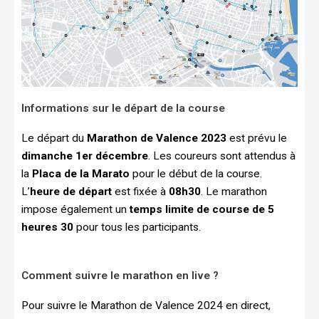
Informations sur le départ de la course
Le départ du
Marathon de Valence 2023
est prévu le
dimanche 1er décembre
. Les coureurs sont attendus à
la
Placa de la Marato
pour le début de la course.
L’
heure de départ
est fixée à
08h30
. Le marathon
impose également un
temps limite de course de 5
heures 30
pour tous les participants.
Comment suivre le marathon en live ?
Pour suivre le Marathon de Valence 2024 en direct,