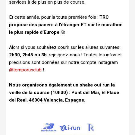
services à de plus en plus de course.
Et cette année, pour la toute première fois :
TRC
propose des pacers à l’étranger ET sur le marathon
le plus rapide d’Europe
🚀
Alors si vous souhaitez courir sur les allures suivantes :
2h30, 2h45 ou 3h
, rejoignez-nous ! Toutes les infos et
précisions sont données sur notre compte instagram
@temporunclub
!
Nous organisons également un shake out run la
veille de la course (10h30) : Pont del Mar, El Place
del Real, 46004 Valencia, Espagne.