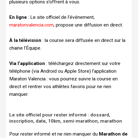
plusieurs options s’offrent à vous.
En ligne
: Le site officiel de l’événement,
maratonvalencia.com
, propose une diffusion en direct.
À la télévision
: la course sera diffusée en direct sur la
chaine l’Équipe.
Via l’application
: téléchargez directement sur votre
téléphone (via Android ou Apple Store) l’application
Maraton Valencia : vous pourrez suivre la course en
direct et rentrer vos athlètes favoris pour ne rien
manquer.
Le site officiel pour rester informé : dossard,
inscription, date, 10km, semi-marathon, marathon
Pour rester informé et ne rien manquer du
Marathon de