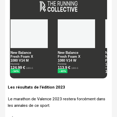
Les résultats de l’édition 2023
Le marathon de Valence 2023 restera forcément dans
les annales de ce sport.