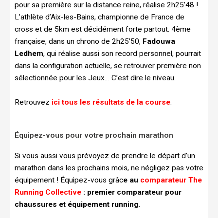
pour sa première sur la distance reine, réalise 2h25’48 !
L’athlète d’Aix-les-Bains, championne de France de
cross et de 5km est décidément forte partout. 4ème
française, dans un chrono de 2h25’50,
Fadouwa
Ledhem
, qui réalise aussi son record personnel, pourrait
dans la configuration actuelle, se retrouver première non
sélectionnée pour les Jeux… C’est dire le niveau.
Retrouvez
ici tous les résultats de la course
.
Équipez-vous pour votre prochain marathon
Si vous aussi vous prévoyez de prendre le départ d’un
marathon dans les prochains mois, ne négligez pas votre
équipement ! Équipez-vous grâc
e au
comparateur The
Running Collective
: premier comparateur pour
chaussures et équipement running.