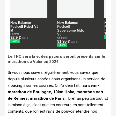
Le TRC sera là et des pacers seront présents sur le
marathon de Valence 2024 !
Si vous nous suivez régulièrement, vous savez que
depuis plusieurs années nous organisons un service de
« pacing » sur les courses. On l’a déjà fait :
au semi-
marathon de Boulogne, 10km Hoka, marathon vert
de Rennes, marathon de Paris
… bref un peu partout. Et
la raison à ça, c’est que les coureurs en sont tellement
contents, que l’on est ravis de pouvoir étendre nos