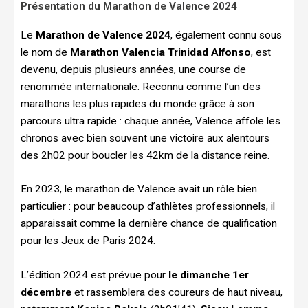
Présentation du Marathon de Valence 2024
Le
Marathon de Valence 2024
, également connu sous
le nom de
Marathon Valencia Trinidad Alfonso
, est
devenu, depuis plusieurs années, une course de
renommée internationale. Reconnu comme l’un des
marathons les plus rapides du monde grâce à son
parcours ultra rapide : chaque année, Valence affole les
chronos avec bien souvent une victoire aux alentours
des 2h02 pour boucler les 42km de la distance reine.
En 2023, le marathon de Valence avait un rôle bien
particulier : pour beaucoup d’athlètes professionnels, il
apparaissait comme la dernière chance de qualification
pour les Jeux de Paris 2024.
L’édition 2024 est prévue pour
le dimanche 1er
décembre
et rassemblera des coureurs de haut niveau,