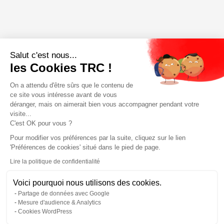
Salut c'est nous...
les Cookies TRC !
On a attendu d'être sûrs que le contenu de
ce site vous intéresse avant de vous
déranger, mais on aimerait bien vous accompagner pendant votre
visite...
C'est OK pour vous ?
Pour modifier vos préférences par la suite, cliquez sur le lien
'Préférences de cookies' situé dans le pied de page.
Lire la politique de confidentialité
Voici pourquoi nous utilisons des cookies.
Partage de données avec Google
Mesure d'audience & Analytics
Cookies WordPress