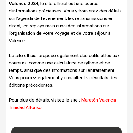
Valence 2024
, le site officiel est une source
d’informations précieuses. Vous y trouverez des détails
sur l’agenda de l’événement, les retransmissions en
direct, les replays mais aussi des informations sur
l’organisation de votre voyage et de votre séjour à
Valence.
Le site officiel propose également des outils utiles aux
coureurs, comme une calculatrice de rythme et de
temps, ainsi que des informations sur l’entraînement.
Vous pourrez également y consulter les résultats des
éditions précédentes.
Pour plus de détails, visitez le site :
Maratón Valencia
Trinidad Alfonso
.