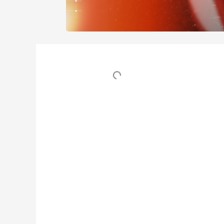
Table des matières