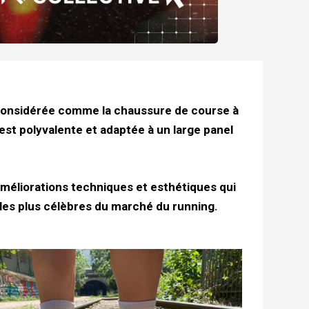
considérée comme la chaussure de course à
 est polyvalente et adaptée à un large panel
 améliorations techniques et esthétiques qui
 les plus célèbres du marché du running.