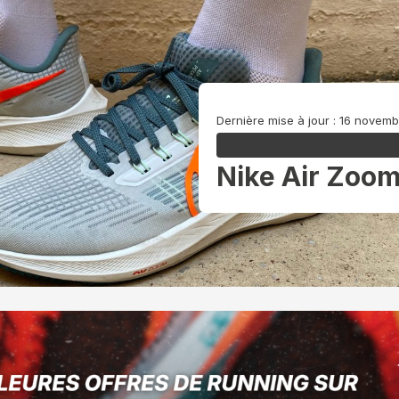
Dernière mise à jour : 16 novem
Nike Air Zoo