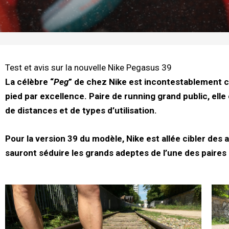
Test et avis sur la nouvelle Nike Pegasus 39
La célèbre “
Peg
” de chez Nike est incontestablement 
pied par excellence. Paire de running grand public, elle
de distances et de types d’utilisation.
Pour la version 39 du modèle, Nike est allée cibler des
sauront séduire les grands adeptes de l’une des paires