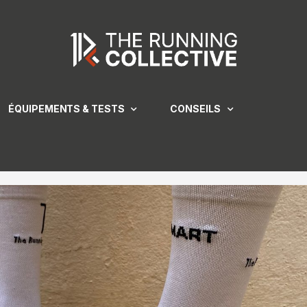
ÉQUIPEMENTS & TESTS
CONSEILS