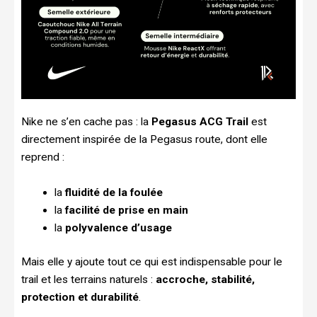
Nike ne s’en cache pas : la
Pegasus ACG Trail
est
directement inspirée de la Pegasus route, dont elle
reprend :
la
fluidité de la foulée
la
facilité de prise en main
la
polyvalence d’usage
Mais elle y ajoute tout ce qui est indispensable pour le
trail et les terrains naturels :
accroche, stabilité,
protection et durabilité
.