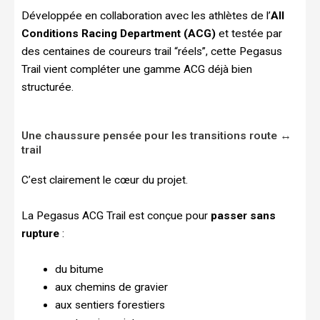
Développée en collaboration avec les athlètes de l’
All
Conditions Racing Department (ACG)
et testée par
des centaines de coureurs trail “réels”, cette Pegasus
Trail vient compléter une gamme ACG déjà bien
structurée.
Une chaussure pensée pour les transitions route ↔
trail
C’est clairement le cœur du projet.
La Pegasus ACG Trail est conçue pour
passer sans
rupture
:
du bitume
aux chemins de gravier
aux sentiers forestiers