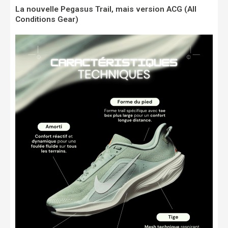
La nouvelle Pegasus Trail, mais version ACG (All
Conditions Gear)