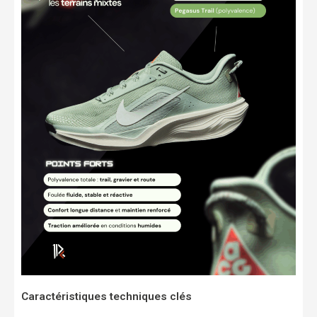
Caractéristiques techniques clés