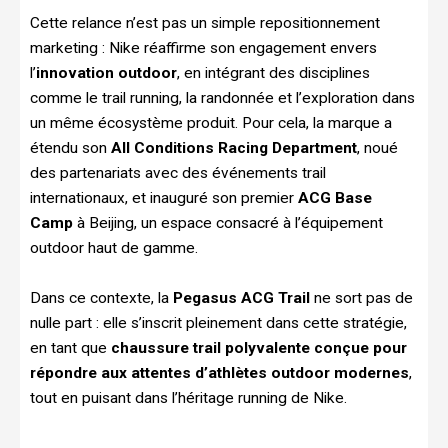
Cette relance n’est pas un simple repositionnement
marketing : Nike réaffirme son engagement envers
l’
innovation outdoor
, en intégrant des disciplines
comme le trail running, la randonnée et l’exploration dans
un même écosystème produit. Pour cela, la marque a
étendu son
All Conditions Racing Department
, noué
des partenariats avec des événements trail
internationaux, et inauguré son premier
ACG Base
Camp
à Beijing, un espace consacré à l’équipement
outdoor haut de gamme.
Dans ce contexte, la
Pegasus ACG Trail
ne sort pas de
nulle part : elle s’inscrit pleinement dans cette stratégie,
en tant que
chaussure trail polyvalente conçue pour
répondre aux attentes d’athlètes outdoor modernes
,
tout en puisant dans l’héritage running de Nike.