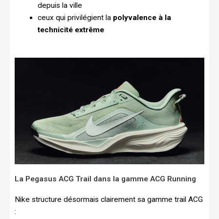
depuis la ville
ceux qui privilégient la
polyvalence à la
technicité extrême
La Pegasus ACG Trail dans la gamme ACG Running
Nike structure désormais clairement sa gamme trail ACG
: