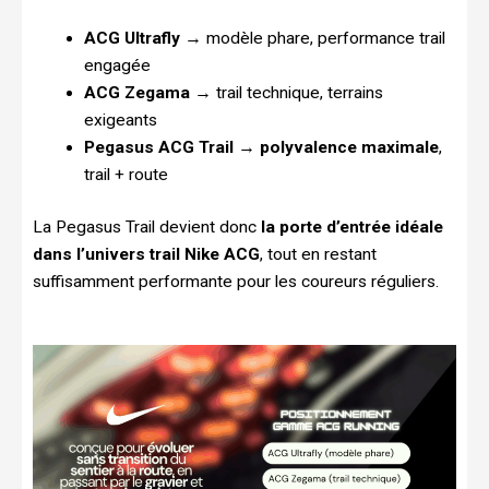
ACG Ultrafly
→ modèle phare, performance trail
engagée
ACG Zegama
→ trail technique, terrains
exigeants
Pegasus ACG Trail
→
polyvalence maximale
,
trail + route
La Pegasus Trail devient donc
la porte d’entrée idéale
dans l’univers trail Nike ACG
, tout en restant
suffisamment performante pour les coureurs réguliers.