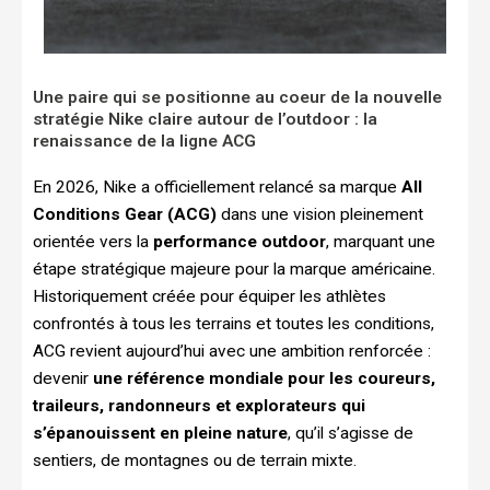
Une paire qui se positionne au coeur de la nouvelle
stratégie Nike claire autour de l’outdoor : la
renaissance de la ligne ACG
En 2026, Nike a officiellement relancé sa marque
All
Conditions Gear (ACG)
dans une vision pleinement
orientée vers la
performance outdoor
, marquant une
étape stratégique majeure pour la marque américaine.
Historiquement créée pour équiper les athlètes
confrontés à tous les terrains et toutes les conditions,
ACG revient aujourd’hui avec une ambition renforcée :
devenir
une référence mondiale pour les coureurs,
traileurs, randonneurs et explorateurs qui
s’épanouissent en pleine nature
, qu’il s’agisse de
sentiers, de montagnes ou de terrain mixte.