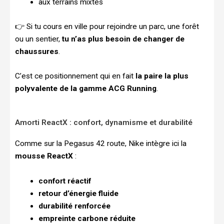
aux terrains mixtes
👉 Si tu cours en ville pour rejoindre un parc, une forêt
ou un sentier,
tu n’as plus besoin de changer de
chaussures
.
C’est ce positionnement qui en fait
la paire la plus
polyvalente de la gamme ACG Running
.
Amorti ReactX : confort, dynamisme et durabilité
Comme sur la Pegasus 42 route, Nike intègre ici la
mousse ReactX
:
confort réactif
retour d’énergie fluide
durabilité renforcée
empreinte carbone réduite