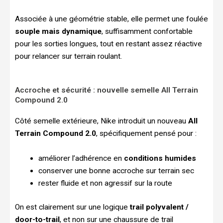
Associée à une géométrie stable, elle permet une foulée
souple mais dynamique
, suffisamment confortable
pour les sorties longues, tout en restant assez réactive
pour relancer sur terrain roulant.
Accroche et sécurité : nouvelle semelle All Terrain
Compound 2.0
Côté semelle extérieure, Nike introduit un nouveau
All
Terrain Compound 2.0
, spécifiquement pensé pour :
améliorer l’adhérence en
conditions humides
conserver une bonne accroche sur terrain sec
rester fluide et non agressif sur la route
On est clairement sur une logique
trail polyvalent /
door-to-trail
, et non sur une chaussure de trail