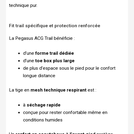
technique pur.
Fit trail spécifique et protection renforcée
La Pegasus ACG Trail bénéficie :
d’une
forme trail dédiée
d’une
toe box plus large
de plus d’espace sous le pied pour le confort
longue distance
La tige en
mesh technique respirant
est :
à
séchage rapide
conçue pour rester confortable même en
conditions humides