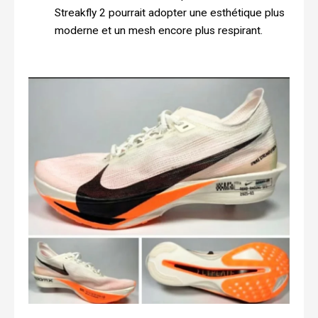
Streakfly 2 pourrait adopter une esthétique plus
moderne et un mesh encore plus respirant.