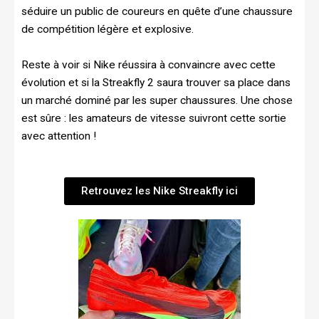
séduire un public de coureurs en quête d’une chaussure
de compétition légère et explosive.
Reste à voir si Nike réussira à convaincre avec cette
évolution et si la Streakfly 2 saura trouver sa place dans
un marché dominé par les super chaussures. Une chose
est sûre : les amateurs de vitesse suivront cette sortie
avec attention !
Retrouvez les Nike Streakfly ici