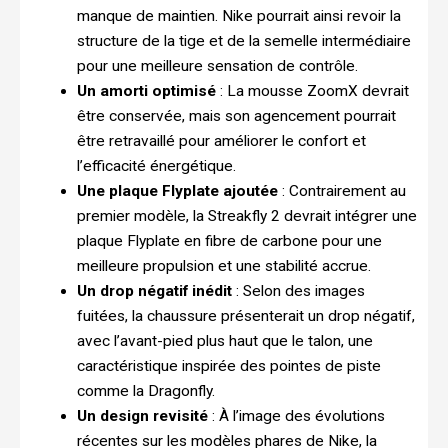
manque de maintien. Nike pourrait ainsi revoir la
structure de la tige et de la semelle intermédiaire
pour une meilleure sensation de contrôle.
Un amorti optimisé
: La mousse ZoomX devrait
être conservée, mais son agencement pourrait
être retravaillé pour améliorer le confort et
l’efficacité énergétique.
Une plaque Flyplate ajoutée
: Contrairement au
premier modèle, la Streakfly 2 devrait intégrer une
plaque Flyplate en fibre de carbone pour une
meilleure propulsion et une stabilité accrue.
Un drop négatif inédit
: Selon des images
fuitées, la chaussure présenterait un drop négatif,
avec l’avant-pied plus haut que le talon, une
caractéristique inspirée des pointes de piste
comme la Dragonfly.
Un design revisité
: À l’image des évolutions
récentes sur les modèles phares de Nike, la