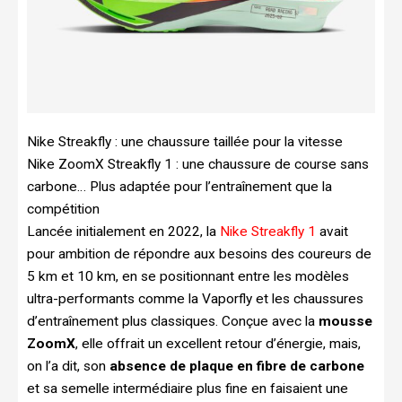
Nike Streakfly : une chaussure taillée pour la vitesse
Nike ZoomX Streakfly 1 : une chaussure de course sans
carbone… Plus adaptée pour l’entraînement que la
compétition
Lancée initialement en 2022, la
Nike Streakfly 1
avait
pour ambition de répondre aux besoins des coureurs de
5 km et 10 km, en se positionnant entre les modèles
ultra-performants comme la Vaporfly et les chaussures
d’entraînement plus classiques. Conçue avec la
mousse
ZoomX
, elle offrait un excellent retour d’énergie, mais,
on l’a dit, son
absence de plaque en fibre de carbone
et sa semelle intermédiaire plus fine en faisaient une