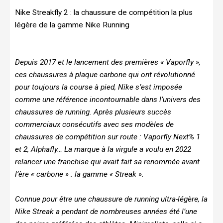
Nike Streakfly 2 : la chaussure de compétition la plus
légère de la gamme Nike Running
Depuis 2017 et le lancement des premières « Vaporfly »,
ces chaussures à plaque carbone qui ont révolutionné
pour toujours la course à pied, Nike s’est imposée
comme une référence incontournable dans l’univers des
chaussures de running. Après plusieurs succès
commerciaux consécutifs avec ses modèles de
chaussures de compétition sur route : Vaporfly Next% 1
et 2, Alphafly… La marque à la virgule a voulu en 2022
relancer une franchise qui avait fait sa renommée avant
l’ère « carbone » : la gamme « Streak ».
Connue pour être une chaussure de running ultra-légère, la
Nike Streak a pendant de nombreuses années été l’une