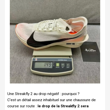
Une Streakfly 2 au drop négatif : pourquoi ?
C’est un détail assez inhabituel sur une chaussure de
course sur route :
le drop de la Streakfly 2 sera