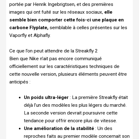
portée par Henrik Ingebrigtsen, et des premières
images qui ont fuité sur les réseaux sociaux,
elle
semble bien comporter cette fois-ci une plaque en
carbone Flyplate,
semblable à celles présentes sur les
Vaporfly et Alphafly.
Ce que l’on peut attendre de la Streakfly 2
Bien que Nike n’ait pas encore communiqué
officiellement sur les caractéristiques techniques de
cette nouvelle version, plusieurs éléments peuvent être
anticipés :
Un poids ultra-léger
: La première Streakfly était
déjà l’un des modèles les plus légers du marché.
La seconde version devrait poursuivre cette
tendance pour offrir encore plus de vitesse.
Une amélioration de la stabilité
: Un des
reproches faits au premier modèle concernait son