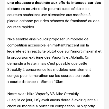
une chaussure destinée aux efforts intenses sur des
distances courtes
, elle pourrait aussi séduire les
coureurs souhaitant une alternative aux modèles à
plaque carbone pour des séances de fractionné ou des
courses rapides.
Nike semble ainsi vouloir proposer un modèle de
compétition accessible, en mettant l’accent sur la
légèreté et la réactivité plutôt que sur l’amorti maximal et
la propulsion extrême des Vaporfly et Alphafly. On
demande à tester, mais c’est possible que cette
Streakfly 2 concurrence les modèles normalement
conçus pour le marathon sur les courses sur route
« courte distance » : 5km et 10km.
Notre avis : Nike Vaporfly VS Nike Streakfly
Jusqu’à ce jour, il n’y avait aucun doute à avoir quant au
choix du modèle à porter en compétition : la Vaporfly