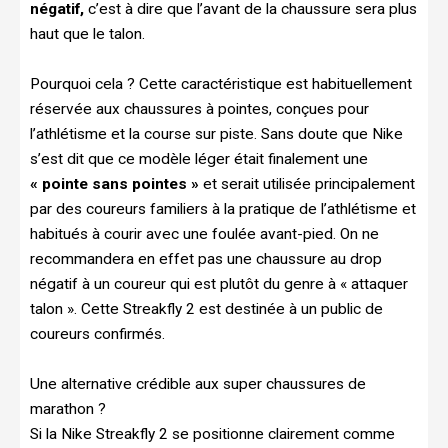
négatif,
c’est à dire que l’avant de la chaussure sera plus
haut que le talon.
Pourquoi cela ? Cette caractéristique est habituellement
réservée aux chaussures à pointes, conçues pour
l’athlétisme et la course sur piste. Sans doute que Nike
s’est dit que ce modèle léger était finalement une
« pointe sans pointes »
et serait utilisée principalement
par des coureurs familiers à la pratique de l’athlétisme et
habitués à courir avec une foulée avant-pied. On ne
recommandera en effet pas une chaussure au drop
négatif à un coureur qui est plutôt du genre à « attaquer
talon ». Cette Streakfly 2 est destinée à un public de
coureurs confirmés.
Une alternative crédible aux super chaussures de
marathon ?
Si la Nike Streakfly 2 se positionne clairement comme