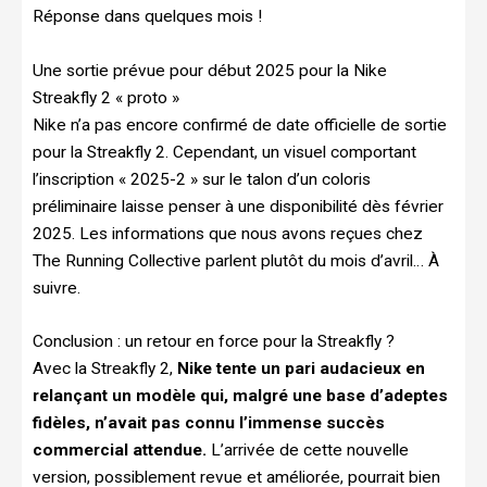
Réponse dans quelques mois !
Une sortie prévue pour début 2025 pour la Nike
Streakfly 2 « proto »
Nike n’a pas encore confirmé de date officielle de sortie
pour la Streakfly 2. Cependant, un visuel comportant
l’inscription « 2025-2 » sur le talon d’un coloris
préliminaire laisse penser à une disponibilité dès février
2025. Les informations que nous avons reçues chez
The Running Collective parlent plutôt du mois d’avril… À
suivre.
Conclusion : un retour en force pour la Streakfly ?
Avec la Streakfly 2,
Nike tente un pari audacieux en
relançant un modèle qui, malgré une base d’adeptes
fidèles, n’avait pas connu l’immense succès
commercial attendue.
L’arrivée de cette nouvelle
version, possiblement revue et améliorée, pourrait bien