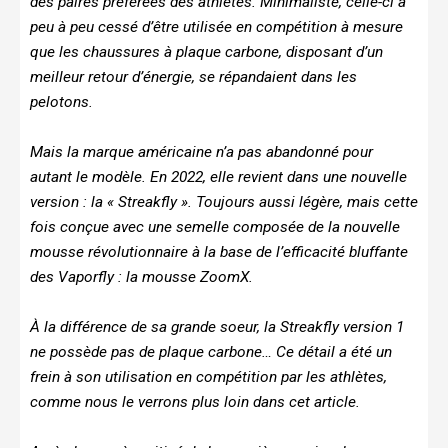
des paires préférées des athlètes. Minimaliste, celle-ci a
peu à peu cessé d’être utilisée en compétition à mesure
que les chaussures à plaque carbone, disposant d’un
meilleur retour d’énergie, se répandaient dans les
pelotons.
Mais la marque américaine n’a pas abandonné pour
autant le modèle. En 2022, elle revient dans une nouvelle
version : la « Streakfly ». Toujours aussi légère, mais cette
fois conçue avec une semelle composée de la nouvelle
mousse révolutionnaire à la base de l’efficacité bluffante
des Vaporfly : la mousse ZoomX.
À la différence de sa grande soeur, la Streakfly version 1
ne possède pas de plaque carbone… Ce détail a été un
frein à son utilisation en compétition par les athlètes,
comme nous le verrons plus loin dans cet article.