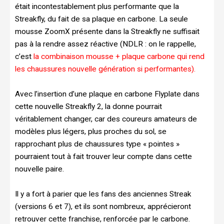
était incontestablement plus performante que la
Streakfly, du fait de sa plaque en carbone. La seule
mousse ZoomX présente dans la Streakfly ne suffisait
pas à la rendre assez réactive (NDLR : on le rappelle,
c’est
la combinaison mousse + plaque carbone qui rend
les chaussures nouvelle génération si performantes).
Avec l’insertion d’une plaque en carbone Flyplate dans
cette nouvelle Streakfly 2, la donne pourrait
véritablement changer, car des coureurs amateurs de
modèles plus légers, plus proches du sol, se
rapprochant plus de chaussures type « pointes »
pourraient tout à fait trouver leur compte dans cette
nouvelle paire.
Il y a fort à parier que les fans des anciennes Streak
(versions 6 et 7), et ils sont nombreux, apprécieront
retrouver cette franchise, renforcée par le carbone.