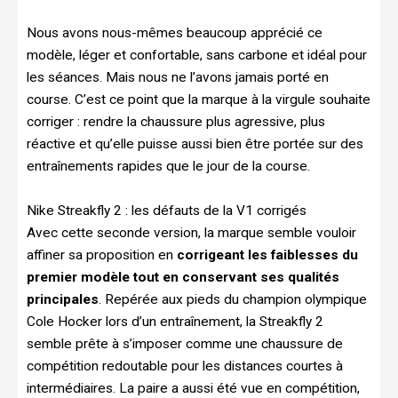
Nous avons nous-mêmes beaucoup apprécié ce
modèle, léger et confortable, sans carbone et idéal pour
les séances. Mais nous ne l’avons jamais porté en
course. C’est ce point que la marque à la virgule souhaite
corriger : rendre la chaussure plus agressive, plus
réactive et qu’elle puisse aussi bien être portée sur des
entraînements rapides que le jour de la course.
Nike Streakfly 2 : les défauts de la V1 corrigés
Avec cette seconde version, la marque semble vouloir
affiner sa proposition en
corrigeant les faiblesses du
premier modèle tout en conservant ses qualités
principales
. Repérée aux pieds du champion olympique
Cole Hocker lors d’un entraînement, la Streakfly 2
semble prête à s’imposer comme une chaussure de
compétition redoutable pour les distances courtes à
intermédiaires. La paire a aussi été vue en compétition,