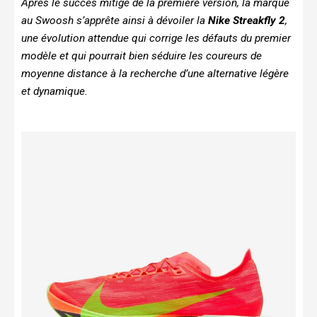
Après le succès mitigé de la première version, la marque
au Swoosh s’apprête ainsi à dévoiler la
Nike Streakfly 2
,
une évolution attendue qui corrige les défauts du premier
modèle et qui pourrait bien séduire les coureurs de
moyenne distance à la recherche d’une alternative légère
et dynamique.