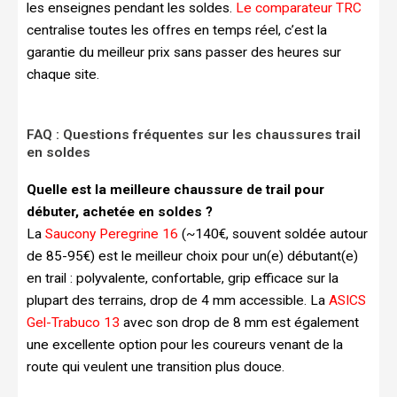
les enseignes pendant les soldes.
Le comparateur TRC
centralise toutes les offres en temps réel, c’est la
garantie du meilleur prix sans passer des heures sur
chaque site.
FAQ : Questions fréquentes sur les chaussures trail
en soldes
Quelle est la meilleure chaussure de trail pour
débuter, achetée en soldes ?
La
Saucony Peregrine 16
(~140€, souvent soldée autour
de 85-95€) est le meilleur choix pour un(e) débutant(e)
en trail : polyvalente, confortable, grip efficace sur la
plupart des terrains, drop de 4 mm accessible. La
ASICS
Gel-Trabuco 13
avec son drop de 8 mm est également
une excellente option pour les coureurs venant de la
route qui veulent une transition plus douce.