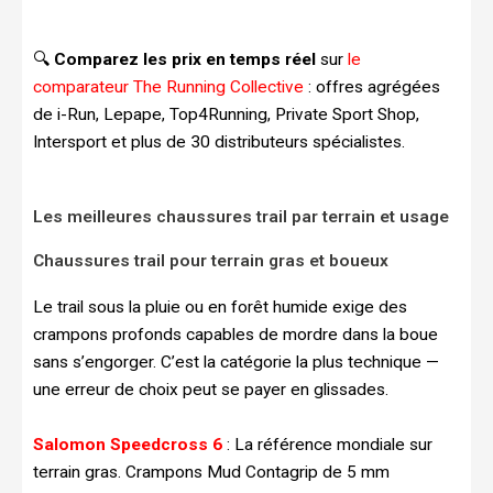
🔍
Comparez les prix en temps réel
sur
le
comparateur The Running Collective
: offres agrégées
de i-Run, Lepape, Top4Running, Private Sport Shop,
Intersport et plus de 30 distributeurs spécialistes.
Les meilleures chaussures trail par terrain et usage
Chaussures trail pour terrain gras et boueux
Le trail sous la pluie ou en forêt humide exige des
crampons profonds capables de mordre dans la boue
sans s’engorger. C’est la catégorie la plus technique —
une erreur de choix peut se payer en glissades.
Salomon Speedcross 6
: La référence mondiale sur
terrain gras. Crampons Mud Contagrip de 5 mm