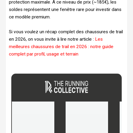
protection maximale. À ce niveau de prix (~185€), les
soldes représentent une fenêtre rare pour investir dans
ce modèle premium.
Si vous voulez un récap complet des chaussures de trail
en 2026, on vous invite à lire notre article :
Les
meilleures chaussures de trail en 2026 : notre guide
complet par profil, usage et terrain