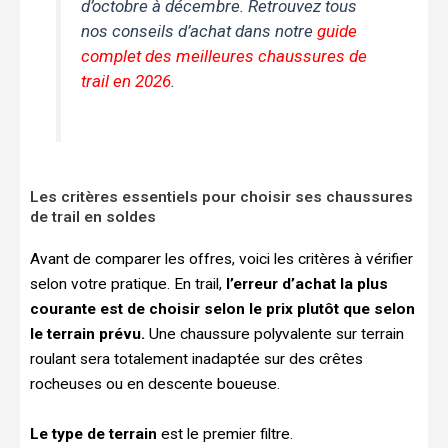
d’octobre à décembre. Retrouvez tous
nos conseils d’achat dans notre
guide
complet des meilleures chaussures de
trail en 2026
.
Les critères essentiels pour choisir ses chaussures
de trail en soldes
Avant de comparer les offres, voici les critères à vérifier
selon votre pratique. En trail,
l’erreur d’achat la plus
courante est de choisir selon le prix plutôt que selon
le terrain prévu.
Une chaussure polyvalente sur terrain
roulant sera totalement inadaptée sur des crêtes
rocheuses ou en descente boueuse.
Le type de terrain
est le premier filtre.