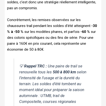
soldes, c’est donc une stratégie réellement intelligente,
pas un compromis.
Concrètement, les remises observées sur les
chaussures trail pendant les soldes d’été atteignent
-30
% à -50 %
sur les modèles phares, et parfois
-60 %
sur
des coloris spécifiques ou des fins de série. Pour une
paire à 160€ en prix courant, cela représente une
économie de 50 à 80€.
💡
Rappel TRC :
Une paire de trail se
renouvelle tous les
500 à 800 km
selon
l’intensité de l’usage et la dureté du
terrain. Les soldes d’été tombent au
moment idéal pour préparer la saison
automnale : UTMB, trail de
Compostelle, courses régionales