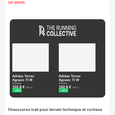
cet article
.
Chaussures trail pour terrain technique et rocheux