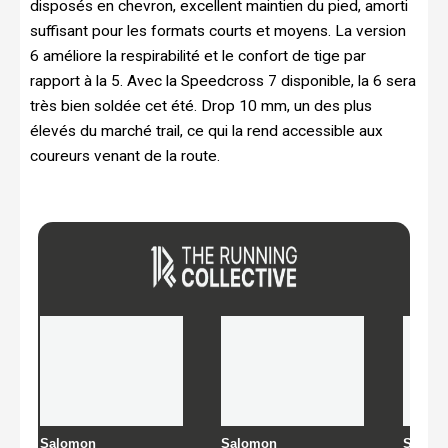
disposés en chevron, excellent maintien du pied, amorti
suffisant pour les formats courts et moyens. La version
6 améliore la respirabilité et le confort de tige par
rapport à la 5. Avec la Speedcross 7 disponible, la 6 sera
très bien soldée cet été. Drop 10 mm, un des plus
élevés du marché trail, ce qui la rend accessible aux
coureurs venant de la route.