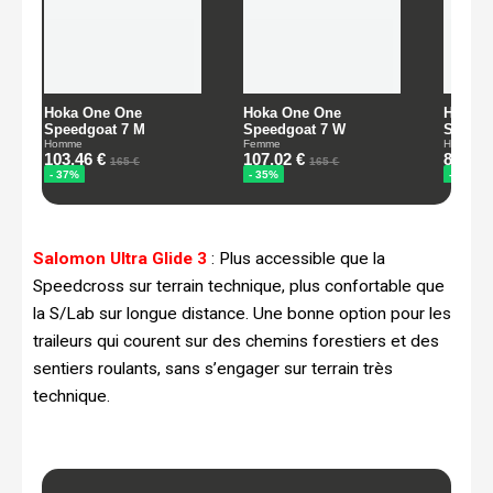
Salomon Ultra Glide 3
: Plus accessible que la
Speedcross sur terrain technique, plus confortable que
la S/Lab sur longue distance. Une bonne option pour les
traileurs qui courent sur des chemins forestiers et des
sentiers roulants, sans s’engager sur terrain très
technique.