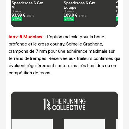
Inov-8 Mudclaw
: L’option radicale pour la boue
profonde et le cross country. Semelle Graphene,
crampons de 7 mm pour une adhérence maximale sur
terrains détrempés. Réservée aux traileurs confirmés qui
évoluent régulièrement sur terrains très humides ou en
compétition de cross.