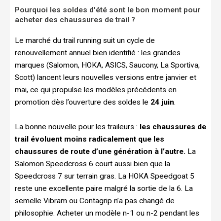
Pourquoi les soldes d'été sont le bon moment pour
acheter des chaussures de trail ?
Le marché du trail running suit un cycle de
renouvellement annuel bien identifié : les grandes
marques (Salomon, HOKA, ASICS, Saucony, La Sportiva,
Scott) lancent leurs nouvelles versions entre janvier et
mai, ce qui propulse les modèles précédents en
promotion dès l’ouverture des soldes le
24 juin
.
La bonne nouvelle pour les traileurs :
les chaussures de
trail évoluent moins radicalement que les
chaussures de route d’une génération à l’autre.
La
Salomon Speedcross 6 court aussi bien que la
Speedcross 7 sur terrain gras. La HOKA Speedgoat 5
reste une excellente paire malgré la sortie de la 6. La
semelle Vibram ou Contagrip n’a pas changé de
philosophie. Acheter un modèle n-1 ou n-2 pendant les