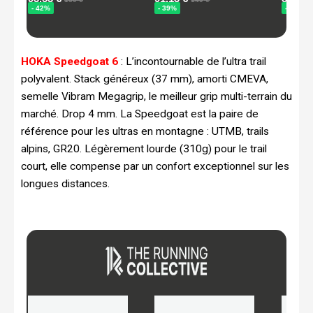
HOKA Speedgoat 6
: L’incontournable de l’ultra trail
polyvalent. Stack généreux (37 mm), amorti CMEVA,
semelle Vibram Megagrip, le meilleur grip multi-terrain du
marché. Drop 4 mm. La Speedgoat est la paire de
référence pour les ultras en montagne : UTMB, trails
alpins, GR20. Légèrement lourde (310g) pour le trail
court, elle compense par un confort exceptionnel sur les
longues distances.