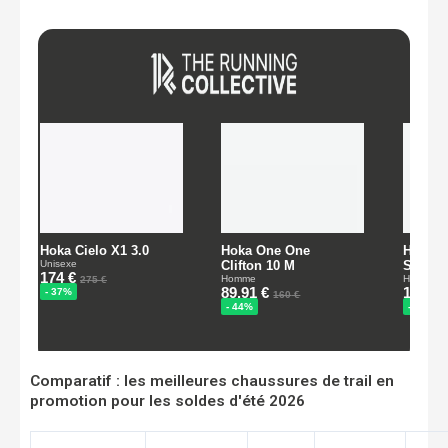
Comparatif : les meilleures chaussures de trail en
promotion pour les soldes d'été 2026