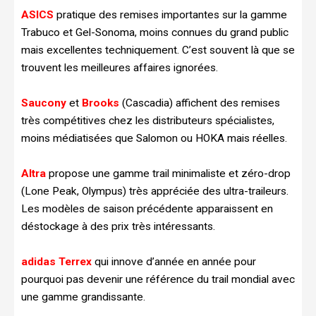
ASICS
pratique des remises importantes sur la gamme
Trabuco et Gel-Sonoma, moins connues du grand public
mais excellentes techniquement. C’est souvent là que se
trouvent les meilleures affaires ignorées.
Saucony
et
Brooks
(Cascadia) affichent des remises
très compétitives chez les distributeurs spécialistes,
moins médiatisées que Salomon ou HOKA mais réelles.
Altra
propose une gamme trail minimaliste et zéro-drop
(Lone Peak, Olympus) très appréciée des ultra-traileurs.
Les modèles de saison précédente apparaissent en
déstockage à des prix très intéressants.
adidas Terrex
qui innove d’année en année pour
pourquoi pas devenir une référence du trail mondial avec
une gamme grandissante.