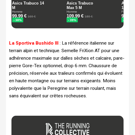
La Sportiva Bushido III
: La référence italienne sur
terrain alpin et technique. Semelle FriXion AT pour une
adhérence maximale sur dalles sèches et calcaire, pare-
pierre Gore-Tex optionnel, drop 6 mm. Chaussure de
précision, réservée aux traileurs confirmés qui évoluent
en haute montagne ou sur terrains exigeants. Moins
polyvalente que la Peregrine sur terrain roulant, mais
sans équivalent sur crêtes rocheuses.