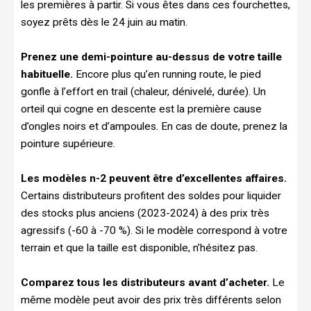
les premières à partir. Si vous êtes dans ces fourchettes,
soyez prêts dès le 24 juin au matin.
Prenez une demi-pointure au-dessus de votre taille
habituelle.
Encore plus qu’en running route, le pied
gonfle à l’effort en trail (chaleur, dénivelé, durée). Un
orteil qui cogne en descente est la première cause
d’ongles noirs et d’ampoules. En cas de doute, prenez la
pointure supérieure.
Les modèles n-2 peuvent être d’excellentes affaires.
Certains distributeurs profitent des soldes pour liquider
des stocks plus anciens (2023-2024) à des prix très
agressifs (-60 à -70 %). Si le modèle correspond à votre
terrain et que la taille est disponible, n’hésitez pas.
Comparez tous les distributeurs avant d’acheter.
Le
même modèle peut avoir des prix très différents selon