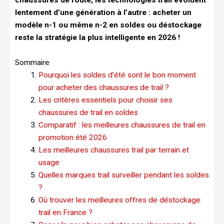
lentement d’une génération à l’autre : acheter un
modèle n-1 ou même n-2 en soldes ou déstockage
reste la stratégie la plus intelligente en 2026 !
Sommaire
Pourquoi les soldes d’été sont le bon moment
pour acheter des chaussures de trail ?
Les critères essentiels pour choisir ses
chaussures de trail en soldes
Comparatif : les meilleures chaussures de trail en
promotion été 2026
Les meilleures chaussures trail par terrain et
usage
Quelles marques trail surveiller pendant les soldes
?
Où trouver les meilleures offres de déstockage
trail en France ?