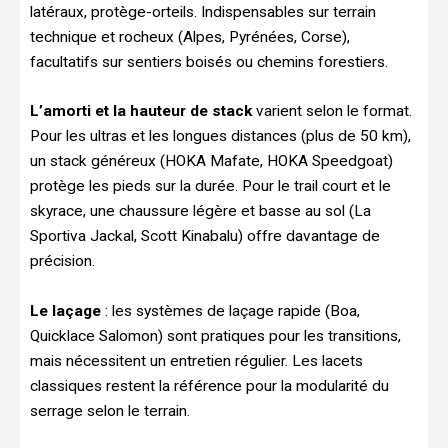
latéraux, protège-orteils. Indispensables sur terrain
technique et rocheux (Alpes, Pyrénées, Corse),
facultatifs sur sentiers boisés ou chemins forestiers.
L’amorti et la hauteur de stack
varient selon le format.
Pour les ultras et les longues distances (plus de 50 km),
un stack généreux (HOKA Mafate, HOKA Speedgoat)
protège les pieds sur la durée. Pour le trail court et le
skyrace, une chaussure légère et basse au sol (La
Sportiva Jackal, Scott Kinabalu) offre davantage de
précision.
Le laçage
: les systèmes de laçage rapide (Boa,
Quicklace Salomon) sont pratiques pour les transitions,
mais nécessitent un entretien régulier. Les lacets
classiques restent la référence pour la modularité du
serrage selon le terrain.