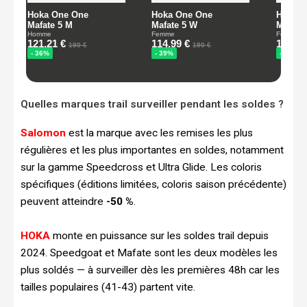
Quelles marques trail surveiller pendant les soldes ?
Salomon
est la marque avec les remises les plus
régulières et les plus importantes en soldes, notamment
sur la gamme Speedcross et Ultra Glide. Les coloris
spécifiques (éditions limitées, coloris saison précédente)
peuvent atteindre
-50 %
.
HOKA
monte en puissance sur les soldes trail depuis
2024. Speedgoat et Mafate sont les deux modèles les
plus soldés — à surveiller dès les premières 48h car les
tailles populaires (41-43) partent vite.