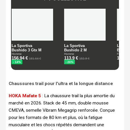
Chaussures trail pour l'ultra et la longue distance
HOKA Mafate 5
: La chaussure trail la plus amortie du
marché en 2026. Stack de 45 mm, double mousse
CMEVA, semelle Vibram Megagrip renforcée. Conçue
pour les formats de 80 km et plus, où la fatigue
musculaire et les chocs répétés demandent une