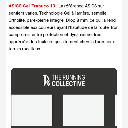
ASICS Gel-Trabuco 13
: La référence ASICS sur
sentiers variés. Technologie Gel à l’arrière, semelle
Ortholite, pare-pierre intégré. Drop 8 mm, ce qui la rend
accessible aux coureurs ayant l’habitude de la route. Bon
compromis entre protection et dynamisme, très
appréciée des traileurs qui alternent chemin forestier et
terrain rocailleux.