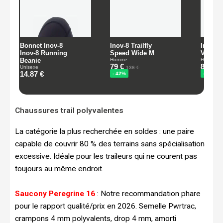
Chaussures trail polyvalentes
La catégorie la plus recherchée en soldes : une paire
capable de couvrir 80 % des terrains sans spécialisation
excessive. Idéale pour les traileurs qui ne courent pas
toujours au même endroit.
Saucony Peregrine 16
: Notre recommandation phare
pour le rapport qualité/prix en 2026. Semelle Pwrtrac,
crampons 4 mm polyvalents, drop 4 mm, amorti