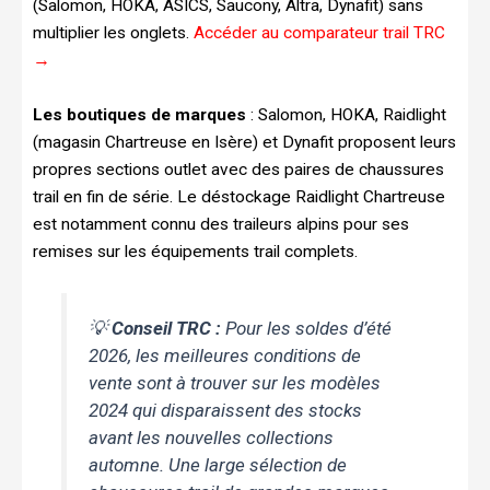
(Salomon, HOKA, ASICS, Saucony, Altra, Dynafit) sans
multiplier les onglets.
Accéder au comparateur trail TRC
→
Les boutiques de marques
: Salomon, HOKA, Raidlight
(magasin Chartreuse en Isère) et Dynafit proposent leurs
propres sections outlet avec des paires de chaussures
trail en fin de série. Le déstockage Raidlight Chartreuse
est notamment connu des traileurs alpins pour ses
remises sur les équipements trail complets.
💡
Conseil TRC :
Pour les soldes d’été
2026, les meilleures conditions de
vente sont à trouver sur les modèles
2024 qui disparaissent des stocks
avant les nouvelles collections
automne. Une large sélection de