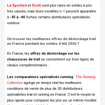
La Sportiva
et
Scott
sont plus rares en soldes à prix
très cassés, mais leurs modèles n-1 peuvent apparaître
à
-35 à -40 %
chez certains distributeurs spécialisés
outdoor.
Où trouver les meilleures offres de déstockage trail
en France pendant les soldes d'été 2026 ?
En France, les
offres de déstockage sur les
chaussures de trail
se concentrent sur trois types de
canaux complémentaires :
Les comparateurs spécialisés running
:
The Running
Collective
agrège en temps réel les meilleures
conditions de vente de plus de 30 distributeurs
spécialistes trail et running en France. C’est le moyen le
plus rapide pour comparer les prix sur un même modèle