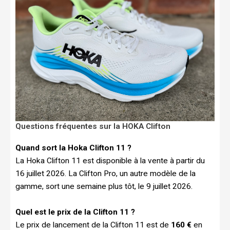
Questions fréquentes sur la HOKA Clifton
Quand sort la Hoka Clifton 11 ?
La Hoka Clifton 11 est disponible à la vente à partir du
16 juillet 2026. La Clifton Pro, un autre modèle de la
gamme, sort une semaine plus tôt, le 9 juillet 2026.
Quel est le prix de la Clifton 11 ?
Le prix de lancement de la Clifton 11 est de
160 €
en