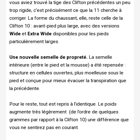
vous aviez trouvé la tige des Clifton précédentes un peu
trop rigide, c’est précisément ce que la 11 cherche à
corriger. La forme du chaussant, elle, reste celle de la
Clifton 10 : avant-pied plus large, avec des versions
Wide
et
Extra Wide
disponibles pour les pieds
particulièrement larges.
Une nouvelle semelle de propreté.
La semelle
intérieure (entre le pied et la mousse) a été repensée :
structure en cellules ouvertes, plus moelleuse sous le
pied et conçue pour mieux évacuer la transpiration que
la précédente.
Pour le reste, tout est repris à l’identique. Le poids
augmente très légèrement (de l’ordre de quelques
grammes par rapport à la Clifton 10) une différence que
vous ne sentirez pas en courant.