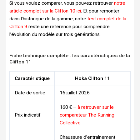
Si vous voulez comparer, vous pouvez retrouver
notre
article complet sur la Clifton 10 ici
. Et pour remonter
dans l’historique de la gamme, notre
test complet de la
Clifton 9
reste une référence pour comprendre
l’évolution du modèle sur trois générations.
Fiche technique complète : les caractéristiques de la
Clifton 11
Caractéristique
Hoka Clifton 11
Date de sortie
16 juillet 2026
160 € –
à retrouver sur le
Prix indicatif
comparateur The Running
Collective
Chaussure d’entraînement