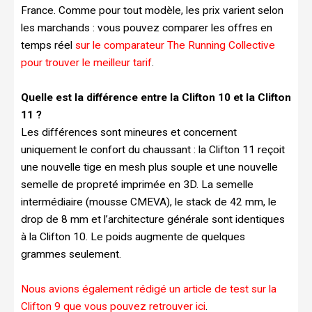
France. Comme pour tout modèle, les prix varient selon
les marchands : vous pouvez comparer les offres en
temps réel
sur le comparateur The Running Collective
pour trouver le meilleur tarif
.
Quelle est la différence entre la Clifton 10 et la Clifton
11 ?
Les différences sont mineures et concernent
uniquement le confort du chaussant : la Clifton 11 reçoit
une nouvelle tige en mesh plus souple et une nouvelle
semelle de propreté imprimée en 3D. La semelle
intermédiaire (mousse CMEVA), le stack de 42 mm, le
drop de 8 mm et l’architecture générale sont identiques
à la Clifton 10. Le poids augmente de quelques
grammes seulement.
Nous avions également rédigé un article de test sur la
Clifton 9 que vous pouvez retrouver ici
.