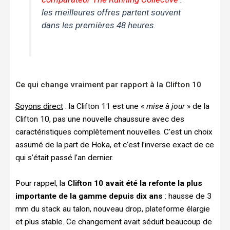
les meilleures offres partent souvent
dans les premières 48 heures.
Ce qui change vraiment par rapport à la Clifton 10
Soyons direct
: la Clifton 11 est une «
mise à jour
» de la
Clifton 10, pas une nouvelle chaussure avec des
caractéristiques complètement nouvelles. C’est un choix
assumé de la part de Hoka, et c’est l’inverse exact de ce
qui s’était passé l’an dernier.
Pour rappel, la
Clifton 10 avait été la refonte la plus
importante de la gamme depuis dix ans
: hausse de 3
mm du stack au talon, nouveau drop, plateforme élargie
et plus stable. Ce changement avait séduit beaucoup de