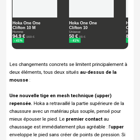
Les changements concrets se limitent principalement à
deux éléments, tous deux situés
au-dessus de la
mousse
:
Une nouvelle tige en mesh technique (upper)
repensée.
Hoka a retravaillé la partie supérieure de la
chaussure avec un matériau plus souple, pensé pour
mieux épouser le pied. Le
premier contact
au
chaussage est immédiatement plus agréable : l’
upper
enveloppe le pied sans créer de points de pression. Si