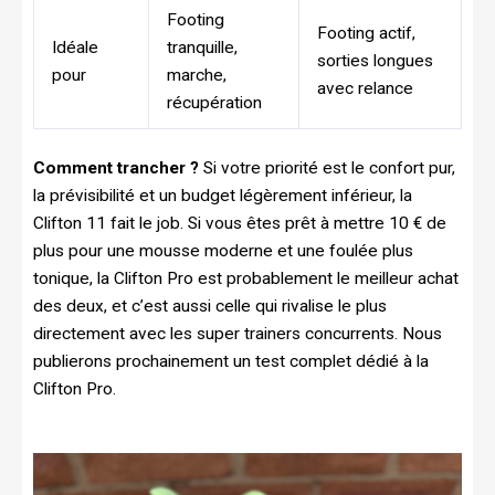
Footing
Footing actif,
Idéale
tranquille,
sorties longues
pour
marche,
avec relance
récupération
Comment trancher ?
Si votre priorité est le confort pur,
la prévisibilité et un budget légèrement inférieur, la
Clifton 11 fait le job. Si vous êtes prêt à mettre 10 € de
plus pour une mousse moderne et une foulée plus
tonique, la Clifton Pro est probablement le meilleur achat
des deux, et c’est aussi celle qui rivalise le plus
directement avec les super trainers concurrents. Nous
publierons prochainement un test complet dédié à la
Clifton Pro.