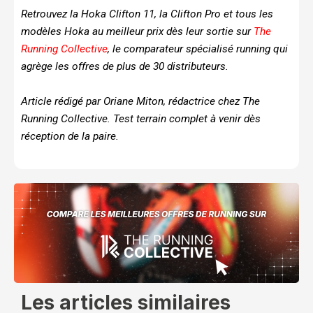
Retrouvez la Hoka Clifton 11, la Clifton Pro et tous les
modèles Hoka au meilleur prix dès leur sortie sur
The
Running Collective
, le comparateur spécialisé running qui
agrège les offres de plus de 30 distributeurs.
Article rédigé par Oriane Miton, rédactrice chez The
Running Collective. Test terrain complet à venir dès
réception de la paire.
Les articles similaires