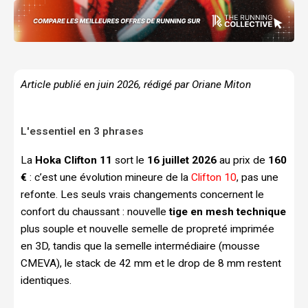
Article publié en juin 2026, rédigé par Oriane Miton
L'essentiel en 3 phrases
La
Hoka Clifton 11
sort le
16 juillet 2026
au prix de
160
€
: c’est une évolution mineure de la
Clifton 10
, pas une
refonte. Les seuls vrais changements concernent le
confort du chaussant : nouvelle
tige en mesh technique
plus souple et nouvelle semelle de propreté imprimée
en 3D, tandis que la semelle intermédiaire (mousse
CMEVA), le stack de 42 mm et le drop de 8 mm restent
identiques.