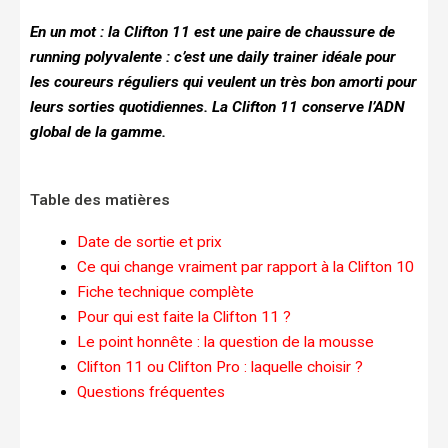
En un mot : la Clifton 11 est une paire de chaussure de
running polyvalente : c’est une daily trainer idéale pour
les coureurs réguliers qui veulent un très bon amorti pour
leurs sorties quotidiennes. La Clifton 11
conserve
l’ADN
global de la gamme.
Table des matières
Date de sortie et prix
Ce qui change vraiment par rapport à la Clifton 10
Fiche technique complète
Pour qui est faite la Clifton 11 ?
Le point honnête : la question de la mousse
Clifton 11 ou Clifton Pro : laquelle choisir ?
Questions fréquentes