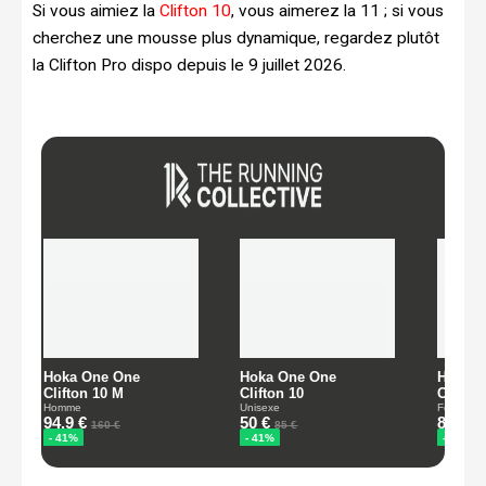
Si vous aimiez la
Clifton 10
, vous aimerez la 11 ; si vous
cherchez une mousse plus dynamique, regardez plutôt
la Clifton Pro dispo depuis le 9 juillet 2026.