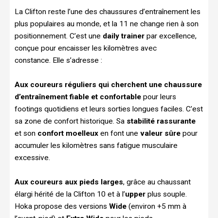
La Clifton reste l’une des chaussures d’entraînement les
plus populaires au monde, et la 11 ne change rien à son
positionnement. C’est une
daily trainer
par excellence,
conçue pour encaisser les kilomètres avec
constance. Elle s’adresse :
Aux coureurs réguliers qui cherchent une chaussure
d’entraînement fiable et confortable
pour leurs
footings quotidiens et leurs sorties longues faciles. C’est
sa zone de confort historique. Sa
stabilité rassurante
et son
confort moelleux
en font une
valeur sûre
pour
accumuler les kilomètres sans fatigue musculaire
excessive.
Aux coureurs aux pieds larges
, grâce au chaussant
élargi hérité de la Clifton 10 et à l’
upper
plus souple.
Hoka propose des versions
Wide
(environ +5 mm à