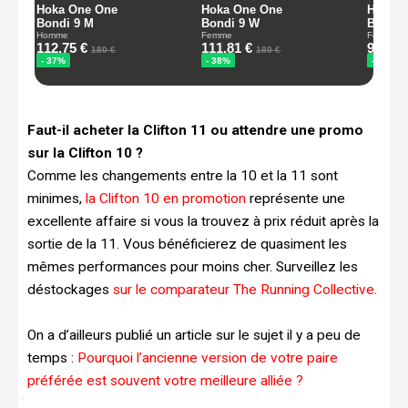
Faut-il acheter la Clifton 11 ou attendre une promo
sur la Clifton 10 ?
Comme les changements entre la 10 et la 11 sont
minimes,
la Clifton 10 en promotion
représente une
excellente affaire si vous la trouvez à prix réduit après la
sortie de la 11. Vous bénéficierez de quasiment les
mêmes performances pour moins cher. Surveillez les
déstockages
sur le comparateur The Running Collective
.
On a d’ailleurs publié un article sur le sujet il y a peu de
temps :
Pourquoi l’ancienne version de votre paire
préférée est souvent votre meilleure alliée ?