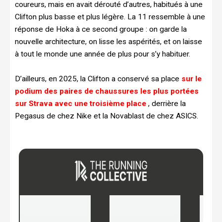
coureurs, mais en avait dérouté d’autres, habitués à une
Clifton plus basse et plus légère. La 11 ressemble à une
réponse de Hoka à ce second groupe : on garde la
nouvelle architecture, on lisse les aspérités, et on laisse
à tout le monde une année de plus pour s’y habituer.
D’ailleurs, en 2025, la Clifton a conservé sa place
sur le
podium des paires de chaussures les plus portées
sur Strava avec une troisième place
, derrière la
Pegasus de chez Nike et la Novablast de chez ASICS.