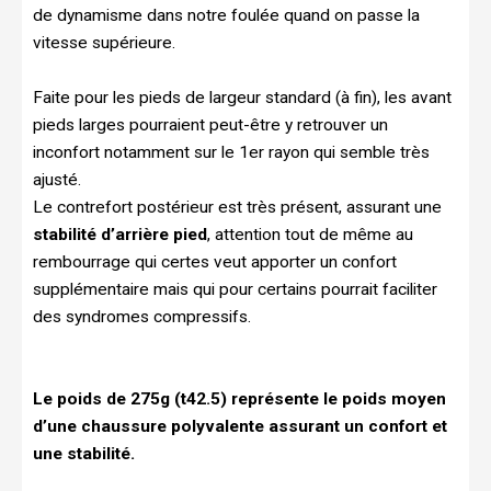
de dynamisme dans notre foulée quand on passe la
vitesse supérieure.
Faite pour les pieds de largeur standard (à fin), les avant
pieds larges pourraient peut-être y retrouver un
inconfort notamment sur le 1er rayon qui semble très
ajusté.
Le contrefort postérieur est très présent, assurant une
stabilité d’arrière pied
, attention tout de même au
rembourrage qui certes veut apporter un confort
supplémentaire mais qui pour certains pourrait faciliter
des syndromes compressifs.
Le poids de 275g (t42.5) représente le poids moyen
d’une chaussure polyvalente assurant un confort et
une stabilité.