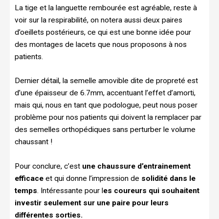
La tige et la languette rembourée est agréable, reste à
voir sur la respirabilité, on notera aussi deux paires
d’oeillets postérieurs, ce qui est une bonne idée pour
des montages de lacets que nous proposons à nos
patients.
Dernier détail, la semelle amovible dite de propreté est
d’une épaisseur de 6.7mm, accentuant l’effet d’amorti,
mais qui, nous en tant que podologue, peut nous poser
problème pour nos patients qui doivent la remplacer par
des semelles orthopédiques sans perturber le volume
chaussant !
Pour conclure, c’est
une chaussure d’entrainement
efficace
et qui donne l’impression de
solidité dans le
temps
. Intéressante pour l
es coureurs qui souhaitent
investir seulement sur une paire pour leurs
différentes sorties.