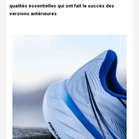
qualités essentielles qui ont fait le succès des
versions antérieures
.