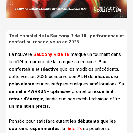
Test complet de la Saucony Ride 18 : performance et
confort au rendez-vous en 2025
La nouvelle
Saucony Ride 18
marque un tournant dans
la célèbre gamme de la marque américaine.
Plus
confortable et réactive
que les modèles précédents,
cette version 2025 conserve son ADN de
chaussure
polyvalente
tout en intégrant quelques améliorations. Sa
semelle PWRRUN+
optimisée promet un
excellent
retour d’énergie
, tandis que son mesh technique offre
un maintien précis
.
Pensée pour satisfaire autant
les débutants que les
coureurs expérimentés
, la
Ride 18
se positionne