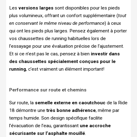
Les
versions larges
sont disponibles pour les pieds
plus volumineux, offrant un confort supplémentaire (
tout
en conservant le même niveau de performance
) à ceux
qui ont les pieds plus larges. Pensez également à porter
vos chaussettes de running habituelles lors de
l’essayage pour une évaluation précise de l’ajustement.
Et si ce n’est pas le cas, pensez à bien
investir dans
des chaussettes spécialement conçues pour le
running
, c’est vraiment un élément important!
Performance sur route et chemins
Sur route, la
semelle externe en caoutchouc
de la Ride
18 démontre une
très bonne adhérence
, même par
temps humide. Son design spécifique facilite
l’évacuation de l’eau, garantissant
une accroche
sécurisante sur l’asphalte mouillé
.