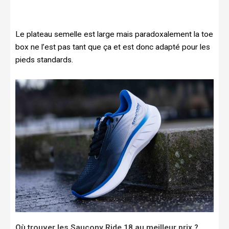
Le plateau semelle est large mais paradoxalement la toe
box ne l’est pas tant que ça et est donc adapté pour les
pieds standards.
Où trouver les Saucony Ride 18 au meilleur prix ?