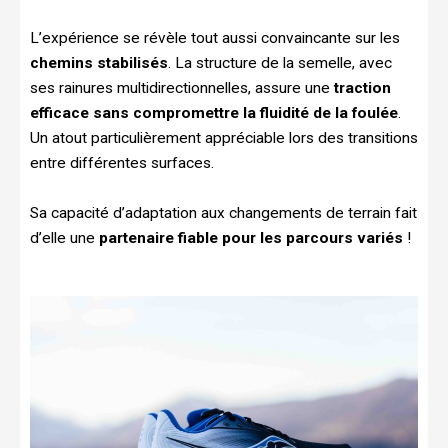
L’expérience se révèle tout aussi convaincante sur les
chemins stabilisés
. La structure de la semelle, avec
ses rainures multidirectionnelles, assure une
traction
efficace sans compromettre la fluidité de la foulée
.
Un atout particulièrement appréciable lors des transitions
entre différentes surfaces.
Sa capacité d’adaptation aux changements de terrain fait
d’elle une
partenaire fiable pour les parcours variés
!