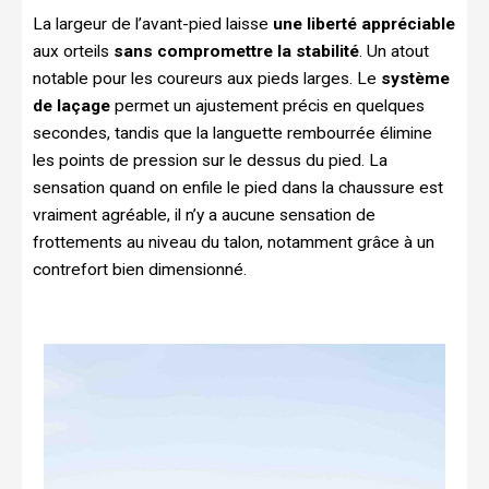
La largeur de l’avant-pied laisse
une liberté appréciable
aux orteils
sans compromettre la stabilité
. Un atout
notable pour les coureurs aux pieds larges. Le
système
de laçage
permet un ajustement précis en quelques
secondes, tandis que la languette rembourrée élimine
les points de pression sur le dessus du pied. La
sensation quand on enfile le pied dans la chaussure est
vraiment agréable, il n’y a aucune sensation de
frottements au niveau du talon, notamment grâce à un
contrefort bien dimensionné.