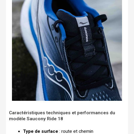
Caractéristiques techniques et performances du
modèle Saucony Ride 18
Type de surface
: route et chemin