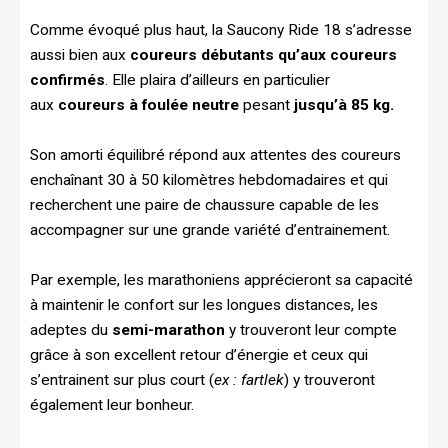
Comme évoqué plus haut, la Saucony Ride 18 s’adresse
aussi bien aux
coureurs débutants qu’aux coureurs
confirmés
. Elle plaira d’ailleurs en particulier
aux
coureurs à foulée neutre
pesant
jusqu’à 85 kg.
Son amorti équilibré répond aux attentes des coureurs
enchaînant 30 à 50 kilomètres hebdomadaires et qui
recherchent une paire de chaussure capable de les
accompagner sur une grande variété d’entrainement.
Par exemple, les marathoniens apprécieront sa capacité
à maintenir le confort sur les longues distances, les
adeptes du
semi-marathon
y trouveront leur compte
grâce à son excellent retour d’énergie et ceux qui
s’entrainent sur plus court (
ex : fartlek
) y trouveront
également leur bonheur.