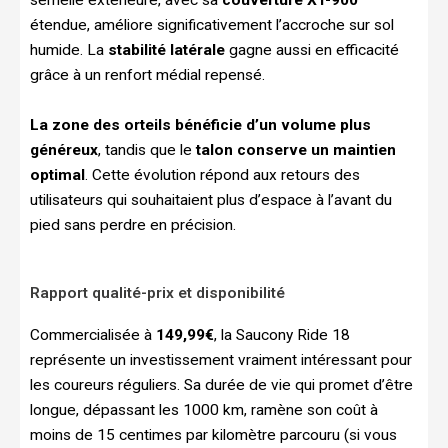
étendue, améliore significativement l’accroche sur sol
humide. La
stabilité latérale
gagne aussi en efficacité
grâce à un renfort médial repensé.
La zone des orteils bénéficie d’un volume plus
généreux
, tandis que le
talon conserve un maintien
optimal
. Cette évolution répond aux retours des
utilisateurs qui souhaitaient plus d’espace à l’avant du
pied sans perdre en précision.
Rapport qualité-prix et disponibilité
Commercialisée à
149,99€
, la Saucony Ride 18
représente un investissement vraiment intéressant pour
les coureurs réguliers. Sa durée de vie qui promet d’être
longue, dépassant les 1000 km, ramène son coût à
moins de 15 centimes par kilomètre parcouru (si vous