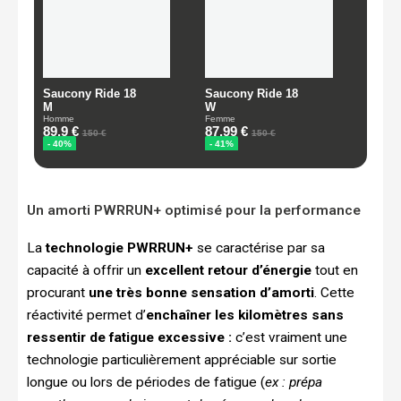
Un amorti PWRRUN+ optimisé pour la performance
La
technologie PWRRUN+
se caractérise par sa
capacité à offrir un
excellent
retour d’énergie
tout en
procurant
une très bonne sensation d’amorti
. Cette
réactivité permet d’
enchaîner les kilomètres sans
ressentir de fatigue excessive :
c’est vraiment une
technologie particulièrement appréciable sur sortie
longue ou lors de périodes de fatigue (
ex : prépa