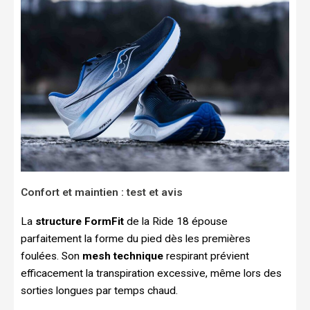
Confort et maintien : test et avis
La
structure FormFit
de la Ride 18 épouse
parfaitement la forme du pied dès les premières
foulées. Son
mesh technique
respirant prévient
efficacement la transpiration excessive, même lors des
sorties longues par temps chaud.