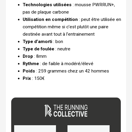
Technologies utilisées
: mousse PWRRUN+,
pas de plaque carbone
Utilisation en compétition
: peut être utilisée en
compétition même si c’est plutôt une paire
destinée avant tout à l’entrainement
Type d’amorti
: bon
Type de foulée
: neutre
Drop
: 8mm
Rythme
: de faible à modéré/élevé
Poids
: 259 grammes chez un 42 hommes
Prix
: 150€