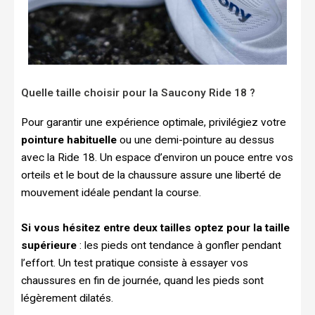
Quelle taille choisir pour la Saucony Ride 18 ?
Pour garantir une expérience optimale, privilégiez votre
pointure habituelle
ou une demi-pointure au dessus
avec la Ride 18. Un espace d’environ un pouce entre vos
orteils et le bout de la chaussure assure une liberté de
mouvement idéale pendant la course.
Si vous hésitez entre deux tailles optez pour la taille
supérieure
: les pieds ont tendance à gonfler pendant
l’effort. Un test pratique consiste à essayer vos
chaussures en fin de journée, quand les pieds sont
légèrement dilatés.