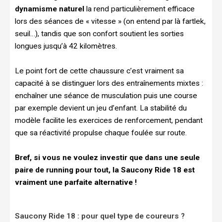
dynamisme naturel
la rend particulièrement efficace
lors des séances de « vitesse » (on entend par là fartlek,
seuil…), tandis que son confort soutient les sorties
longues jusqu’à 42 kilomètres.
Le point fort de cette chaussure c’est vraiment sa
capacité à se distinguer lors des entraînements mixtes :
enchaîner une séance de musculation puis une course
par exemple devient un jeu d’enfant. La stabilité du
modèle facilite les exercices de renforcement, pendant
que sa réactivité propulse chaque foulée sur route.
Bref, si vous ne voulez investir que dans une seule
paire de running pour tout, la Saucony Ride 18 est
vraiment une parfaite alternative !
Saucony Ride 18 : pour quel type de coureurs ?