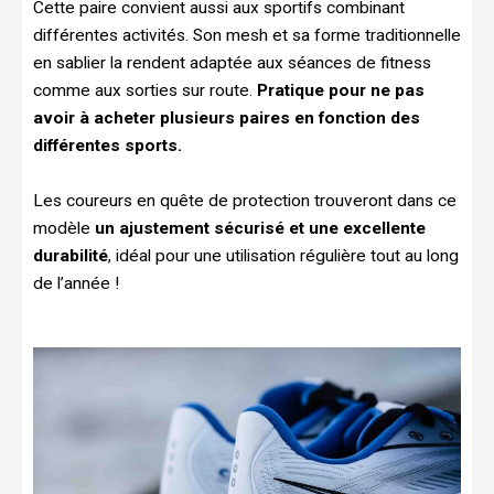
Cette paire convient aussi aux sportifs combinant
différentes activités. Son mesh et sa forme traditionnelle
en sablier la rendent adaptée aux séances de fitness
comme aux sorties sur route.
Pratique pour ne pas
avoir à acheter plusieurs paires en fonction des
différentes sports.
Les coureurs en quête de protection trouveront dans ce
modèle
un ajustement sécurisé et une excellente
durabilité
, idéal pour une utilisation régulière tout au long
de l’année !