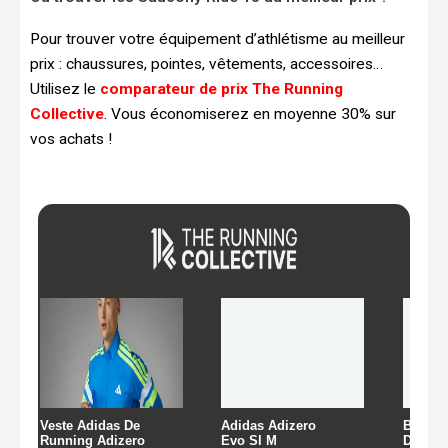
Pour trouver votre équipement d’athlétisme au meilleur
prix : chaussures, pointes, vêtements, accessoires…
Utilisez le
comparateur de prix The Running
Collective
. Vous économiserez en moyenne 30% sur
vos achats !