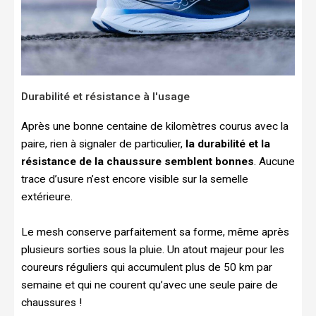
Durabilité et résistance à l'usage
Après une bonne centaine de kilomètres courus avec la
paire, rien à signaler de particulier,
la durabilité et la
résistance de la chaussure semblent bonnes
. Aucune
trace d’usure n’est encore visible sur la semelle
extérieure.
Le mesh conserve parfaitement sa forme, même après
plusieurs sorties sous la pluie. Un atout majeur pour les
coureurs réguliers qui accumulent plus de 50 km par
semaine et qui ne courent qu’avec une seule paire de
chaussures !