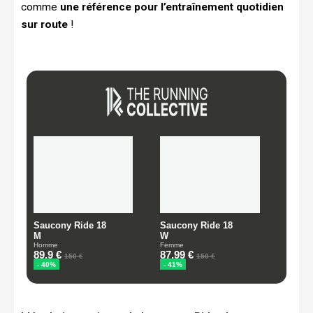
comme
une référence pour l’entraînement quotidien
sur route
!