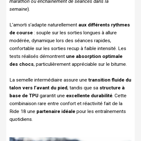
marathon ou enchainement de séances dans la
semaine
).
L’amorti s’adapte naturellement
aux différents rythmes
de course
: souple sur les sorties longues à allure
modérée, dynamique lors des séances rapides,
confortable sur les sorties recup à faible intensité. Les
tests réalisés démontrent
une absorption optimale
des chocs
, particulièrement appréciable sur le bitume.
La semelle intermédiaire assure une
transition fluide du
talon vers l’avant du pied
, tandis que sa
structure à
base de TPU
garantit une
excellente durabilité
. Cette
combinaison rare entre confort et réactivité fait de la
Ride 18 une
partenaire idéale
pour les entraînements
quotidiens.