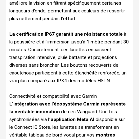
améliore la vision en filtrant spécifiquement certaines
longueurs d’onde, permettant aux couleurs de ressortir
plus nettement pendant l’effort.
La certification IP67 garantit une résistance totale
à
la poussière et à l’immersion jusqu’à 1 mètre pendant 30
minutes. Concrètement, ces lunettes encaissent
transpiration intensive, pluie battante et projections
diverses sans broncher. Les boutons recouverts de
caoutchouc participent à cette étanchéité renforcée, un
vrai plus comparé aux IPX4 des modèles HSTN.
Connectivité et compatibilité avec Garmin
L’intégration avec l’écosystème Garmin représente
la véritable innovation
de ces Vanguard. Une fois
synchronisées via
l’application Meta AI
disponible sur
le Connect IQ Store, les lunettes se transforment en
véritable tableau de bord vocal pour vos
montres