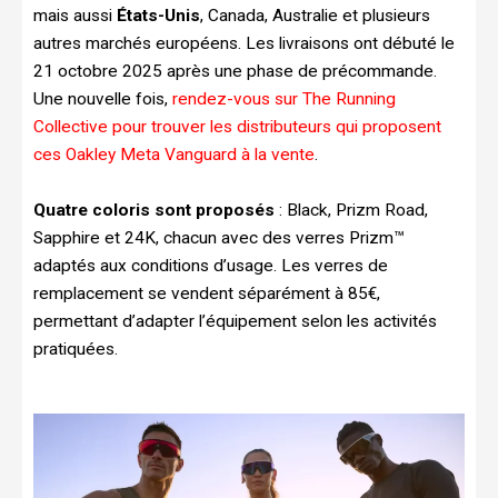
mais aussi
États-Unis
, Canada, Australie et plusieurs
autres marchés européens. Les livraisons ont débuté le
21 octobre 2025 après une phase de précommande.
Une nouvelle fois,
rendez-vous sur The Running
Collective pour trouver les distributeurs qui proposent
ces Oakley Meta Vanguard à la vente
.
Quatre coloris sont proposés
: Black, Prizm Road,
Sapphire et 24K, chacun avec des verres Prizm™
adaptés aux conditions d’usage. Les verres de
remplacement se vendent séparément à 85€,
permettant d’adapter l’équipement selon les activités
pratiquées.