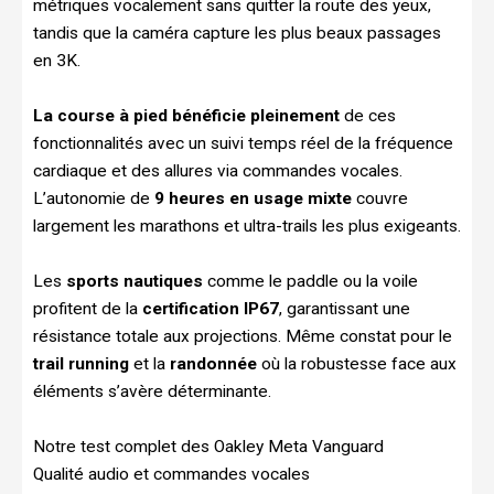
métriques vocalement sans quitter la route des yeux,
tandis que la caméra capture les plus beaux passages
en 3K.
La course à pied bénéficie pleinement
de ces
fonctionnalités avec un suivi temps réel de la fréquence
cardiaque et des allures via commandes vocales.
L’autonomie de
9 heures en usage mixte
couvre
largement les marathons et ultra-trails les plus exigeants.
Les
sports nautiques
comme le paddle ou la voile
profitent de la
certification IP67
, garantissant une
résistance totale aux projections. Même constat pour le
trail running
et la
randonnée
où la robustesse face aux
éléments s’avère déterminante.
Notre test complet des Oakley Meta Vanguard
Qualité audio et commandes vocales