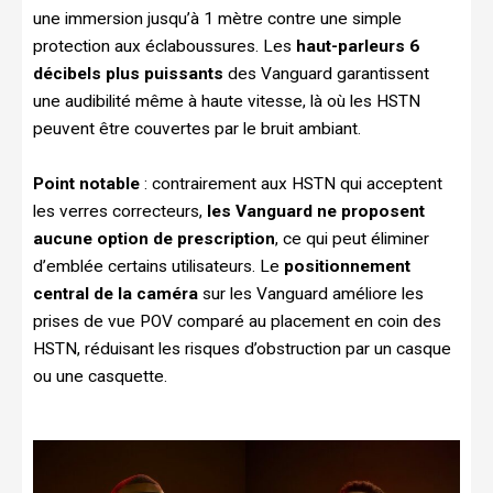
une immersion jusqu’à 1 mètre contre une simple
protection aux éclaboussures. Les
haut-parleurs 6
décibels plus puissants
des Vanguard garantissent
une audibilité même à haute vitesse, là où les HSTN
peuvent être couvertes par le bruit ambiant.
Point notable
: contrairement aux HSTN qui acceptent
les verres correcteurs,
les Vanguard ne proposent
aucune option de prescription
, ce qui peut éliminer
d’emblée certains utilisateurs. Le
positionnement
central de la caméra
sur les Vanguard améliore les
prises de vue POV comparé au placement en coin des
HSTN, réduisant les risques d’obstruction par un casque
ou une casquette.