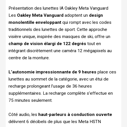
Présentation des lunettes IA Oakley Meta Vanguard
Les
Oakley Meta Vanguard
adoptent un
design
monolentille enveloppant
qui rompt avec les codes
traditionnels des lunettes de sport. Cette approche
visière unique, inspirée des masques de ski, offre un
champ de vision élargi de 122 degrés
tout en
intégrant discrètement une caméra 12 mégapixels au
centre de la monture.
L’autonomie impressionnante de 9 heures
place ces
lunettes au sommet de la catégorie, avec un étui de
recharge prolongeant l’usage de 36 heures
supplémentaires. La recharge complète s’effectue en
75 minutes seulement.
Côté audio, les
haut-parleurs à conduction ouverte
délivrent 6 décibels de plus que les Meta HSTN