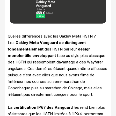
Quelles différences avec les Oakley Meta HSTN ?
Les
Oakley Meta Vanguard se distinguent
fondamentalement
des HSTN par leur
design
monolentille enveloppant
face au style plus classique
des HSTN qui ressemblent davantage à des Wayfarer
angulaires. Ces dernières étaient quand même efficaces
puisque c’est avec elles que nous avons filmé de
l’intérieur nos courses au semi-marathon de
Copenhague puis au marathon de Chicago, mais elles
n’étaient pas directement conçues pour le sport.
La certification IP67 des Vanguard
les rend bien plus
résistantes que les HSTN limitées à l’IPX4, permettant