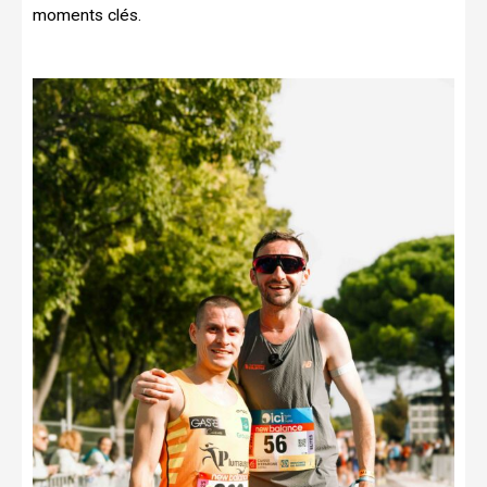
moments clés.