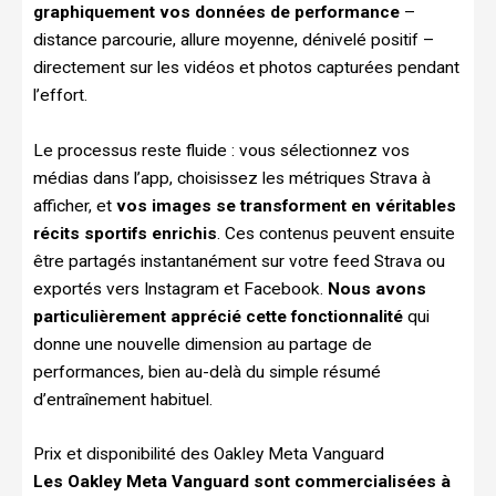
graphiquement vos données de performance
–
distance parcourie, allure moyenne, dénivelé positif –
directement sur les vidéos et photos capturées pendant
l’effort.
Le processus reste fluide : vous sélectionnez vos
médias dans l’app, choisissez les métriques Strava à
afficher, et
vos images se transforment en véritables
récits sportifs enrichis
. Ces contenus peuvent ensuite
être partagés instantanément sur votre feed Strava ou
exportés vers Instagram et Facebook.
Nous avons
particulièrement apprécié cette fonctionnalité
qui
donne une nouvelle dimension au partage de
performances, bien au-delà du simple résumé
d’entraînement habituel.
Prix et disponibilité des Oakley Meta Vanguard
Les Oakley Meta Vanguard sont commercialisées à