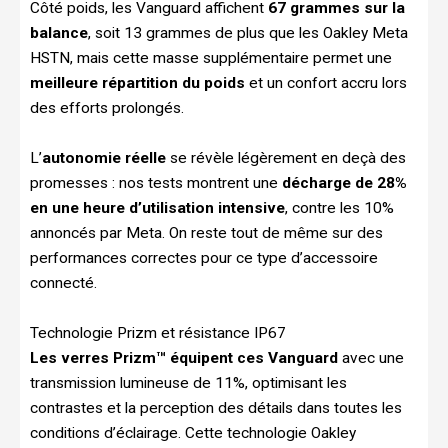
Côté poids, les Vanguard affichent
67 grammes sur la
balance
, soit 13 grammes de plus que les Oakley Meta
HSTN, mais cette masse supplémentaire permet une
meilleure répartition du poids
et un confort accru lors
des efforts prolongés.
L’
autonomie réelle
se révèle légèrement en deçà des
promesses : nos tests montrent une
décharge de 28%
en une heure d’utilisation intensive
, contre les 10%
annoncés par Meta. On reste tout de même sur des
performances correctes pour ce type d’accessoire
connecté.
Technologie Prizm et résistance IP67
Les verres Prizm™ équipent ces Vanguard
avec une
transmission lumineuse de 11%, optimisant les
contrastes et la perception des détails dans toutes les
conditions d’éclairage. Cette technologie Oakley