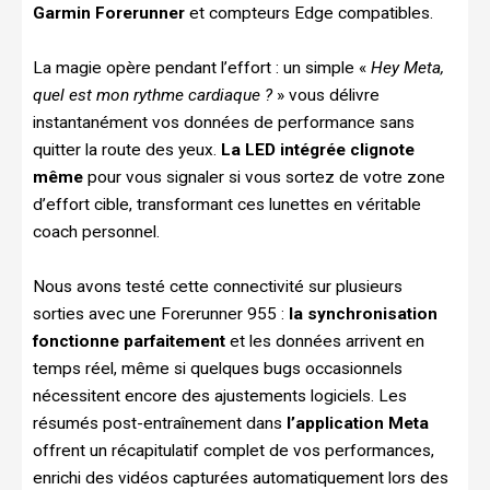
Garmin Forerunner
et compteurs Edge compatibles.
La magie opère pendant l’effort : un simple «
Hey Meta,
quel est mon rythme cardiaque ?
» vous délivre
instantanément vos données de performance sans
quitter la route des yeux.
La LED intégrée clignote
même
pour vous signaler si vous sortez de votre zone
d’effort cible, transformant ces lunettes en véritable
coach personnel.
Nous avons testé cette connectivité sur plusieurs
sorties avec une Forerunner 955 :
la synchronisation
fonctionne parfaitement
et les données arrivent en
temps réel, même si quelques bugs occasionnels
nécessitent encore des ajustements logiciels. Les
résumés post-entraînement dans
l’application Meta
offrent un récapitulatif complet de vos performances,
enrichi des vidéos capturées automatiquement lors des