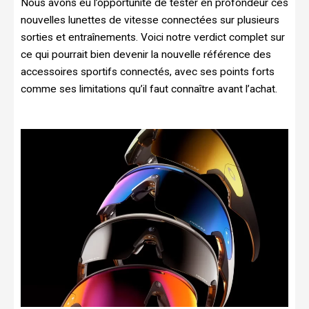
Nous avons eu l’opportunité de tester en profondeur ces
nouvelles lunettes de vitesse connectées sur plusieurs
sorties et entraînements. Voici notre verdict complet sur
ce qui pourrait bien devenir la nouvelle référence des
accessoires sportifs connectés, avec ses points forts
comme ses limitations qu’il faut connaître avant l’achat.