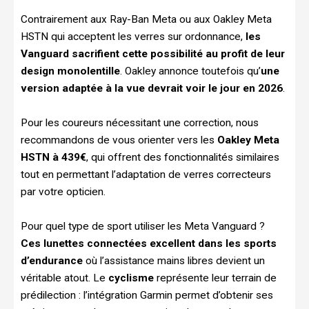
Contrairement aux Ray-Ban Meta ou aux Oakley Meta
HSTN qui acceptent les verres sur ordonnance,
les
Vanguard sacrifient cette possibilité au profit de leur
design monolentille
. Oakley annonce toutefois qu’
une
version adaptée à la vue devrait voir le jour en 2026
.
Pour les coureurs nécessitant une correction, nous
recommandons de vous orienter vers les
Oakley Meta
HSTN à 439€
, qui offrent des fonctionnalités similaires
tout en permettant l’adaptation de verres correcteurs
par votre opticien.
Pour quel type de sport utiliser les Meta Vanguard ?
Ces lunettes connectées excellent dans les sports
d’endurance
où l’assistance mains libres devient un
véritable atout. Le
cyclisme
représente leur terrain de
prédilection : l’intégration Garmin permet d’obtenir ses