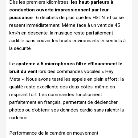
Dès les premiers kilomètres,
les haut-parleurs à
conduction ouverte impressionnent par leur
puissance
: 6 décibels de plus que les HSTN, et ça se
ressent immédiatement. Même face à un vent de 45
km/h en descente, la musique reste parfaitement
audible sans couvrir les bruits environnants essentiels à
la sécurité.
Le système à 5 microphones filtre efficacement le
bruit du vent
lors des commandes vocales « Hey
Meta ». Nous avons testé les appels en plein effort : la
qualité reste excellente des deux côtés, même en
respirant fort. Les commandes fonctionnent
parfaitement en français, permettant de déclencher
photos ou d’obtenir ses données cardio sans ralentir la
cadence.
Performance de la caméra en mouvement