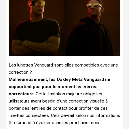
Les lunettes Vanguard sont-elles compatibles avec une
correction ?
Malheureusement, les Oakley Meta Vanguard ne
supportent pas pour le moment les verres
correcteurs
. Cette limitation majeure oblige les
utilisateurs ayant besoin d’une correction visuelle à
porter des lentilles de contact pour profiter de ces
lunettes connectées. Cela devrait selon nos informations
être amené à évoluer dans les prochains mois.