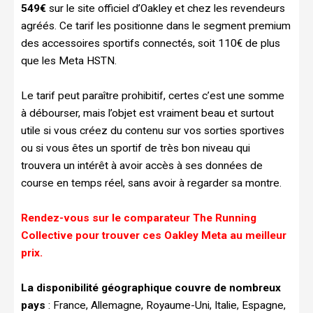
549€
sur le site officiel d’Oakley et chez les revendeurs
agréés. Ce tarif les positionne dans le segment premium
des accessoires sportifs connectés, soit 110€ de plus
que les Meta HSTN.
Le tarif peut paraître prohibitif, certes c’est une somme
à débourser, mais l’objet est vraiment beau et surtout
utile si vous créez du contenu sur vos sorties sportives
ou si vous êtes un sportif de très bon niveau qui
trouvera un intérêt à avoir accès à ses données de
course en temps réel, sans avoir à regarder sa montre.
Rendez-vous sur le comparateur The Running
Collective pour trouver ces Oakley Meta au meilleur
prix.
La disponibilité géographique couvre de nombreux
pays
: France, Allemagne, Royaume-Uni, Italie, Espagne,