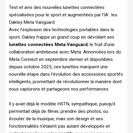
Test et avis des nouvelles lunettes connectées
spécialisées pour le sport et augmentées par l’IA : les
Oakley Meta Vanguard
Avec l’explosion des technologies portables dans le
sport, Oakley frappe un grand coup en dévoilant ses
lunettes connectées Meta Vanguard
, le fruit d’une
collaboration ambitieuse avec Meta. Annoncées lors du
Meta Connect en septembre dernier et disponibles
depuis octobre 2025, ces lunettes marquent une
nouvelle étape dans l’évolution des accessoires sportifs
intelligents, promettant de révolutionner la manière dont
nous capturons et partageons nos performances.
Il y avait déjà le modèle HSTN, sympathique, puisqu’il
permettait déjà de filmer, prendre des photos, ou
écouter de la musique, mais son design et ses
fonctionnalités n’étaient pas autant développés et