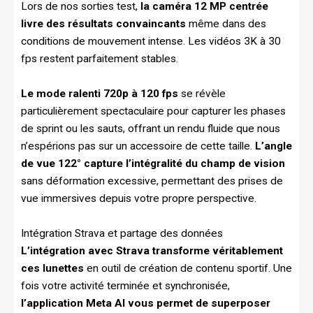
Lors de nos sorties test,
la caméra 12 MP centrée
livre des résultats convaincants
même dans des
conditions de mouvement intense. Les vidéos 3K à 30
fps restent parfaitement stables.
Le mode ralenti 720p à 120 fps
se révèle
particulièrement spectaculaire pour capturer les phases
de sprint ou les sauts, offrant un rendu fluide que nous
n’espérions pas sur un accessoire de cette taille.
L’angle
de vue 122° capture l’intégralité du champ de vision
sans déformation excessive, permettant des prises de
vue immersives depuis votre propre perspective.
Intégration Strava et partage des données
L’intégration avec Strava transforme véritablement
ces lunettes
en outil de création de contenu sportif. Une
fois votre activité terminée et synchronisée,
l’application Meta AI vous permet de superposer