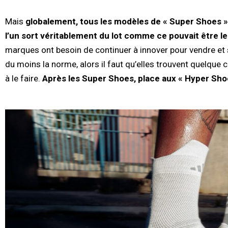
Mais
globalement, tous les modèles de « Super Shoes » s
l’un sort véritablement du lot comme ce pouvait être le
marques ont besoin de continuer à innover pour vendre et 
du moins la norme, alors il faut qu’elles trouvent quelq
à le faire.
Après les Super Shoes, place aux « Hyper Sho