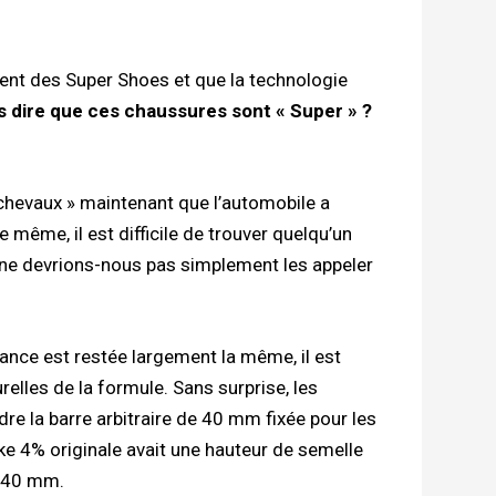
ent des Super Shoes et que la technologie
s dire que ces chaussures sont « Super » ?
 chevaux » maintenant que l’automobile a
ême, il est difficile de trouver quelqu’un
 ne devrions-nous pas simplement les appeler
ance est restée largement la même, il est
relles de la formule. Sans surprise, les
e la barre arbitraire de 40 mm fixée pour les
e 4% originale avait une hauteur de semelle
m/40 mm.