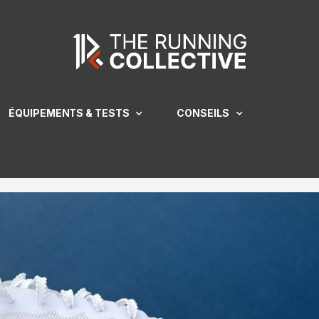
ÉQUIPEMENTS & TESTS
CONSEILS