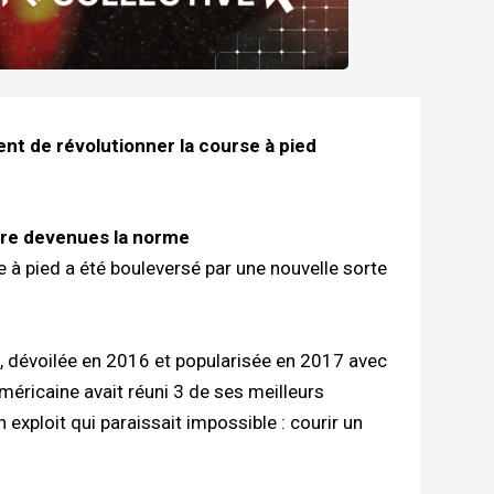
ent de révolutionner la course à pied
tre devenues la norme
 à pied a été bouleversé par une nouvelle sorte
, dévoilée en 2016 et popularisée en 2017 avec
méricaine avait réuni 3 de ses meilleurs
 exploit qui paraissait impossible : courir un