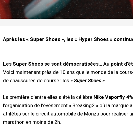
Après les « Super Shoes », les « Hyper Shoes » continu
Les Super Shoes se sont démocratisées… Au point d’ê
Voici maintenant près de 10 ans que le monde de la course
de chaussures de course : les
« Super Shoes »
.
La première d’entre elles a été la célèbre
Nike Vaporfly 4%
l’organisation de l’évènement « Breaking2 » où la marque a
athlètes sur le circuit automobile de Monza pour réaliser un
marathon en moins de 2h.