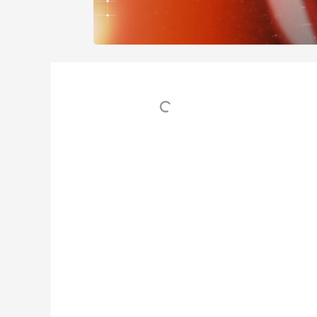
Table des matières