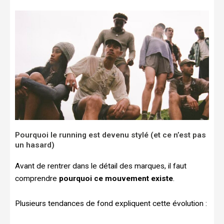
Pourquoi le running est devenu stylé (et ce n’est pas
un hasard)
Avant de rentrer dans le détail des marques, il faut
comprendre
pourquoi ce mouvement existe
.
Plusieurs tendances de fond expliquent cette évolution :