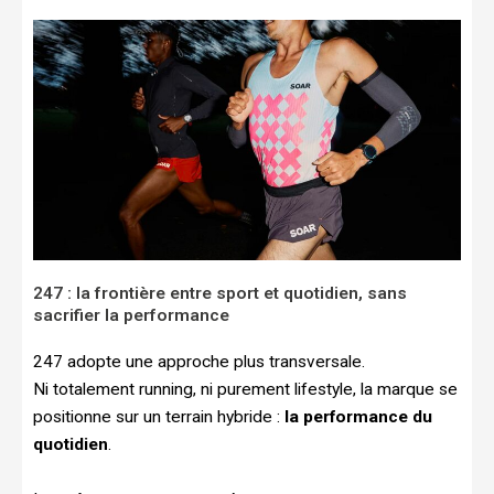
247 : la frontière entre sport et quotidien, sans
sacrifier la performance
247 adopte une approche plus transversale.
Ni totalement running, ni purement lifestyle, la marque se
positionne sur un terrain hybride :
la performance du
quotidien
.