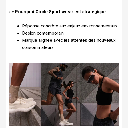
👉
Pourquoi Circle Sportswear est stratégique
Réponse concrète aux enjeux environnementaux
Design contemporain
Marque alignée avec les attentes des nouveaux
consommateurs