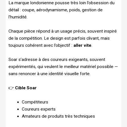
La marque londonienne pousse très loin l’obsession du
détail : coupe, aérodynamisme, poids, gestion de
l’humidité.
Chaque pièce répond à un usage précis, souvent inspiré
de la compétition. Le design est parfois clivant, mais
toujours cohérent avec l’objectif :
aller vite
.
Soar s’adresse à des coureurs exigeants, souvent
expérimentés, qui veulent le meilleur matériel possible —
sans renoncer à une identité visuelle forte.
👉
Cible Soar
Compétiteurs
Coureurs experts
Amateurs de produits très techniques