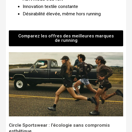
Innovation textile constante
Désirabilité élevée, même hors running
Comparez les offres des meilleures marques
de running
Circle Sportswear : l’écologie sans compromis
esthétique