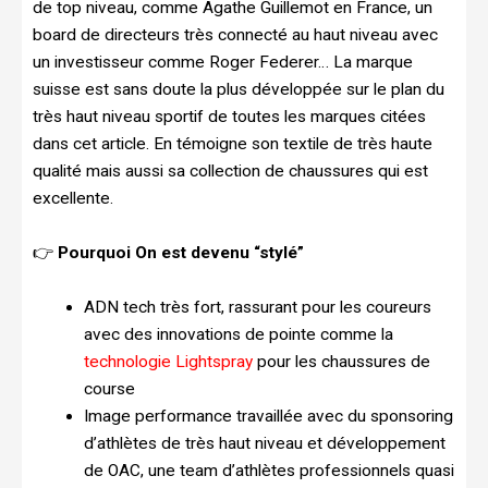
de top niveau, comme Agathe Guillemot en France, un
board de directeurs très connecté au haut niveau avec
un investisseur comme Roger Federer… La marque
suisse est sans doute la plus développée sur le plan du
très haut niveau sportif de toutes les marques citées
dans cet article. En témoigne son textile de très haute
qualité mais aussi sa collection de chaussures qui est
excellente.
👉
Pourquoi On est devenu “stylé”
ADN tech très fort, rassurant pour les coureurs
avec des innovations de pointe comme la
technologie Lightspray
pour les chaussures de
course
Image performance travaillée avec du sponsoring
d’athlètes de très haut niveau et développement
de OAC, une team d’athlètes professionnels quasi