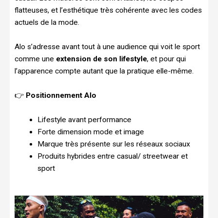
flatteuses, et l’esthétique très cohérente avec les codes
actuels de la mode.
Alo s’adresse avant tout à une audience qui voit le sport
comme une
extension de son lifestyle
, et pour qui
l’apparence compte autant que la pratique elle-même.
👉
Positionnement Alo
Lifestyle avant performance
Forte dimension mode et image
Marque très présente sur les réseaux sociaux
Produits hybrides entre casual/ streetwear et
sport