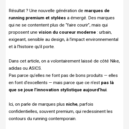
Résultat ? Une nouvelle génération de
marques de
running premium et stylées
a émergé. Des marques
qui ne se contentent plus de “faire courir”, mais qui
proposent une
vision du coureur moderne
: urbain,
exigeant, sensible au design, à l’impact environnemental
et à l’histoire qu’il porte.
Dans cet article, on a volontairement laissé de côté Nike,
adidas ou ASICS.
Pas parce qu’elles ne font pas de bons produits — elles
en font d’excellents — mais parce que ce n’est
pas là
que se joue l’innovation stylistique aujourd’hui
.
Ici, on parle de marques plus
niche
, parfois
confidentielles, souvent premium, qui redessinent les
contours du running contemporain.