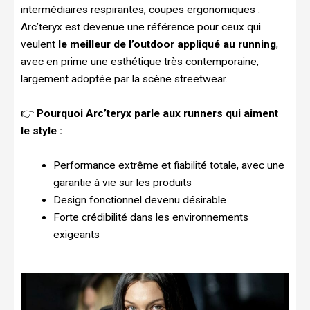
intermédiaires respirantes, coupes ergonomiques :
Arc’teryx est devenue une référence pour ceux qui
veulent
le meilleur de l’outdoor appliqué au running
,
avec en prime une esthétique très contemporaine,
largement adoptée par la scène streetwear.
👉
Pourquoi Arc’teryx parle aux runners qui aiment
le style :
Performance extrême et fiabilité totale, avec une
garantie à vie sur les produits
Design fonctionnel devenu désirable
Forte crédibilité dans les environnements
exigeants