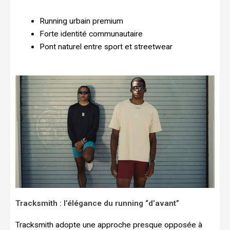
Running urbain premium
Forte identité communautaire
Pont naturel entre sport et streetwear
Tracksmith : l’élégance du running “d’avant”
Tracksmith adopte une approche presque opposée à