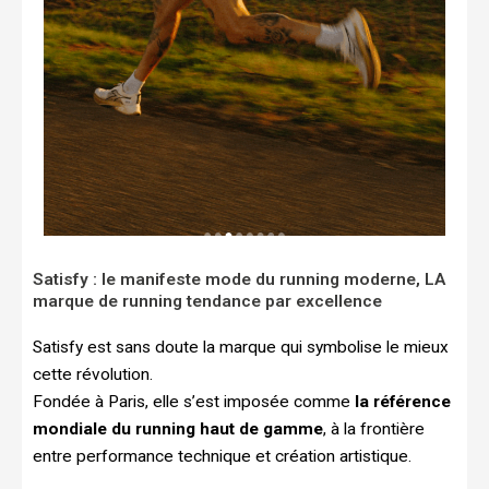
Satisfy : le manifeste mode du running moderne, LA
marque de running tendance par excellence
Satisfy est sans doute la marque qui symbolise le mieux
cette révolution.
Fondée à Paris, elle s’est imposée comme
la référence
mondiale du running haut de gamme
, à la frontière
entre performance technique et création artistique.