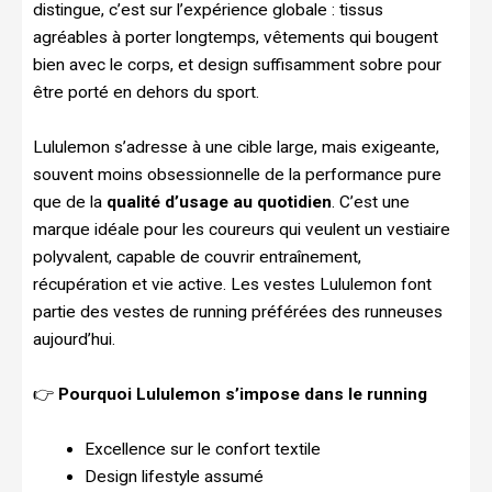
distingue, c’est sur l’expérience globale : tissus
agréables à porter longtemps, vêtements qui bougent
bien avec le corps, et design suffisamment sobre pour
être porté en dehors du sport.
Lululemon s’adresse à une cible large, mais exigeante,
souvent moins obsessionnelle de la performance pure
que de la
qualité d’usage au quotidien
. C’est une
marque idéale pour les coureurs qui veulent un vestiaire
polyvalent, capable de couvrir entraînement,
récupération et vie active. Les vestes Lululemon font
partie des vestes de running préférées des runneuses
aujourd’hui.
👉
Pourquoi Lululemon s’impose dans le running
Excellence sur le confort textile
Design lifestyle assumé