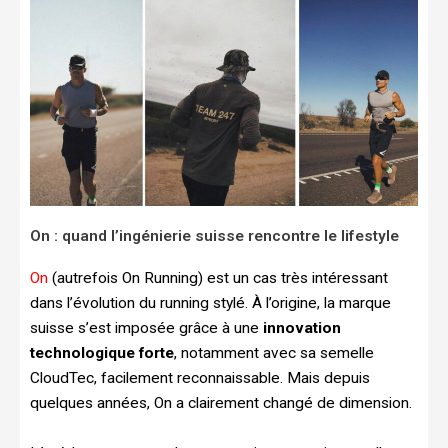
On : quand l’ingénierie suisse rencontre le lifestyle
On
(autrefois On Running) est un cas très intéressant
dans l’évolution du running stylé. À l’origine, la marque
suisse s’est imposée grâce à une
innovation
technologique forte
, notamment avec sa semelle
CloudTec, facilement reconnaissable. Mais depuis
quelques années, On a clairement changé de dimension.