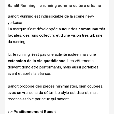
Bandit Running : le running comme culture urbaine
Bandit Running est indissociable de la scène new-
yorkaise.
La marque s’est développée autour des
communautés
locales
, des runs collectifs et d’une vision très urbaine
du running.
Ici, le running n’est pas une activité isolée, mais une
extension de la vie quotidienne
. Les vêtements
doivent donc être performants, mais aussi portables
avant et après la séance.
Bandit propose des pièces minimalistes, bien coupées,
avec un vrai sens du détail. Le style est discret, mais
reconnaissable par ceux qui savent.
👉
Positionnement Bandit