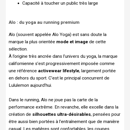
Capacité à toucher un public très large
Alo : du yoga au running premium
Alo (souvent appelée Alo Yoga) est sans doute la
marque la plus orientée
mode et image
de cette
sélection.
À l’origine très ancrée dans l’univers du yoga, la marque
californienne s’est progressivement imposée comme
une référence
activewear lifestyle
, largement portée
en dehors du sport. C’est le principal concurrent de
Lululemon aujourd’hui.
Dans le running, Alo ne joue pas la carte de la
performance extrême. En revanche, elle excelle dans la
création de
silhouettes ultra-désirables
, pensées pour
être aussi bien portées à l’entraînement que de manière
casual. Les matières sont confortables, les coupes