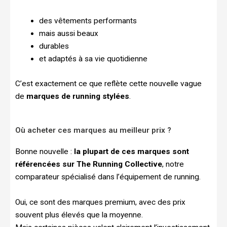
des vêtements performants
mais aussi beaux
durables
et adaptés à sa vie quotidienne
C’est exactement ce que reflète cette nouvelle vague
de
marques de running stylées
.
Où acheter ces marques au meilleur prix ?
Bonne nouvelle :
la plupart de ces marques sont
référencées sur The Running Collective
, notre
comparateur spécialisé dans l’équipement de running.
Oui, ce sont des marques premium, avec des prix
souvent plus élevés que la moyenne.