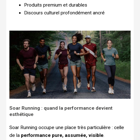
Produits premium et durables
Discours culturel profondément ancré
Soar Running : quand la performance devient
esthétique
Soar Running occupe une place très particulière : celle
de la
performance pure, assumée, visible
.