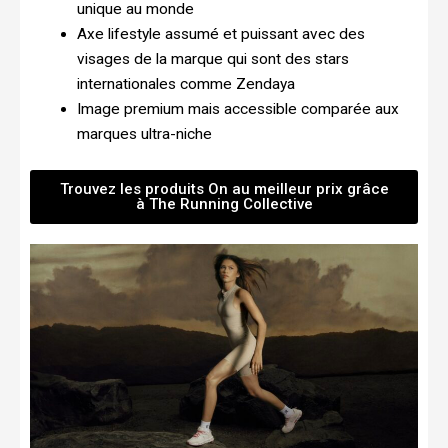
unique au monde
Axe lifestyle assumé et puissant avec des
visages de la marque qui sont des stars
internationales comme Zendaya
Image premium mais accessible comparée aux
marques ultra-niche
Trouvez les produits On au meilleur prix grâce
à The Running Collective