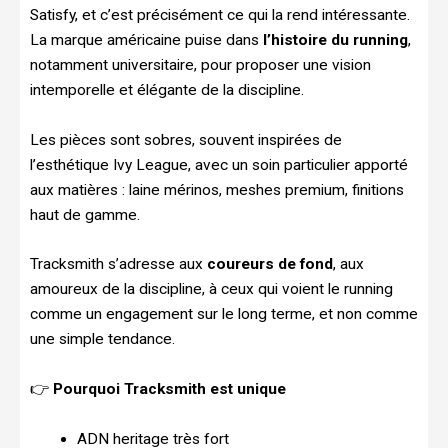
Satisfy, et c’est précisément ce qui la rend intéressante.
La marque américaine puise dans
l’histoire du running
,
notamment universitaire, pour proposer une vision
intemporelle et élégante de la discipline.
Les pièces sont sobres, souvent inspirées de
l’esthétique Ivy League, avec un soin particulier apporté
aux matières : laine mérinos, meshes premium, finitions
haut de gamme.
Tracksmith s’adresse aux
coureurs de fond
, aux
amoureux de la discipline, à ceux qui voient le running
comme un engagement sur le long terme, et non comme
une simple tendance.
👉
Pourquoi Tracksmith est unique
ADN heritage très fort