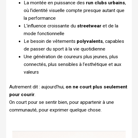
La montée en puissance des
run clubs urbains
,
où l’identité visuelle compte presque autant que
la performance
L’influence croissante du
streetwear
et de la
mode fonctionnelle
Le besoin de vêtements
polyvalents
, capables
de passer du sport à la vie quotidienne
Une génération de coureurs plus jeunes, plus
connectés, plus sensibles à l’esthétique et aux
valeurs
Autrement dit : aujourd’hui,
on ne court plus seulement
pour courir
.
On court pour se sentir bien, pour appartenir à une
communauté, pour exprimer quelque chose.