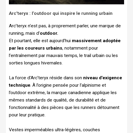
Arc'teryx : l’outdoor qui inspire le running urbain
Arc’teryx n’est pas, à proprement parler, une marque de
running, mais d’
outdoor.
Et pourtant, elle est aujourd’hui
massivement adoptée
par les coureurs urbains
, notamment pour
l’entraînement par mauvais temps, le trail urbain ou les
sorties longues hivernales.
La force d’Arc’teryx réside dans son
niveau d’exigence
technique
. À l’origine pensée pour l’alpinisme et
l’outdoor extrême, la marque canadienne applique les
mêmes standards de qualité, de durabilité et de
fonctionnalité à des pièces que les runners détournent
pour leur pratique.
Vestes imperméables ultra-légères, couches