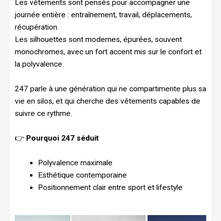
Les vêtements sont pensés pour accompagner une
journée entière : entraînement, travail, déplacements,
récupération.
Les silhouettes sont modernes, épurées, souvent
monochromes, avec un fort accent mis sur le confort et
la polyvalence.
247 parle à une génération qui ne compartimente plus sa
vie en silos, et qui cherche des vêtements capables de
suivre ce rythme.
👉
Pourquoi 247 séduit
Polyvalence maximale
Esthétique contemporaine
Positionnement clair entre sport et lifestyle