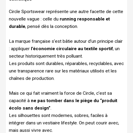
Circle Sportswear représente une autre facette de cette
nouvelle vague : celle du
running responsable et
durable
, pensé dès la conception.
La marque française s’est bâtie autour d’un principe clair
: appliquer
l’économie circulaire au textile sportif
, un
secteur historiquement très polluant.
Les produits sont durables, réparables, recyclables, avec
une transparence rare sur les matériaux utilisés et les
chaînes de production.
Mais ce qui fait vraiment la force de Circle, c’est sa
capacité à
ne pas tomber dans le piège du “produit
écolo sans design”
.
Les silhouettes sont modernes, sobres, faciles à
intégrer dans un vestiaire lifestyle. On peut courir avec,
mais aussi vivre avec.