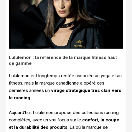
Lululemon : la référence de la marque fitness haut
de gamme
Lululemon est longtemps restée associée au yoga et au
fitness, mais la marque canadienne a opéré ces
dernières années un
virage stratégique très clair vers
le running
.
Aujourd’hui, Lululemon propose des collections running
complètes, avec un vrai focus sur le
confort, la coupe
et la durabilité des produits
. Là où la marque se