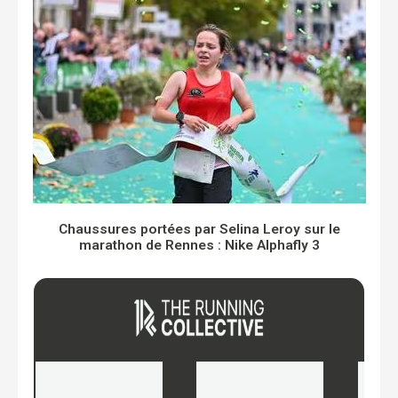
Chaussures portées par Selina Leroy sur le
marathon de Rennes : Nike Alphafly 3