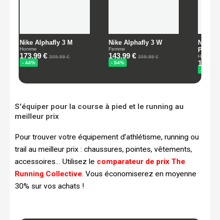
S'équiper pour la course à pied et le running au
meilleur prix
Pour trouver votre équipement d’athlétisme, running ou
trail au meilleur prix : chaussures, pointes, vêtements,
accessoires… Utilisez le
comparateur de prix The
Running Collective
. Vous économiserez en moyenne
30% sur vos achats !