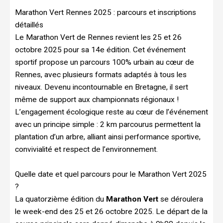
Marathon Vert Rennes 2025 : parcours et inscriptions
détaillés
Le Marathon Vert de Rennes revient les 25 et 26
octobre 2025 pour sa 14e édition. Cet événement
sportif propose un parcours 100% urbain au cœur de
Rennes, avec plusieurs formats adaptés à tous les
niveaux. Devenu incontournable en Bretagne, il sert
même de support aux championnats régionaux !
L’engagement écologique reste au cœur de l’événement
avec un principe simple : 2 km parcourus permettent la
plantation d’un arbre, alliant ainsi performance sportive,
convivialité et respect de l’environnement.
Quelle date et quel parcours pour le Marathon Vert 2025
?
La quatorzième édition du
Marathon Vert
se déroulera
le week-end des 25 et 26 octobre 2025. Le départ de la