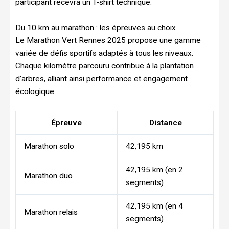
participant recevra un T-shirt technique.
Du 10 km au marathon : les épreuves au choix
Le Marathon Vert Rennes 2025 propose une gamme
variée de défis sportifs adaptés à tous les niveaux.
Chaque kilomètre parcouru contribue à la plantation
d’arbres, alliant ainsi performance et engagement
écologique.
Épreuve
Distance
Marathon solo
42,195 km
42,195 km (en 2
Marathon duo
segments)
42,195 km (en 4
Marathon relais
segments)