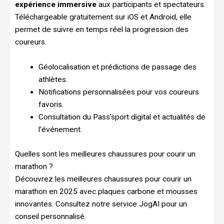
expérience immersive
aux participants et spectateurs.
Téléchargeable gratuitement sur iOS et Android, elle
permet de suivre en temps réel la progression des
coureurs.
Géolocalisation et prédictions de passage des
athlètes.
Notifications personnalisées pour vos coureurs
favoris.
Consultation du Pass’sport digital et actualités de
l’événement.
Quelles sont les meilleures chaussures pour courir un
marathon ?
Découvrez les meilleures chaussures pour courir un
marathon en 2025 avec plaques carbone et mousses
innovantes. Consultez notre service JogAI pour un
conseil personnalisé.