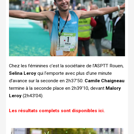
Chez les féminines c’est la sociétaire de l’ASPTT Rouen,
Selina Leroy
qui l’emporte avec plus d’une minute
d’avance sur la seconde en 2h37’50.
Camile Chaigneau
termine à la seconde place en 2h39’10, devant
Malory
Leroy
(2h43’04).
Les résultats complets sont disponibles ici.