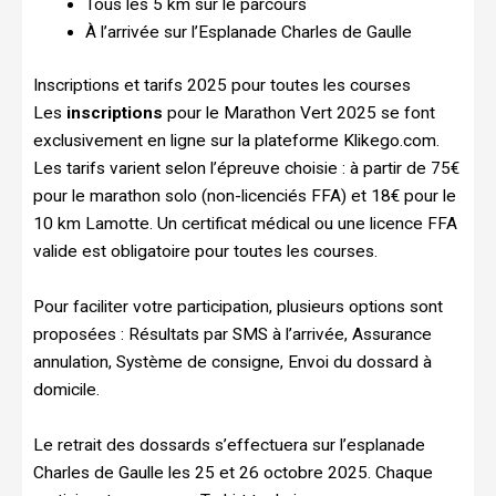
Tous les 5 km sur le parcours
À l’arrivée sur l’Esplanade Charles de Gaulle
Inscriptions et tarifs 2025 pour toutes les courses
Les
inscriptions
pour le Marathon Vert 2025 se font
exclusivement en ligne sur la plateforme Klikego.com.
Les tarifs varient selon l’épreuve choisie : à partir de 75€
pour le marathon solo (non-licenciés FFA) et 18€ pour le
10 km Lamotte. Un certificat médical ou une licence FFA
valide est obligatoire pour toutes les courses.
Pour faciliter votre participation, plusieurs options sont
proposées : Résultats par SMS à l’arrivée, Assurance
annulation, Système de consigne, Envoi du dossard à
domicile.
Le retrait des dossards s’effectuera sur l’esplanade
Charles de Gaulle les 25 et 26 octobre 2025. Chaque