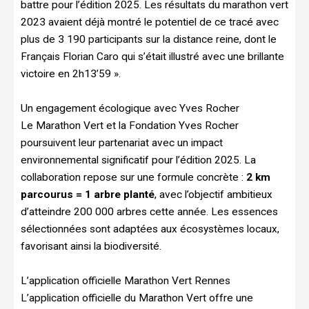
battre pour l’édition 2025. Les résultats du marathon vert
2023 avaient déjà montré le potentiel de ce tracé avec
plus de 3 190 participants sur la distance reine, dont le
Français Florian Caro qui s’était illustré avec une brillante
victoire en 2h13’59 ».
Un engagement écologique avec Yves Rocher
Le Marathon Vert et la Fondation Yves Rocher
poursuivent leur partenariat avec un impact
environnemental significatif pour l’édition 2025. La
collaboration repose sur une formule concrète :
2 km
parcourus = 1 arbre planté
, avec l’objectif ambitieux
d’atteindre 200 000 arbres cette année. Les essences
sélectionnées sont adaptées aux écosystèmes locaux,
favorisant ainsi la biodiversité.
L’application officielle Marathon Vert Rennes
L’application officielle du Marathon Vert offre une