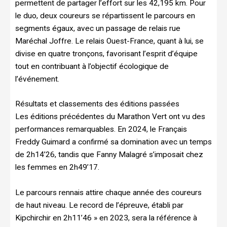
permettent de partager l’effort sur les 42,195 km. Pour
le duo, deux coureurs se répartissent le parcours en
segments égaux, avec un passage de relais rue
Maréchal Joffre. Le relais Ouest-France, quant à lui, se
divise en quatre tronçons, favorisant l’esprit d’équipe
tout en contribuant à l’objectif écologique de
l’événement.
Résultats et classements des éditions passées
Les éditions précédentes du Marathon Vert ont vu des
performances remarquables. En 2024, le Français
Freddy Guimard a confirmé sa domination avec un temps
de 2h14’26, tandis que Fanny Malagré s’imposait chez
les femmes en 2h49’17.
Le parcours rennais attire chaque année des coureurs
de haut niveau. Le record de l’épreuve, établi par
Kipchirchir en 2h11’46 » en 2023, sera la référence à