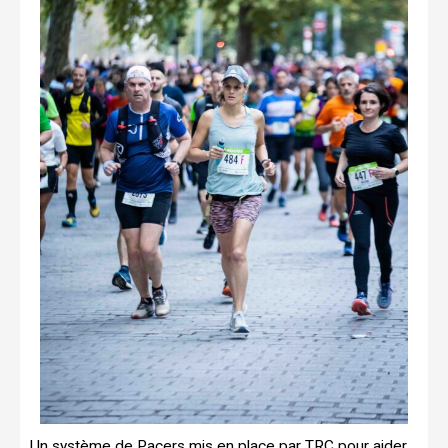
Un système de Pacers mis en place par TRC pour aider