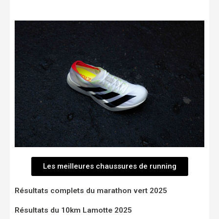
Les meilleures chaussures de running
Résultats complets du marathon vert 2025
Résultats du 10km Lamotte 2025