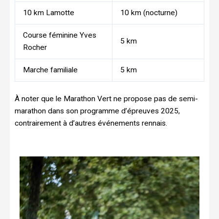
10 km Lamotte
10 km (nocturne)
Course féminine Yves
5 km
Rocher
Marche familiale
5 km
À noter que le Marathon Vert ne propose pas de semi-
marathon dans son programme d’épreuves 2025,
contrairement à d’autres événements rennais.