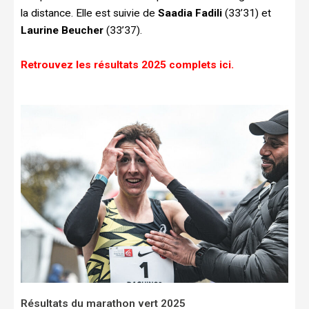
la distance. Elle est suivie de
Saadia Fadili
(33’31) et
Laurine Beucher
(33’37).
Retrouvez les résultats 2025 complets ici.
Résultats du marathon vert 2025