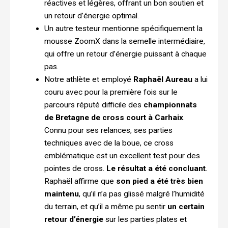
réactives et légères, offrant un bon soutien et
un retour d’énergie optimal.
Un autre testeur mentionne spécifiquement la
mousse ZoomX dans la semelle intermédiaire,
qui offre un retour d’énergie puissant à chaque
pas.
Notre athlète et employé
Raphaël Aureau
a lui
couru avec pour la première fois sur le
parcours réputé difficile des
championnats
de Bretagne de cross court à Carhaix
.
Connu pour ses relances, ses parties
techniques avec de la boue, ce cross
emblématique est un excellent test pour des
pointes de cross.
Le résultat a été concluant
.
Raphaël affirme que
son pied a été très bien
maintenu
, qu’il n’a pas glissé malgré l’humidité
du terrain, et qu’il a même pu sentir
un certain
retour d’énergie
sur les parties plates et