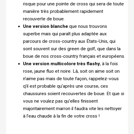
risque pour une pointe de cross qui sera de toute
manière très probablement rapidement
recouverte de boue.
Une version blanche
que nous trouvons
superbe mais qui paraît plus adaptée aux
parcours de cross-country aux États-Unis, qui
sont souvent sur des green de golf, que dans la
boue de nos cross-country français et européens.
Une version multicolore très flashy
, à la fois
rose, jaune fluo et noire. Là, soit on aime soit on
n’aime pas mais de toute façon, rappelez-vous
q’il est probable qu’après une course, ces
chaussures soient recouvertes de boue. Et que si
vous ne voulez pas qu’elles finissent
majoritairement marron il faudra vite les nettoyer
à l’eau chaude à la fin de votre cross !