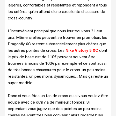
légères, confortables et résistantes et répondent à tous
les critères qu’on attend d’une excellente chaussure de
cross-country.
L’inconvénient principal que nous leur trouvons ? Leur
prix. Même si elles peuvent se trouver en promotion, les
Dragonfly XC restent substantiellement plus chères que
les autres pointes de cross. Les
Nike Victory 5 XC
dont
le prix de base est de 110€ peuvent souvent être
trouvées à moins de 100€ par exemple et ce sont aussi
de très bonnes chaussures pour le cross. un peu moins
résistantes, un peu moins dynamiques… Mais ça reste un
super modèle.
Donc si vous êtes un fan de cross ou si vous voulez être
équipé avec ce qu’il y a de meilleur : foncez. Si
cependant vous jugez que des pointes un peu moins
chères peuvent très bien convenir : alors regardez les