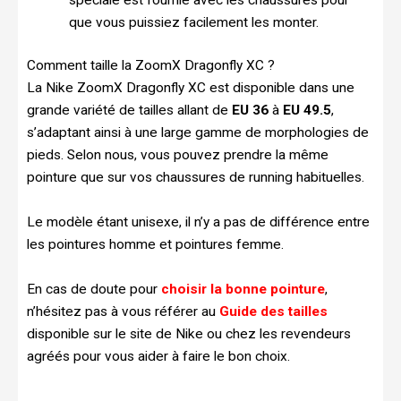
que vous puissiez facilement les monter.
Comment taille la ZoomX Dragonfly XC ?
La Nike ZoomX Dragonfly XC est disponible dans une
grande variété de tailles allant de
EU 36
à
EU 49.5
,
s’adaptant ainsi à une large gamme de morphologies de
pieds. Selon nous, vous pouvez prendre la même
pointure que sur vos chaussures de running habituelles.
Le modèle étant unisexe, il n’y a pas de différence entre
les pointures homme et pointures femme.
En cas de doute pour
choisir la bonne pointure
,
n’hésitez pas à vous référer au
Guide des tailles
disponible sur le site de Nike ou chez les revendeurs
agréés pour vous aider à faire le bon choix.