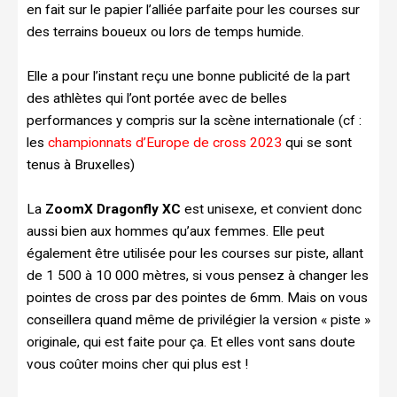
en fait sur le papier l’alliée parfaite pour les courses sur
des terrains boueux ou lors de temps humide.
Elle a pour l’instant reçu une bonne publicité de la part
des athlètes qui l’ont portée avec de belles
performances y compris sur la scène internationale (cf :
les
championnats d’Europe de cross 2023
qui se sont
tenus à Bruxelles)
La
ZoomX Dragonfly XC
est unisexe, et convient donc
aussi bien aux hommes qu’aux femmes. Elle peut
également être utilisée pour les courses sur piste, allant
de 1 500 à 10 000 mètres, si vous pensez à changer les
pointes de cross par des pointes de 6mm. Mais on vous
conseillera quand même de privilégier la version « piste »
originale, qui est faite pour ça. Et elles vont sans doute
vous coûter moins cher qui plus est !