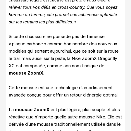
relever tous vos défis en cross-country. Que vous soyez
homme ou femme, elle promet une adhérence optimale
sur les terrains les plus difficiles
. »
Si cette chaussure ne possède pas de fameuse
« plaque carbone » comme bon nombre des nouveaux
modèles qui sortent aujourd’hui, que ce soit sur la route,
le trail mais aussi sur la piste, la Nike ZoomX Dragonfly
XC est composée, comme son nom l’indique de
mousse ZoomX
.
Cette mousse est une technologie d’amortissement
avancée conçue pour offrir un retour d’énergie optimal.
La
mousse ZoomX
est plus légère, plus souple et plus
réactive que n’importe quelle autre mousse Nike. Elle est
dérivée d’une mousse traditionnellement utilisée dans le