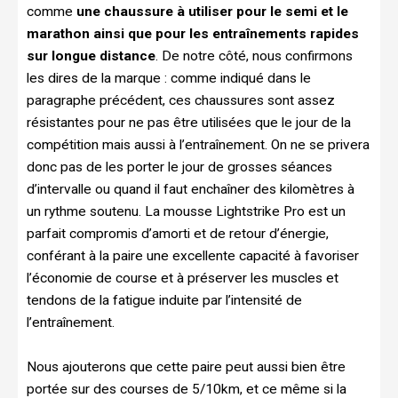
comme
une chaussure à utiliser pour le semi et le
marathon ainsi que pour les entraînements rapides
sur longue distance
. De notre côté, nous confirmons
les dires de la marque : comme indiqué dans le
paragraphe précédent, ces chaussures sont assez
résistantes pour ne pas être utilisées que le jour de la
compétition mais aussi à l’entraînement. On ne se privera
donc pas de les porter le jour de grosses séances
d’intervalle ou quand il faut enchaîner des kilomètres à
un rythme soutenu. La mousse Lightstrike Pro est un
parfait compromis d’amorti et de retour d’énergie,
conférant à la paire une excellente capacité à favoriser
l’économie de course et à préserver les muscles et
tendons de la fatigue induite par l’intensité de
l’entraînement.
Nous ajouterons que cette paire peut aussi bien être
portée sur des courses de 5/10km, et ce même si la