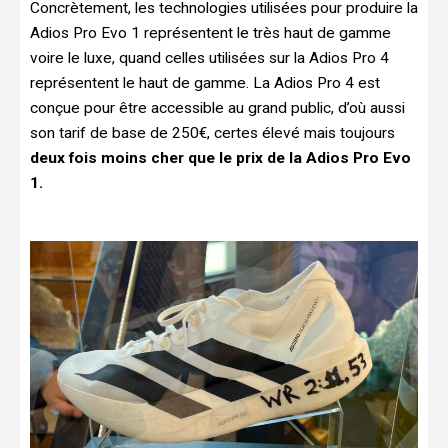
Concrètement, les technologies utilisées pour produire la
Adios Pro Evo 1 représentent le très haut de gamme
voire le luxe, quand celles utilisées sur la Adios Pro 4
représentent le haut de gamme. La Adios Pro 4 est
conçue pour être accessible au grand public, d’où aussi
son tarif de base de 250€, certes élevé mais toujours
deux fois moins cher que le prix de la Adios Pro Evo
1.