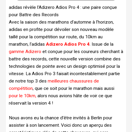
adidas révèle l’Adizero Adios Pro 4 : une paire conçue
pour Battre des Records
Avec la saison des marathons d’automne à l’horizon,
adidas en profite pour dévoiler son nouveau modèle
taillé pour la compétition sur route, du 10km au
marathon, l’adidas
Adizero Adios Pro 4
. Issue de la
gamme Adizero
et conçue pour les coureurs cherchant à
battre des records, cette nouvelle version combine des
technologies de pointe avec un design optimisé pour la
vitesse. La Adios Pro 3 faisait incontestablement partie
de notre top 3 des
meilleures chaussures de
compétition
, que ce soit pour le marathon mais aussi
pour le 10km,
alors nous avions hâte de voir ce que
réservait la version 4 !
Nous avons eu la chance d’être invités à Berlin pour
assister à son lancement. Voici donc un aperçu des