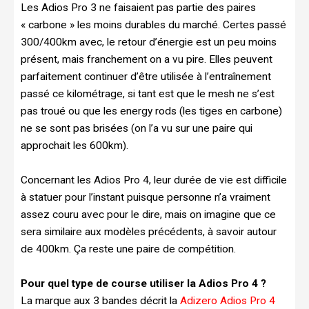
Les Adios Pro 3 ne faisaient pas partie des paires
« carbone » les moins durables du marché. Certes passé
300/400km avec, le retour d’énergie est un peu moins
présent, mais franchement on a vu pire. Elles peuvent
parfaitement continuer d’être utilisée à l’entraînement
passé ce kilométrage, si tant est que le mesh ne s’est
pas troué ou que les energy rods (les tiges en carbone)
ne se sont pas brisées (on l’a vu sur une paire qui
approchait les 600km).
Concernant les Adios Pro 4, leur durée de vie est difficile
à statuer pour l’instant puisque personne n’a vraiment
assez couru avec pour le dire, mais on imagine que ce
sera similaire aux modèles précédents, à savoir autour
de 400km. Ça reste une paire de compétition.
Pour quel type de course utiliser la Adios Pro 4 ?
La marque aux 3 bandes décrit la
Adizero Adios Pro 4