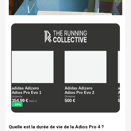
Quelle est la durée de vie de la Adios Pro 4 ?