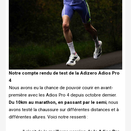
Notre compte rendu de test de la Adizero Adios Pro
4
Nous avons eu la chance de pouvoir courir en avant-
première avec les Adios Pro 4 depuis octobre dernier.
Du 10km au marathon, en passant par le semi
, nous
avons testé la chaussure sur différentes distances et à
différentes allures. Voici notre ressenti :