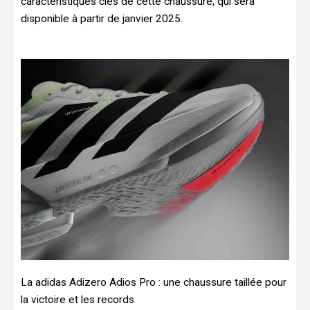
caractéristiques clés de cette chaussure, qui sera
disponible à partir de janvier 2025.
La adidas Adizero Adios Pro : une chaussure taillée pour
la victoire et les records