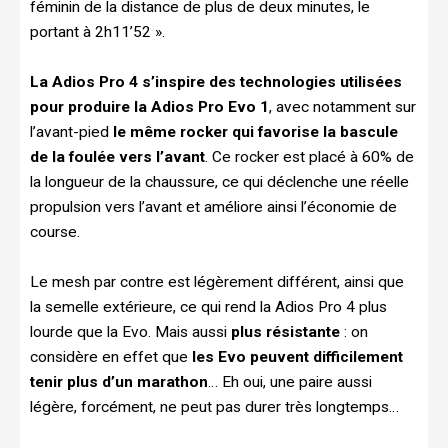
féminin de la distance de plus de deux minutes, le
portant à 2h11’52 ».
La Adios Pro 4 s’inspire des technologies utilisées
pour produire la Adios Pro Evo 1
, avec notamment sur
l’avant-pied
le même rocker qui favorise la bascule
de la foulée vers l’avant
. Ce rocker est placé à 60% de
la longueur de la chaussure, ce qui déclenche une réelle
propulsion vers l’avant et améliore ainsi l’économie de
course.
Le mesh par contre est légèrement différent, ainsi que
la semelle extérieure, ce qui rend la Adios Pro 4 plus
lourde que la Evo. Mais aussi
plus résistante
: on
considère en effet que
les Evo peuvent difficilement
tenir plus d’un marathon
… Eh oui, une paire aussi
légère, forcément, ne peut pas durer très longtemps…