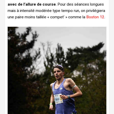
avec de l’allure de course
. Pour des séances longues
mais à intensité modérée type tempo run, on privilégiera
une paire moins taillée « compet' » comme la
Boston 12
.