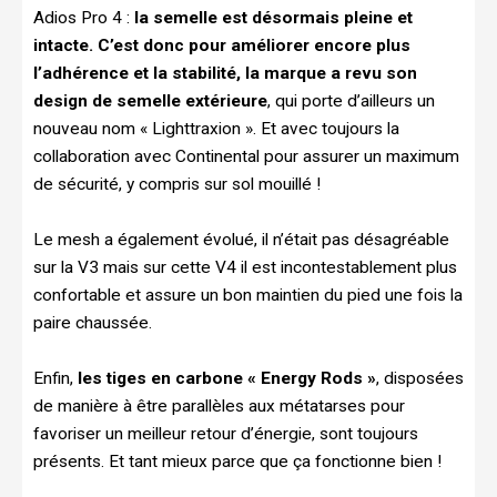
Adios Pro 4 :
la semelle est désormais pleine et
intacte. C’est donc pour améliorer encore plus
l’adhérence et la stabilité, la marque a revu son
design de semelle extérieure
, qui porte d’ailleurs un
nouveau nom « Lighttraxion ». Et avec toujours la
collaboration avec Continental pour assurer un maximum
de sécurité, y compris sur sol mouillé !
Le mesh a également évolué, il n’était pas désagréable
sur la V3 mais sur cette V4 il est incontestablement plus
confortable et assure un bon maintien du pied une fois la
paire chaussée.
Enfin,
les tiges en carbone « Energy Rods »
, disposées
de manière à être parallèles aux métatarses pour
favoriser un meilleur retour d’énergie, sont toujours
présents. Et tant mieux parce que ça fonctionne bien !