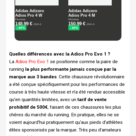
Quelles différences avec la Adios Pro Evo 1 ?
La
Adios Pro Evo 1
se positionne comme la paire de
running
la plus performante jamais conçue par la
marque aux 3 bandes
. Cette chaussure révolutionnaire
a été conçue spécifiquement pour les performances de
course à très haute vitesse et n’a été rendue accessible
qu’en quantités limitées, avec un
tarif de vente
prohibitif de 500€
, faisant de ces chaussures les plus
chères du marché du running. En pratique, elles ne se
voient aujourd’hui pratiquement qu’aux pieds d’athlètes
élites sponsorisés par la marque. Très peu d’amateurs