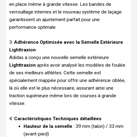
en place même à grande vitesse. Les bandes de
verrouillage internes et le nouveau système de laçage
garantissent un ajustement parfait pour une
performance optimale.
3.
Adhérence Optimisée avec la Semelle Extérieure
Lighttraxion
Adidas a conçu une nouvelle semelle extérieure
Lighttraxion
après avoir analysé les modèles de foulée
de ses meilleurs athlètes. Cette semelle est
spécialement mappée pour offrir une adhérence ciblée,
là où elle est le plus nécessaire, assurant ainsi une
traction supérieure même lors de courses à grande
vitesse.
4.
Caractéristiques Techniques détaillées
Hauteur de la semelle
: 39 mm (talon) / 33 mm
(avant-pied)