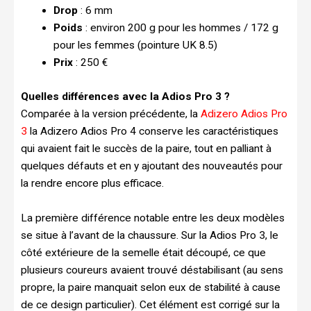
Drop
: 6 mm
Poids
: environ 200 g pour les hommes / 172 g
pour les femmes (pointure UK 8.5)
Prix
: 250 €
Quelles différences avec la Adios Pro 3 ?
Comparée à la version précédente, la
Adizero Adios Pro
3
la Adizero Adios Pro 4 conserve les caractéristiques
qui avaient fait le succès de la paire, tout en palliant à
quelques défauts et en y ajoutant des nouveautés pour
la rendre encore plus efficace.
La première différence notable entre les deux modèles
se situe à l’avant de la chaussure. Sur la Adios Pro 3, le
côté extérieure de la semelle était découpé, ce que
plusieurs coureurs avaient trouvé déstabilisant (au sens
propre, la paire manquait selon eux de stabilité à cause
de ce design particulier). Cet élément est corrigé sur la