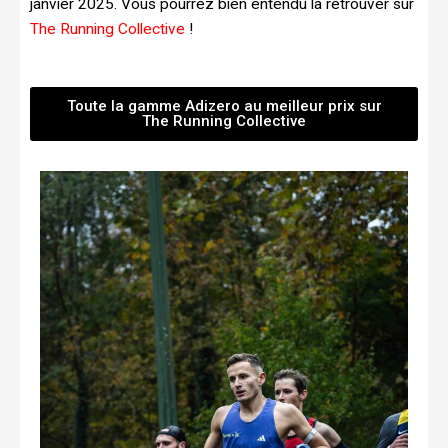
janvier 2025. Vous pourrez bien entendu la retrouver sur
The Running Collective
!
Toute la gamme Adizero au meilleur prix sur
The Running Collective