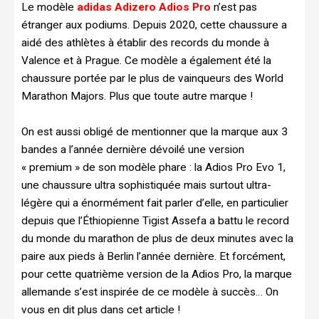
Le modèle
adidas Adizero Adios Pro
n’est pas
étranger aux podiums. Depuis 2020, cette chaussure a
aidé des athlètes à établir des records du monde à
Valence et à Prague. Ce modèle a également été la
chaussure portée par le plus de vainqueurs des World
Marathon Majors. Plus que toute autre marque !
On est aussi obligé de mentionner que la marque aux 3
bandes a l’année dernière dévoilé une version
« premium » de son modèle phare : la Adios Pro Evo 1,
une chaussure ultra sophistiquée mais surtout ultra-
légère qui a énormément fait parler d’elle, en particulier
depuis que l’Éthiopienne Tigist Assefa a battu le record
du monde du marathon de plus de deux minutes avec la
paire aux pieds à Berlin l’année dernière. Et forcément,
pour cette quatrième version de la Adios Pro, la marque
allemande s’est inspirée de ce modèle à succès… On
vous en dit plus dans cet article !