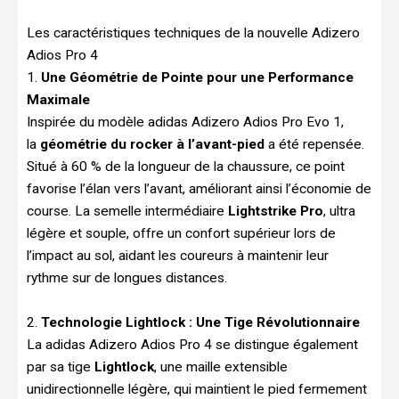
Les caractéristiques techniques de la nouvelle Adizero
Adios Pro 4
1.
Une Géométrie de Pointe pour une Performance
Maximale
Inspirée du modèle adidas Adizero Adios Pro Evo 1,
la
géométrie du rocker à l’avant-pied
a été repensée.
Situé à 60 % de la longueur de la chaussure, ce point
favorise l’élan vers l’avant, améliorant ainsi l’économie de
course. La semelle intermédiaire
Lightstrike Pro
, ultra
légère et souple, offre un confort supérieur lors de
l’impact au sol, aidant les coureurs à maintenir leur
rythme sur de longues distances.
2.
Technologie Lightlock : Une Tige Révolutionnaire
La adidas Adizero Adios Pro 4 se distingue également
par sa tige
Lightlock
, une maille extensible
unidirectionnelle légère, qui maintient le pied fermement