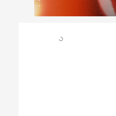
Table des matières