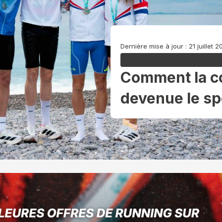
Dernière mise à jour : 21 juillet 
Comment la co
devenue le sp