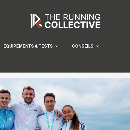
ÉQUIPEMENTS & TESTS
CONSEILS