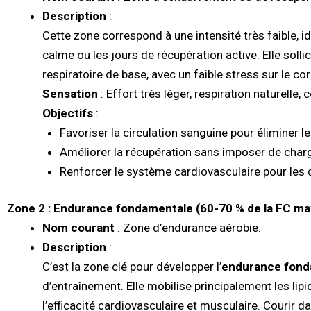
Description
:
Cette zone correspond à une intensité très faible, i
calme ou les jours de récupération active. Elle soll
respiratoire de base, avec un faible stress sur le cor
Sensation
: Effort très léger, respiration naturelle, 
Objectifs
:
Favoriser la circulation sanguine pour éliminer
Améliorer la récupération sans imposer de char
Renforcer le système cardiovasculaire pour les 
Zone 2 : Endurance fondamentale (60-70 % de la FC ma
Nom courant
: Zone d’endurance aérobie.
Description
:
C’est la zone clé pour développer l’
endurance fond
d’entraînement. Elle mobilise principalement les li
l’efficacité cardiovasculaire et musculaire. Courir 