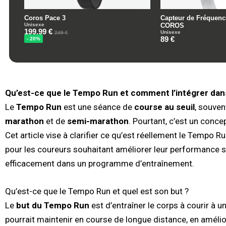
Qu’est-ce que le Tempo Run et comment l’intégrer dan
Le
Tempo Run
est une séance de
course au seuil
, souve
marathon
et de
semi-marathon
. Pourtant, c’est un conc
Cet article vise à clarifier ce qu’est réellement le Tempo 
pour les coureurs souhaitant améliorer leur performance s
efficacement dans un programme d’entraînement.
Qu’est-ce que le Tempo Run et quel est son but ?
Le
but du Tempo Run
est d’entraîner le corps à courir à u
pourrait maintenir en course de longue distance, en amélior