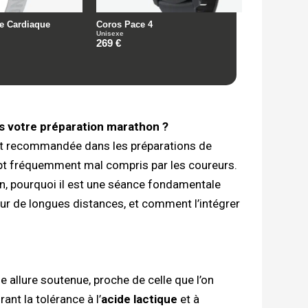
s votre préparation marathon ?
nt recommandée dans les préparations de
ept fréquemment mal compris par les coureurs.
Run, pourquoi il est une séance fondamentale
ur de longues distances, et comment l’intégrer
ne allure soutenue, proche de celle que l’on
ant la tolérance à l’
acide lactique
et à