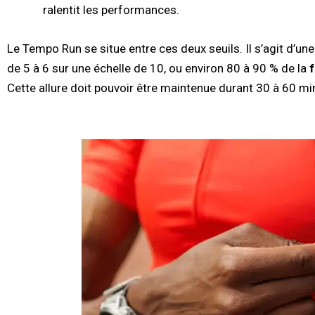
ralentit les performances.
Le Tempo Run se situe entre ces deux seuils. Il s’agit d’u
de 5 à 6 sur une échelle de 10, ou environ 80 à 90 % de la
Cette allure doit pouvoir être maintenue durant 30 à 60 mi