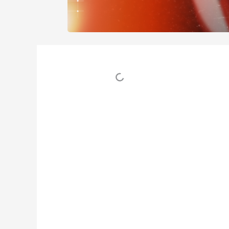
Table des matières