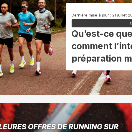
Dernière mise à jour : 21 juillet 
C
Qu’est-ce que
comment l’int
préparation m