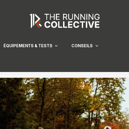
ÉQUIPEMENTS & TESTS
CONSEILS