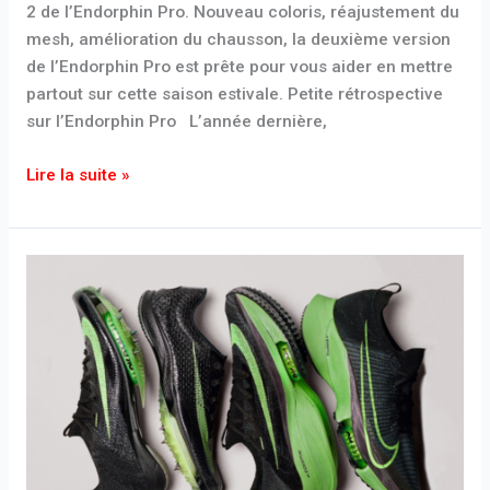
2 de l’Endorphin Pro. Nouveau coloris, réajustement du
mesh, amélioration du chausson, la deuxième version
de l’Endorphin Pro est prête pour vous aider en mettre
partout sur cette saison estivale. Petite rétrospective
sur l’Endorphin Pro L’année dernière,
Lire la suite »
Les
chaussures
« Next
Gen »
:
l’enquête.