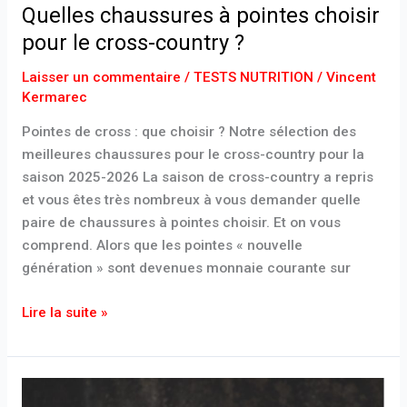
Quelles chaussures à pointes choisir
pour le cross-country ?
Laisser un commentaire
/
TESTS NUTRITION
/
Vincent
Kermarec
Pointes de cross : que choisir ? Notre sélection des
meilleures chaussures pour le cross-country pour la
saison 2025-2026 La saison de cross-country a repris
et vous êtes très nombreux à vous demander quelle
paire de chaussures à pointes choisir. Et on vous
comprend. Alors que les pointes « nouvelle
génération » sont devenues monnaie courante sur
Lire la suite »
Endorphin