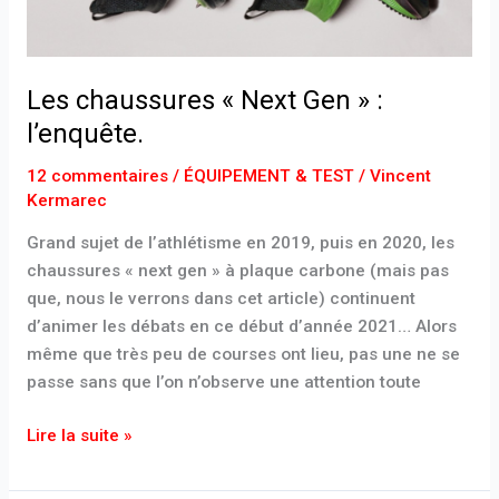
Les chaussures « Next Gen » :
l’enquête.
12 commentaires
/
ÉQUIPEMENT & TEST
/
Vincent
Kermarec
Grand sujet de l’athlétisme en 2019, puis en 2020, les
chaussures « next gen » à plaque carbone (mais pas
que, nous le verrons dans cet article) continuent
d’animer les débats en ce début d’année 2021… Alors
même que très peu de courses ont lieu, pas une ne se
passe sans que l’on n’observe une attention toute
Lire la suite »