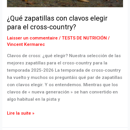
¿Qué zapatillas con clavos elegir
para el cross-country?
Laisser un commentaire
/
TESTS DE NUTRICIÓN
/
Vincent Kermarec
Clavos de cross: ¿qué elegir? Nuestra selección de las
mejores zapatillas para el cross-country para la
temporada 2025-2026 La temporada de cross-country
ha vuelto y muchos os preguntáis qué par de zapatillas
con clavos elegir. Y os entendemos. Mientras que los
clavos de « nueva generación » se han convertido en
algo habitual en la pista y
Lire la suite »